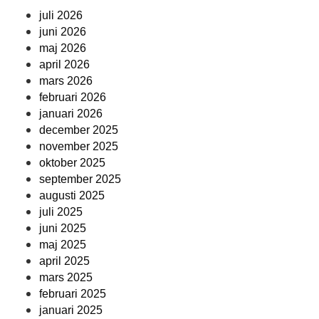
juli 2026
juni 2026
maj 2026
april 2026
mars 2026
februari 2026
januari 2026
december 2025
november 2025
oktober 2025
september 2025
augusti 2025
juli 2025
juni 2025
maj 2025
april 2025
mars 2025
februari 2025
januari 2025