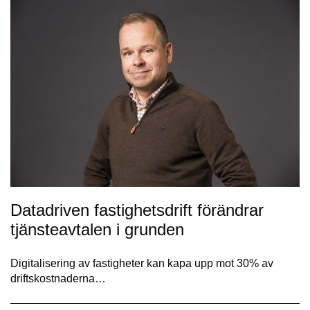
Datadriven fastighetsdrift förändrar
tjänsteavtalen i grunden
Digitalisering av fastigheter kan kapa upp mot 30% av
driftskostnaderna…