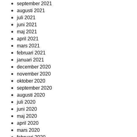
september 2021
augusti 2021
juli 2021
juni 2021
maj 2021
april 2021
mars 2021
februari 2021
januari 2021
december 2020
november 2020
oktober 2020
september 2020
augusti 2020
juli 2020
juni 2020
maj 2020
april 2020
mars 2020