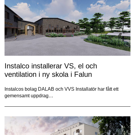
Instalco installerar VS, el och
ventilation i ny skola i Falun
Instalcos bolag DALAB och VVS Installatör har fått ett
gemensamt uppdrag…