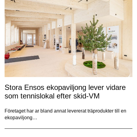
Stora Ensos ekopaviljong lever vidare
som tennislokal efter skid-VM
Företaget har ar bland annat levererat träprodukter till en
ekopaviljong…