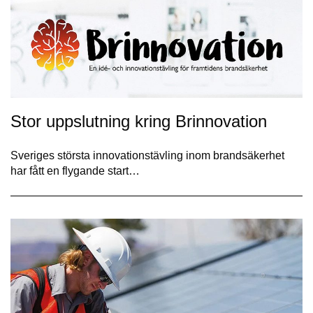
Stor uppslutning kring Brinnovation
Sveriges största innovationstävling inom brandsäkerhet
har fått en flygande start…