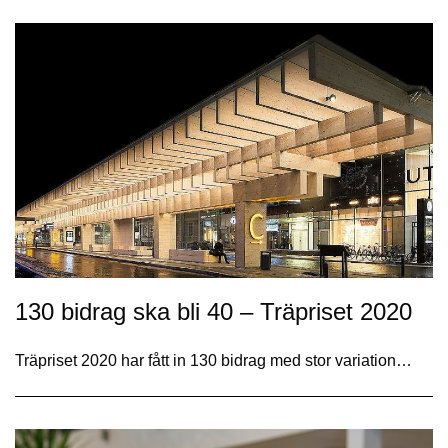
130 bidrag ska bli 40 – Träpriset 2020
Träpriset 2020 har fått in 130 bidrag med stor variation…