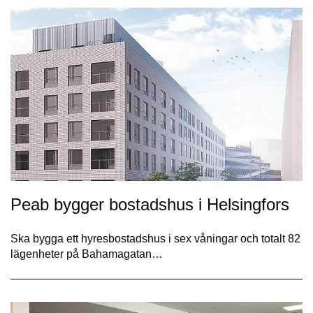
Peab bygger bostadshus i Helsingfors
Ska bygga ett hyresbostadshus i sex våningar och totalt 82
lägenheter på Bahamagatan…