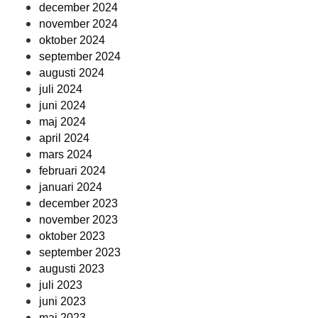
december 2024
november 2024
oktober 2024
september 2024
augusti 2024
juli 2024
juni 2024
maj 2024
april 2024
mars 2024
februari 2024
januari 2024
december 2023
november 2023
oktober 2023
september 2023
augusti 2023
juli 2023
juni 2023
maj 2023