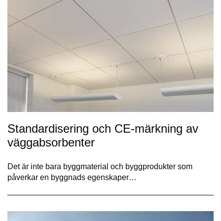
Standardisering och CE-märkning av
väggabsorbenter
Det är inte bara byggmaterial och byggprodukter som
påverkar en byggnads egenskaper…