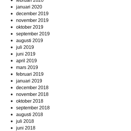
februari 2020
januari 2020
december 2019
november 2019
oktober 2019
september 2019
augusti 2019
juli 2019
juni 2019
april 2019
mars 2019
februari 2019
januari 2019
december 2018
november 2018
oktober 2018
september 2018
augusti 2018
juli 2018
juni 2018