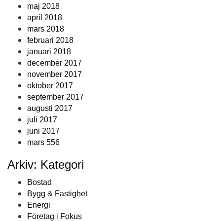
maj 2018
april 2018
mars 2018
februari 2018
januari 2018
december 2017
november 2017
oktober 2017
september 2017
augusti 2017
juli 2017
juni 2017
mars 556
Arkiv: Kategori
Bostad
Bygg & Fastighet
Energi
Företag i Fokus