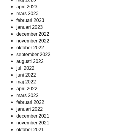
april 2023
mars 2023
februari 2023
januari 2023
december 2022
november 2022
oktober 2022
september 2022
augusti 2022
juli 2022
juni 2022
maj 2022
april 2022
mars 2022
februari 2022
januari 2022
december 2021
november 2021
oktober 2021