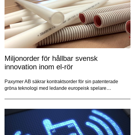
Miljonorder för hållbar svensk
innovation inom el-rör
Paxymer AB säkrar kontraktsorder för sin patenterade
gröna teknologi med ledande europeisk spelare…