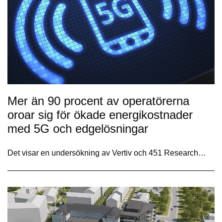
Mer än 90 procent av operatörerna
oroar sig för ökade energikostnader
med 5G och edgelösningar
Det visar en undersökning av Vertiv och 451 Research…