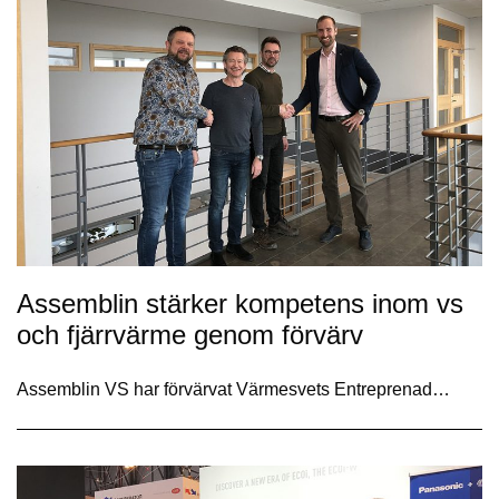
Assemblin stärker kompetens inom vs
och fjärrvärme genom förvärv
Assemblin VS har förvärvat Värmesvets Entreprenad…