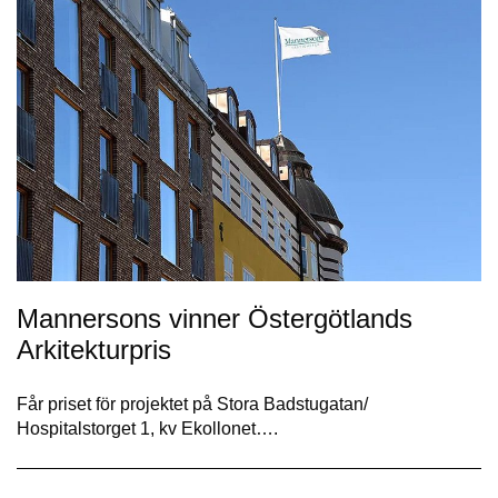
Mannersons vinner Östergötlands
Arkitekturpris
Får priset för projektet på Stora Badstugatan/
Hospitalstorget 1, kv Ekollonet….