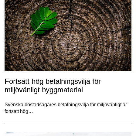
Fortsatt hög betalningsvilja för
miljövänligt byggmaterial
Svenska bostadsägares betalningsvilja för miljövänligt är
fortsatt hög…