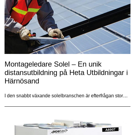
Montageledare Solel – En unik
distansutbildning på Heta Utbildningar i
Härnösand
I den snabbt växande solelbranschen är efterfrågan stor…