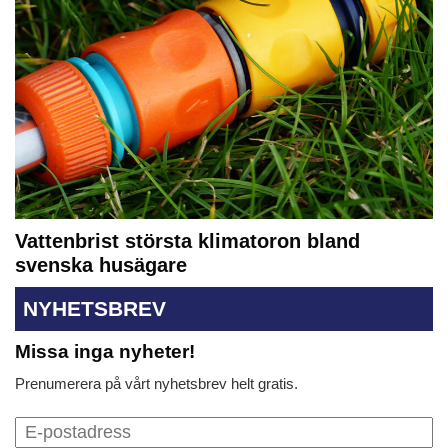
Vattenbrist största klimatoron bland
svenska husägare
NYHETSBREV
Missa inga nyheter!
Prenumerera på vårt nyhetsbrev helt gratis.