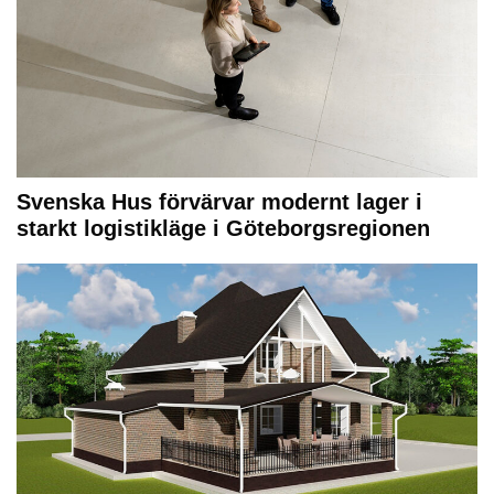
Svenska Hus förvärvar modernt lager i
starkt logistikläge i Göteborgsregionen