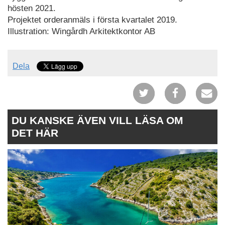
hösten 2021.
Projektet orderanmäls i första kvartalet 2019.
Illustration: Wingårdh Arkitektkontor AB
Dela
DU KANSKE ÄVEN VILL LÄSA OM
DET HÄR