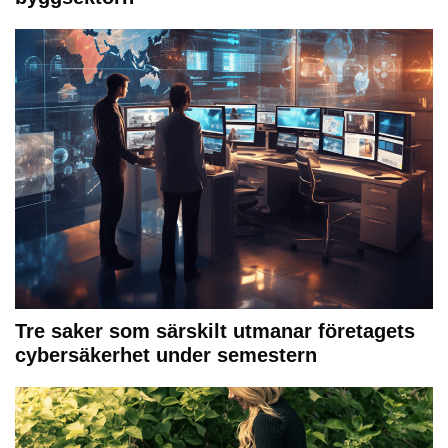
Tre saker som särskilt utmanar företagets
cybersäkerhet under semestern