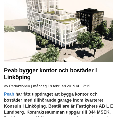
Peab bygger kontor och bostäder i
Linköping
Av Redaktionen |
måndag 18 februari 2019 kl. 12:19
Peab
har fått uppdraget att bygga kontor och
bostäder med tillhörande garage inom kvarteret
Konsuln i Linköping. Beställare är Fastighets AB L E
Lundberg. Kontraktssumman uppgår till 344 MSEK.