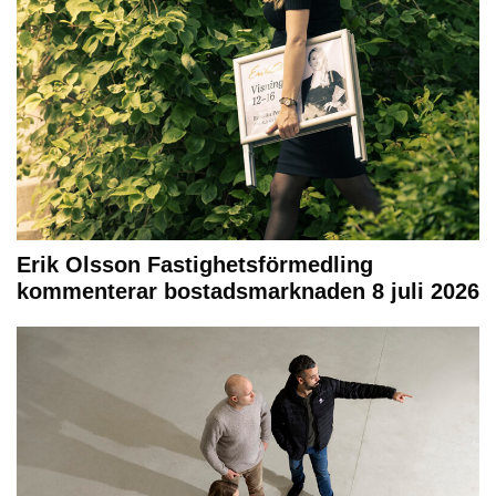
Erik Olsson Fastighetsförmedling
kommenterar bostadsmarknaden 8 juli 2026