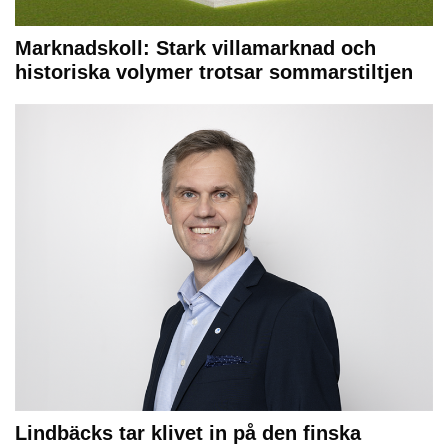
Marknadskoll: Stark villamarknad och
historiska volymer trotsar sommarstiltjen
Lindbäcks tar klivet in på den finska