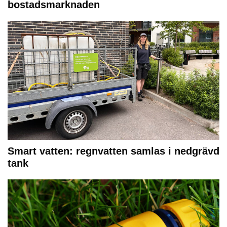
bostadsmarknaden
Smart vatten: regnvatten samlas i nedgrävd
tank