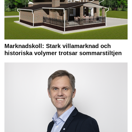
Marknadskoll: Stark villamarknad och
historiska volymer trotsar sommarstiltjen