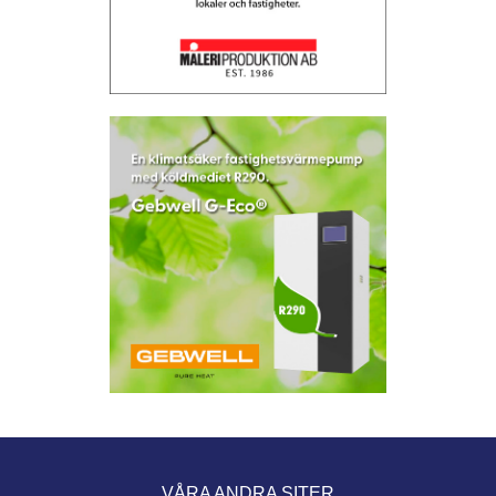
VÅRA ANDRA SITER