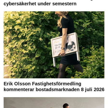
cybersäkerhet under semestern
Erik Olsson Fastighetsförmedling
kommenterar bostadsmarknaden 8 juli 2026