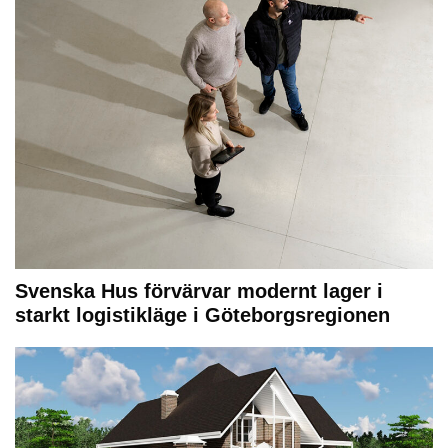
Svenska Hus förvärvar modernt lager i
starkt logistikläge i Göteborgsregionen