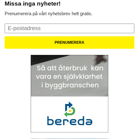
Missa inga nyheter!
Prenumerera på vårt nyhetsbrev helt gratis.