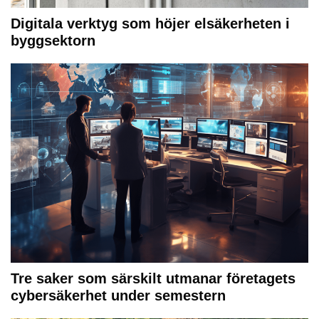
Digitala verktyg som höjer elsäkerheten i
byggsektorn
Tre saker som särskilt utmanar företagets
cybersäkerhet under semestern