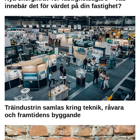
innebär det för värdet på din fastighet?
Träindustrin samlas kring teknik, råvara
och framtidens byggande