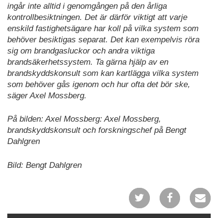
ingår inte alltid i genomgången på den årliga
kontrollbesiktningen. Det är därför viktigt att varje
enskild fastighetsägare har koll på vilka system som
behöver besiktigas separat. Det kan exempelvis röra
sig om brandgasluckor och andra viktiga
brandsäkerhetssystem. Ta gärna hjälp av en
brandskyddskonsult som kan kartlägga vilka system
som behöver gås igenom och hur ofta det bör ske,
säger Axel Mossberg.
På bilden: Axel Mossberg: Axel Mossberg,
brandskyddskonsult och forskningschef på Bengt
Dahlgren
Bild: Bengt Dahlgren