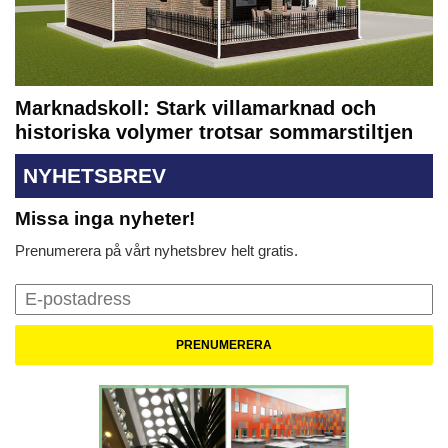
Marknadskoll: Stark villamarknad och
historiska volymer trotsar sommarstiltjen
NYHETSBREV
Missa inga nyheter!
Prenumerera på vårt nyhetsbrev helt gratis.