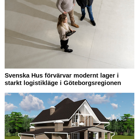
Svenska Hus förvärvar modernt lager i
starkt logistikläge i Göteborgsregionen