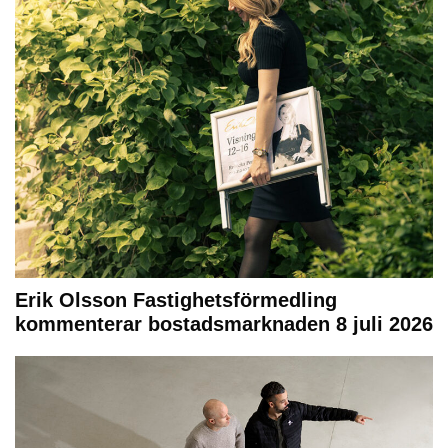
Erik Olsson Fastighetsförmedling
kommenterar bostadsmarknaden 8 juli 2026