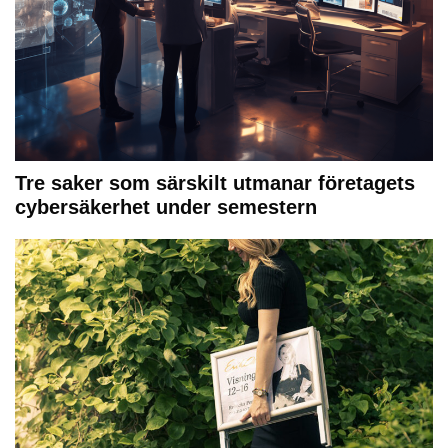
Tre saker som särskilt utmanar företagets
cybersäkerhet under semestern