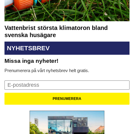
Vattenbrist största klimatoron bland
svenska husägare
NYHETSBREV
Missa inga nyheter!
Prenumerera på vårt nyhetsbrev helt gratis.