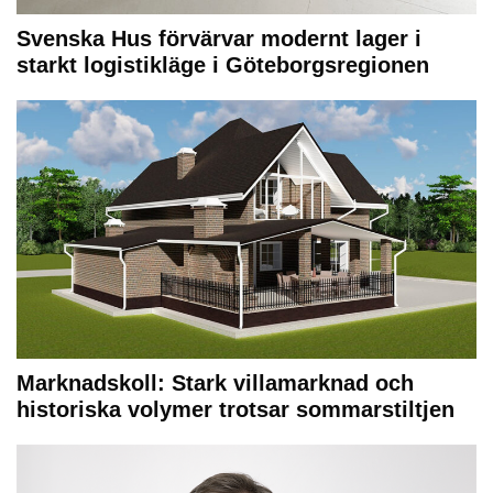
Svenska Hus förvärvar modernt lager i
starkt logistikläge i Göteborgsregionen
Marknadskoll: Stark villamarknad och
historiska volymer trotsar sommarstiltjen