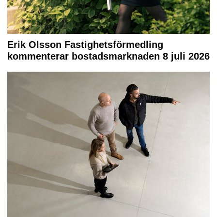
Erik Olsson Fastighetsförmedling
kommenterar bostadsmarknaden 8 juli 2026