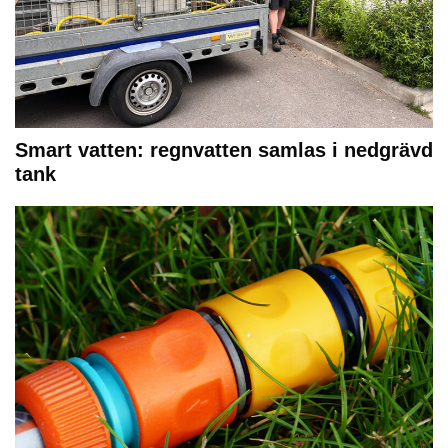
Smart vatten: regnvatten samlas i nedgrävd
tank