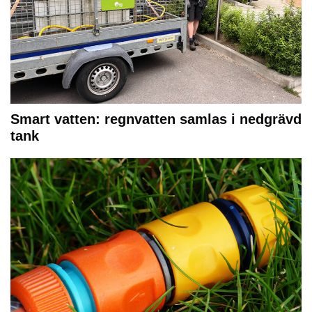
Smart vatten: regnvatten samlas i nedgrävd
tank