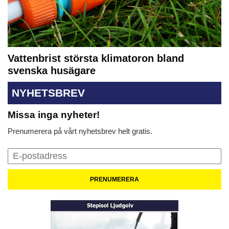
Vattenbrist största klimatoron bland
svenska husägare
NYHETSBREV
Missa inga nyheter!
Prenumerera på vårt nyhetsbrev helt gratis.