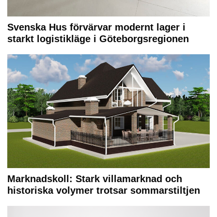
Svenska Hus förvärvar modernt lager i
starkt logistikläge i Göteborgsregionen
Marknadskoll: Stark villamarknad och
historiska volymer trotsar sommarstiltjen