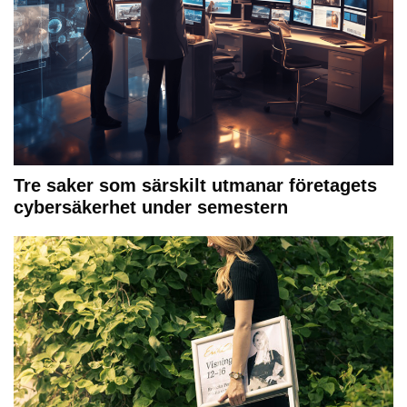
Tre saker som särskilt utmanar företagets
cybersäkerhet under semestern