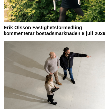
Erik Olsson Fastighetsförmedling
kommenterar bostadsmarknaden 8 juli 2026