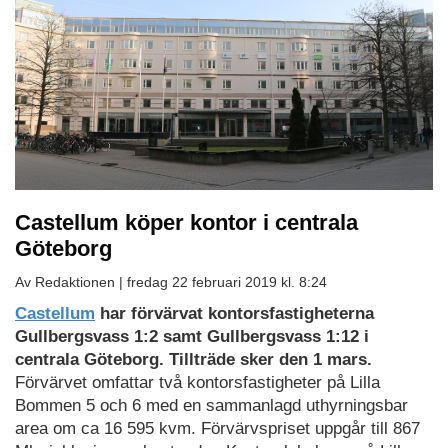
Castellum köper kontor i centrala
Göteborg
Av Redaktionen |
fredag 22 februari 2019 kl. 8:24
Castellum
har förvärvat kontorsfastigheterna
Gullbergsvass 1:2 samt Gullbergsvass 1:12 i
centrala Göteborg. Tillträde sker den 1 mars.
Förvärvet omfattar två kontorsfastigheter på Lilla
Bommen 5 och 6 med en sammanlagd uthyrningsbar
area om ca 16 595 kvm. Förvärvspriset uppgår till 867