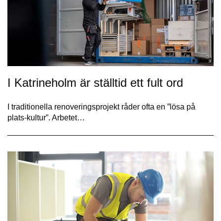
I Katrineholm är ställtid ett fult ord
I traditionella renoveringsprojekt råder ofta en ”lösa på
plats-kultur”. Arbetet…