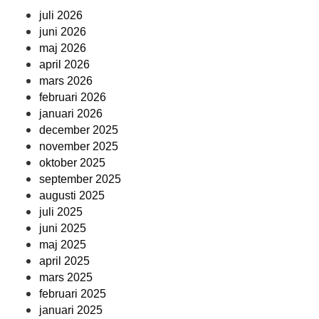
juli 2026
juni 2026
maj 2026
april 2026
mars 2026
februari 2026
januari 2026
december 2025
november 2025
oktober 2025
september 2025
augusti 2025
juli 2025
juni 2025
maj 2025
april 2025
mars 2025
februari 2025
januari 2025