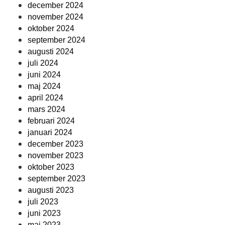
december 2024
november 2024
oktober 2024
september 2024
augusti 2024
juli 2024
juni 2024
maj 2024
april 2024
mars 2024
februari 2024
januari 2024
december 2023
november 2023
oktober 2023
september 2023
augusti 2023
juli 2023
juni 2023
maj 2023