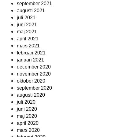
september 2021
augusti 2021
juli 2021
juni 2021
maj 2021
april 2021
mars 2021
februari 2021
januari 2021
december 2020
november 2020
oktober 2020
september 2020
augusti 2020
juli 2020
juni 2020
maj 2020
april 2020
mars 2020