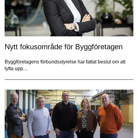
Nytt fokusområde för Byggföretagen
Byggföretagens förbundsstyrelse har fattat beslut om att
lyfta upp…