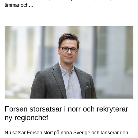
timmar och…
Forsen storsatsar i norr och rekryterar
ny regionchef
Nu satsar Forsen stort på norra Sverige och lanserar den