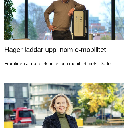
Hager laddar upp inom e-mobilitet
Framtiden är där elektricitet och mobilitet möts. Därför…