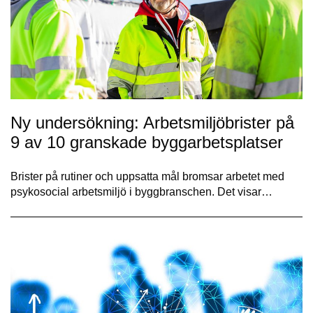
Ny undersökning: Arbetsmiljöbrister på
9 av 10 granskade byggarbetsplatser
Brister på rutiner och uppsatta mål bromsar arbetet med
psykosocial arbetsmiljö i byggbranschen. Det visar…