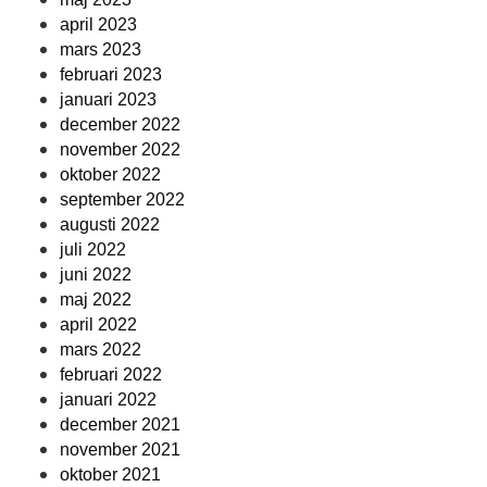
april 2023
mars 2023
februari 2023
januari 2023
december 2022
november 2022
oktober 2022
september 2022
augusti 2022
juli 2022
juni 2022
maj 2022
april 2022
mars 2022
februari 2022
januari 2022
december 2021
november 2021
oktober 2021