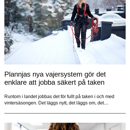
Plannjas nya vajersystem gör det
enklare att jobba säkert på taken
Runtom i landet jobbas det för fullt på taken i och med
vintersäsongen. Det läggs nytt, det läggs om, det…