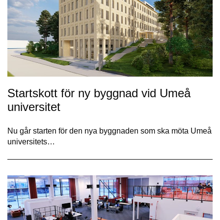
Startskott för ny byggnad vid Umeå
universitet
Nu går starten för den nya byggnaden som ska möta Umeå
universitets…