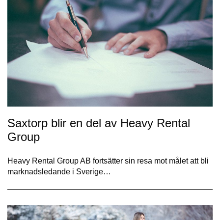
Saxtorp blir en del av Heavy Rental
Group
Heavy Rental Group AB fortsätter sin resa mot målet att bli
marknadsledande i Sverige…