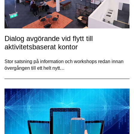
Dialog avgörande vid flytt till
aktivitetsbaserat kontor
Stor satsning på information och workshops redan innan
övergången till ett helt nytt…