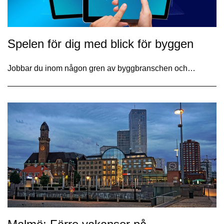
Spelen för dig med blick för byggen
Jobbar du inom någon gren av byggbranschen och…