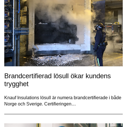
Brandcertifierad lösull ökar kundens
trygghet
Knauf Insulations lösull är numera brandcertifierade i både
Norge och Sverige. Certifieringen…