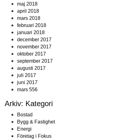
maj 2018
april 2018
mars 2018
februari 2018
januari 2018
december 2017
november 2017
oktober 2017
september 2017
augusti 2017
juli 2017
juni 2017
mars 556
Arkiv: Kategori
Bostad
Bygg & Fastighet
Energi
Företag i Fokus