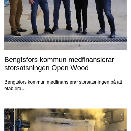
Bengtsfors kommun medfinansierar
storsatsningen Open Wood
Bengtsfors kommun medfinansierar storsatsningen på att
etablera…