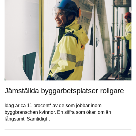
Jämställda byggarbetsplatser roligare
Idag är ca 11 procent* av de som jobbar inom
byggbranschen kvinnor. En siffra som ökar, om än
långsamt. Samtidigt…