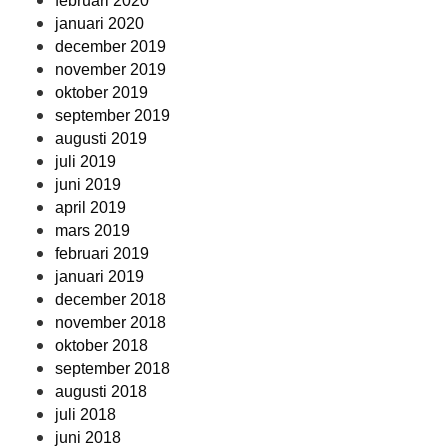
februari 2020
januari 2020
december 2019
november 2019
oktober 2019
september 2019
augusti 2019
juli 2019
juni 2019
april 2019
mars 2019
februari 2019
januari 2019
december 2018
november 2018
oktober 2018
september 2018
augusti 2018
juli 2018
juni 2018