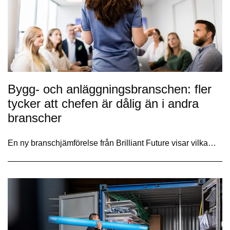
Bygg- och anläggningsbranschen: fler
tycker att chefen är dålig än i andra
branscher
En ny branschjämförelse från Brilliant Future visar vilka…