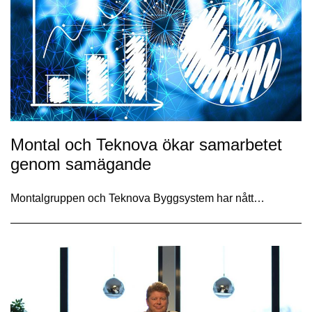
Montal och Teknova ökar samarbetet
genom samägande
Montalgruppen och Teknova Byggsystem har nått…