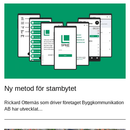
Ny metod för stambytet
Rickard Otternäs som driver företaget Byggkommunikation
AB har utvecklat…