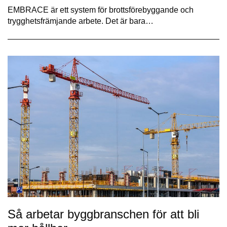
EMBRACE är ett system för brottsförebyggande och
trygghetsfrämjande arbete. Det är bara…
Så arbetar byggbranschen för att bli