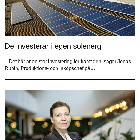
De investerar i egen solenergi
– Det här är en stor investering för framtiden, säger Jonas
Rubin, Produktions- och inköpschef på…