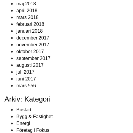
maj 2018
april 2018
mars 2018
februari 2018
januari 2018
december 2017
november 2017
oktober 2017
september 2017
augusti 2017
juli 2017
juni 2017
mars 556
Arkiv: Kategori
Bostad
Bygg & Fastighet
Energi
Företag i Fokus