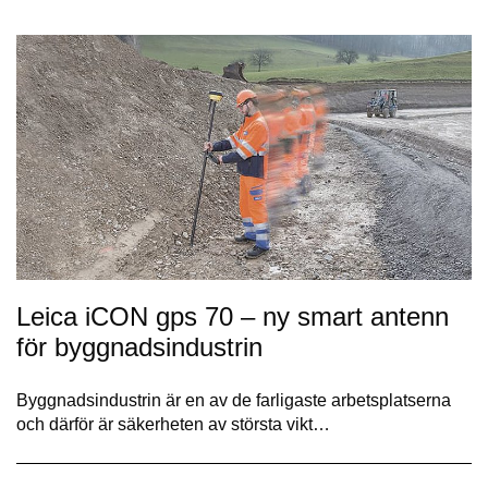
Leica iCON gps 70 – ny smart antenn
för byggnadsindustrin
Byggnadsindustrin är en av de farligaste arbetsplatserna
och därför är säkerheten av största vikt…