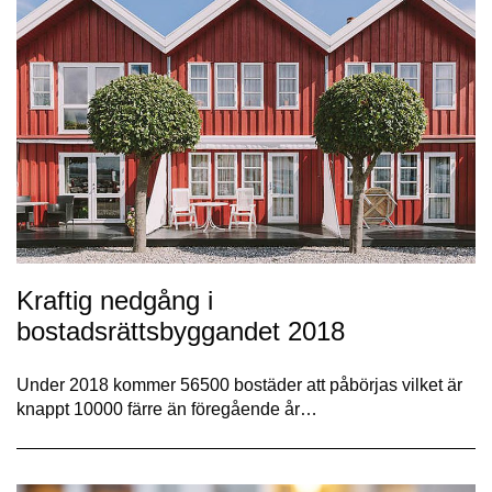
Kraftig nedgång i
bostadsrättsbyggandet 2018
Under 2018 kommer 56500 bostäder att påbörjas vilket är
knappt 10000 färre än föregående år…