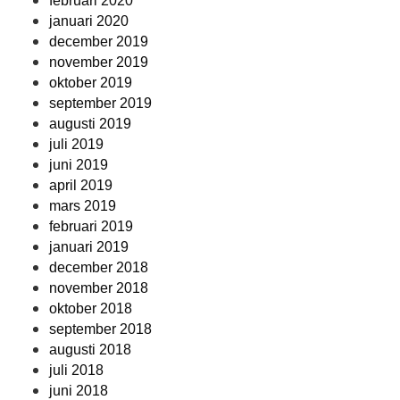
februari 2020
januari 2020
december 2019
november 2019
oktober 2019
september 2019
augusti 2019
juli 2019
juni 2019
april 2019
mars 2019
februari 2019
januari 2019
december 2018
november 2018
oktober 2018
september 2018
augusti 2018
juli 2018
juni 2018