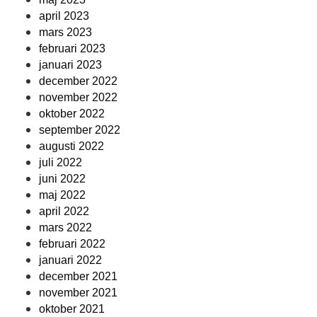
april 2023
mars 2023
februari 2023
januari 2023
december 2022
november 2022
oktober 2022
september 2022
augusti 2022
juli 2022
juni 2022
maj 2022
april 2022
mars 2022
februari 2022
januari 2022
december 2021
november 2021
oktober 2021