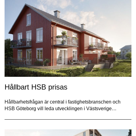
Hållbart HSB prisas
Hållbarhetsfrågan är central i fastighetsbranschen och
HSB Göteborg vill leda utvecklingen i Västsverige…