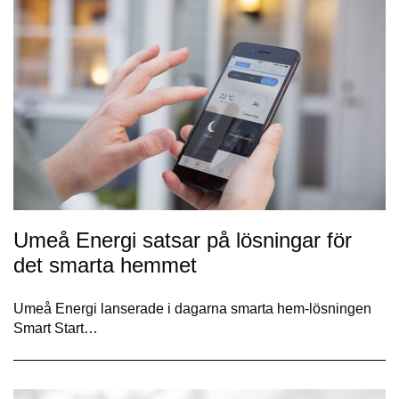
Umeå Energi satsar på lösningar för
det smarta hemmet
Umeå Energi lanserade i dagarna smarta hem-lösningen
Smart Start…