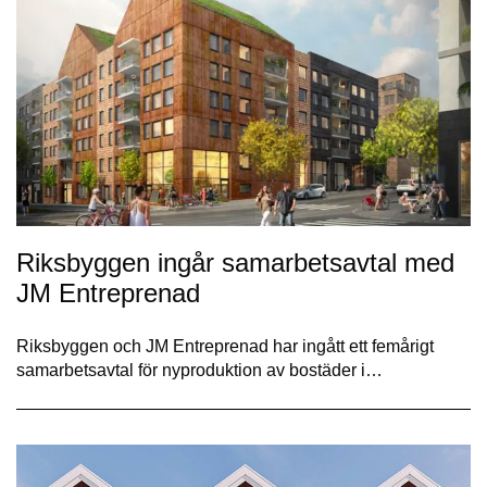
Riksbyggen ingår samarbetsavtal med
JM Entreprenad
Riksbyggen och JM Entreprenad har ingått ett femårigt
samarbetsavtal för nyproduktion av bostäder i…