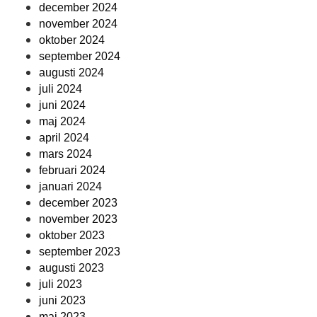
december 2024
november 2024
oktober 2024
september 2024
augusti 2024
juli 2024
juni 2024
maj 2024
april 2024
mars 2024
februari 2024
januari 2024
december 2023
november 2023
oktober 2023
september 2023
augusti 2023
juli 2023
juni 2023
maj 2023