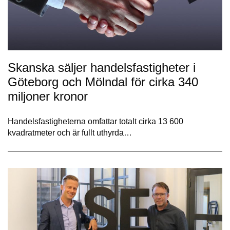
Skanska säljer handelsfastigheter i
Göteborg och Mölndal för cirka 340
miljoner kronor
Handelsfastigheterna omfattar totalt cirka 13 600
kvadratmeter och är fullt uthyrda…