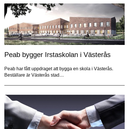
Peab bygger Irstaskolan i Västerås
Peab har fått uppdraget att bygga en skola i Västerås.
Beställare är Västerås stad…