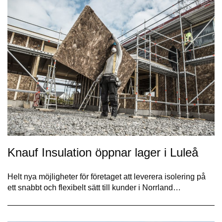
Knauf Insulation öppnar lager i Luleå
Helt nya möjligheter för företaget att leverera isolering på
ett snabbt och flexibelt sätt till kunder i Norrland…