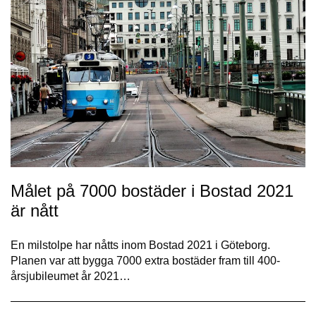
Målet på 7000 bostäder i Bostad 2021
är nått
En milstolpe har nåtts inom Bostad 2021 i Göteborg.
Planen var att bygga 7000 extra bostäder fram till 400-
årsjubileumet år 2021…