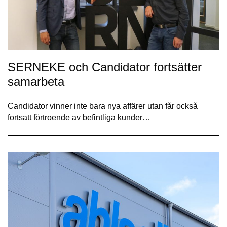
SERNEKE och Candidator fortsätter
samarbeta
Candidator vinner inte bara nya affärer utan får också
fortsatt förtroende av befintliga kunder…