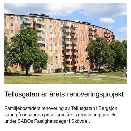
Tellusgatan är årets renoveringsprojekt
Familjebostäders renovering av Tellusgatan i Bergsjön
vann på onsdagen priset som årets renoveringsprojekt
under SABOs Fastighetsdagar i Skövde…