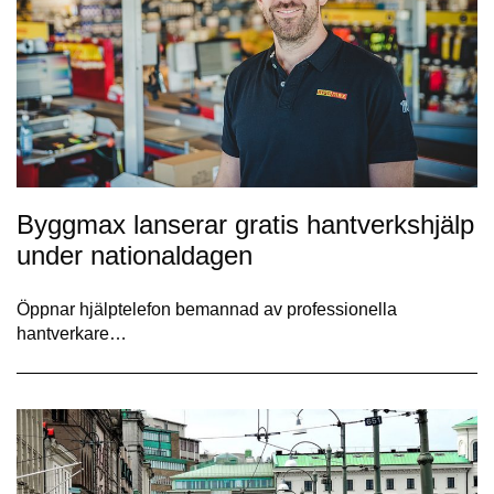
Byggmax lanserar gratis hantverkshjälp
under nationaldagen
Öppnar hjälptelefon bemannad av professionella
hantverkare…