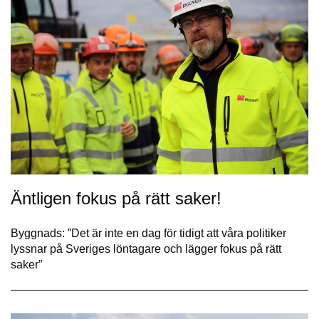
Äntligen fokus på rätt saker!
Byggnads: ”Det är inte en dag för tidigt att våra politiker
lyssnar på Sveriges löntagare och lägger fokus på rätt
saker”