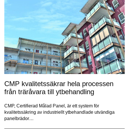
CMP kvalitetssäkrar hela processen
från träråvara till ytbehandling
CMP, Certifierad Målad Panel, är ett system för
kvalitetssäkring av industriellt ytbehandlade utvändiga
panelbrädor…