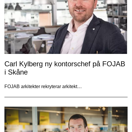
Carl Kylberg ny kontorschef på FOJAB
i Skåne
FOJAB arkitekter rekryterar arkitekt…