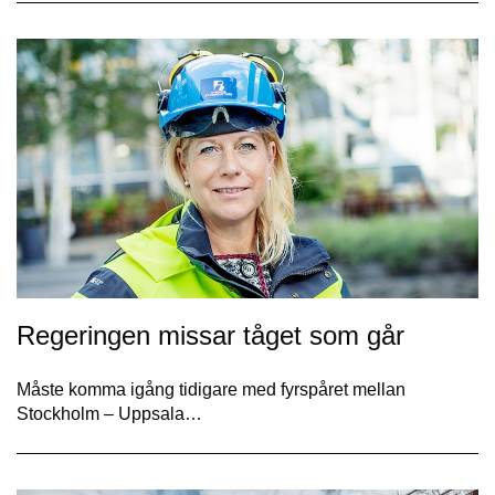
Regeringen missar tåget som går
Måste komma igång tidigare med fyrspåret mellan
Stockholm – Uppsala…