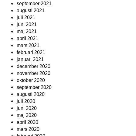
september 2021
augusti 2021
juli 2021
juni 2021
maj 2021
april 2021
mars 2021
februari 2021
januari 2021
december 2020
november 2020
oktober 2020
september 2020
augusti 2020
juli 2020
juni 2020
maj 2020
april 2020
mars 2020