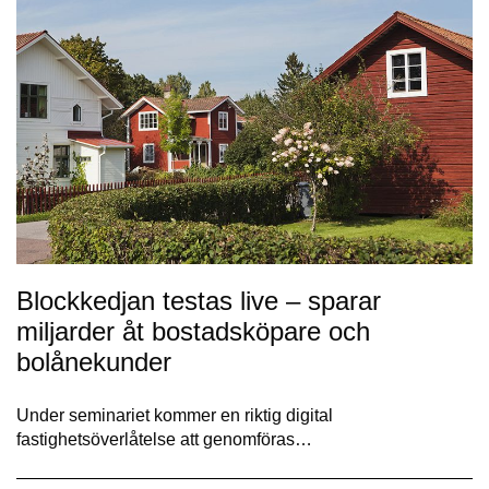
Blockkedjan testas live – sparar
miljarder åt bostadsköpare och
bolånekunder
Under seminariet kommer en riktig digital
fastighetsöverlåtelse att genomföras…