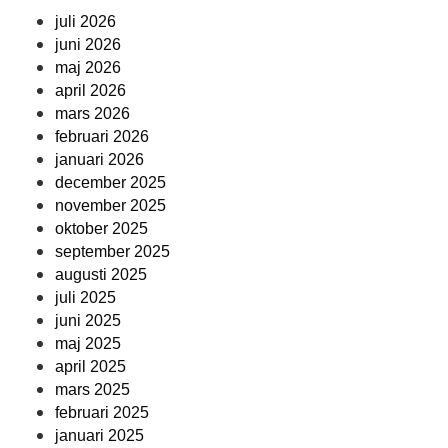
juli 2026
juni 2026
maj 2026
april 2026
mars 2026
februari 2026
januari 2026
december 2025
november 2025
oktober 2025
september 2025
augusti 2025
juli 2025
juni 2025
maj 2025
april 2025
mars 2025
februari 2025
januari 2025