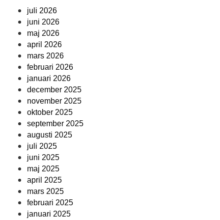
juli 2026
juni 2026
maj 2026
april 2026
mars 2026
februari 2026
januari 2026
december 2025
november 2025
oktober 2025
september 2025
augusti 2025
juli 2025
juni 2025
maj 2025
april 2025
mars 2025
februari 2025
januari 2025