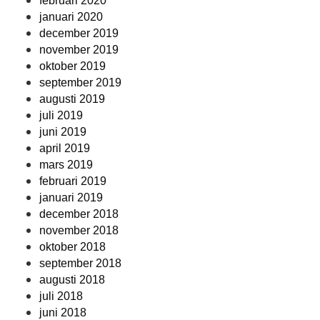
februari 2020
januari 2020
december 2019
november 2019
oktober 2019
september 2019
augusti 2019
juli 2019
juni 2019
april 2019
mars 2019
februari 2019
januari 2019
december 2018
november 2018
oktober 2018
september 2018
augusti 2018
juli 2018
juni 2018