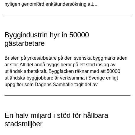
nyligen genomförd enkätundersökning att…
Byggindustrin hyr in 50000
gästarbetare
Bristen på yrkesarbetare på den svenska byggmarknaden
är stor. Att det ändå byggs beror på ett stort inslag av
utländsk arbetskraft. Byggfacken räknar med att 50000
utländska byggjobbare är verksamma i Sverige enligt
uppgifter som Dagens Samhälle tagit del av
En halv miljard i stöd för hållbara
stadsmiljöer