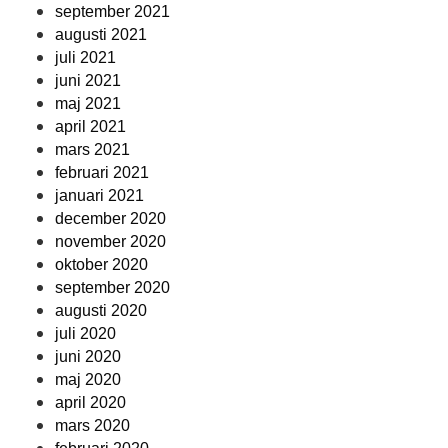
september 2021
augusti 2021
juli 2021
juni 2021
maj 2021
april 2021
mars 2021
februari 2021
januari 2021
december 2020
november 2020
oktober 2020
september 2020
augusti 2020
juli 2020
juni 2020
maj 2020
april 2020
mars 2020