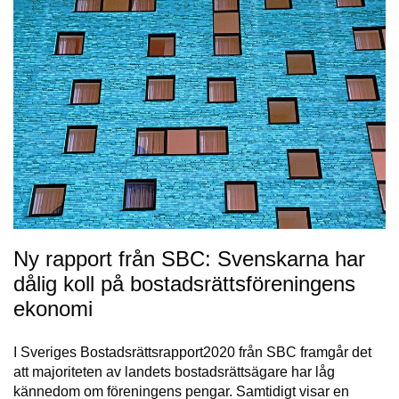
Ny rapport från SBC: Svenskarna har
dålig koll på bostadsrättsföreningens
ekonomi
I Sveriges Bostadsrättsrapport2020 från SBC framgår det
att majoriteten av landets bostadsrättsägare har låg
kännedom om föreningens pengar. Samtidigt visar en