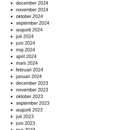
december 2024
november 2024
oktober 2024
september 2024
augusti 2024
juli 2024
juni 2024
maj 2024
april 2024
mars 2024
februari 2024
januari 2024
december 2023
november 2023
oktober 2023
september 2023
augusti 2023
juli 2023
juni 2023
maj 2023