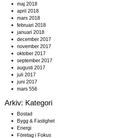
maj 2018
april 2018
mars 2018
februari 2018
januari 2018
december 2017
november 2017
oktober 2017
september 2017
augusti 2017
juli 2017
juni 2017
mars 556
Arkiv: Kategori
Bostad
Bygg & Fastighet
Energi
Företag i Fokus