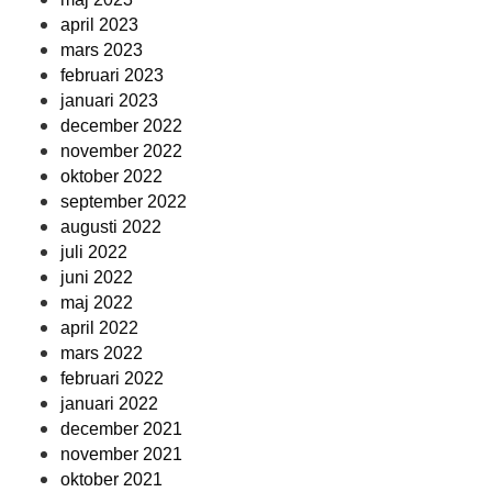
april 2023
mars 2023
februari 2023
januari 2023
december 2022
november 2022
oktober 2022
september 2022
augusti 2022
juli 2022
juni 2022
maj 2022
april 2022
mars 2022
februari 2022
januari 2022
december 2021
november 2021
oktober 2021