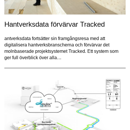
Hantverksdata förvärvar Tracked
antverksdata fortsätter sin framgångsresa med att
digitalisera hantverksbranscherna och förvärvar det
molnbaserade projektsystemet Tracked. Ett system som
ger full överblick över alla…