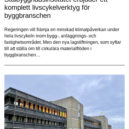
komplett livscykelverktyg för
byggbranschen
Regeringen vill främja en minskad klimatpåverkan under
hela livscykeln inom bygg-, anläggnings- och
fastighetsområdet. Men den nya lagstiftningen, som syftar
till att ställa om till cirkulära materialflöden i
byggbranschen…