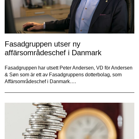
Fasadgruppen utser ny
affärsområdeschef i Danmark
Fasadgruppen har utsett Peter Andersen, VD för Andersen
& Søn som är ett av Fasadgruppens dotterbolag, som
Affärsområdeschef i Danmark….