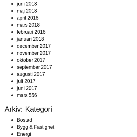
juni 2018
maj 2018
april 2018
mars 2018
februari 2018
januari 2018
december 2017
november 2017
oktober 2017
september 2017
augusti 2017
juli 2017
juni 2017
mars 556
Arkiv: Kategori
Bostad
Bygg & Fastighet
Energi