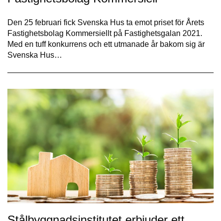
Den 25 februari fick Svenska Hus ta emot priset för Årets
Fastighetsbolag Kommersiellt på Fastighetsgalan 2021.
Med en tuff konkurrens och ett utmanade år bakom sig är
Svenska Hus…
Stålbyggnadsinstitutet erbjuder ett