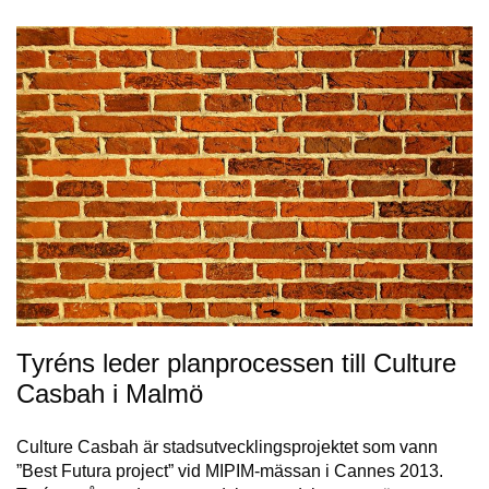
Tyréns leder planprocessen till Culture
Casbah i Malmö
Culture Casbah är stadsutvecklingsprojektet som vann
”Best Futura project” vid MIPIM-mässan i Cannes 2013.