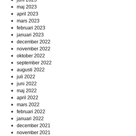
maj 2023
april 2023
mars 2023
februari 2023
januari 2023
december 2022
november 2022
oktober 2022
september 2022
augusti 2022
juli 2022
juni 2022
maj 2022
april 2022
mars 2022
februari 2022
januari 2022
december 2021
november 2021