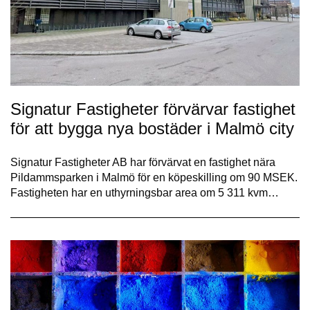
Signatur Fastigheter förvärvar fastighet
för att bygga nya bostäder i Malmö city
Signatur Fastigheter AB har förvärvat en fastighet nära
Pildammsparken i Malmö för en köpeskilling om 90 MSEK.
Fastigheten har en uthyrningsbar area om 5 311 kvm…