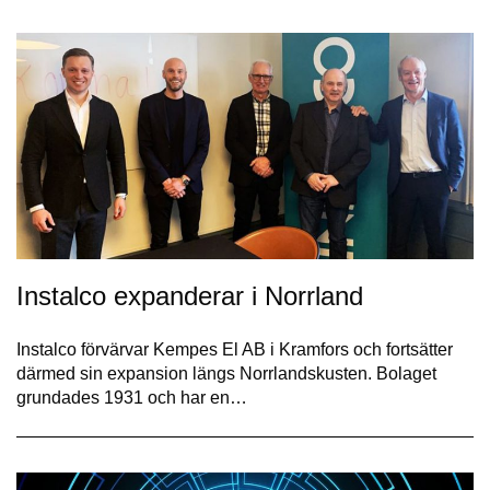
Instalco expanderar i Norrland
Instalco förvärvar Kempes El AB i Kramfors och fortsätter
därmed sin expansion längs Norrlandskusten. Bolaget
grundades 1931 och har en…