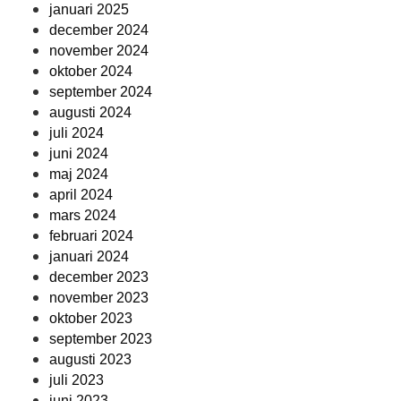
januari 2025
december 2024
november 2024
oktober 2024
september 2024
augusti 2024
juli 2024
juni 2024
maj 2024
april 2024
mars 2024
februari 2024
januari 2024
december 2023
november 2023
oktober 2023
september 2023
augusti 2023
juli 2023
juni 2023