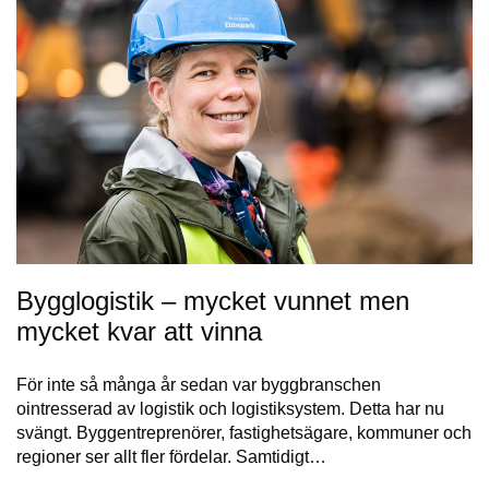
Bygglogistik – mycket vunnet men
mycket kvar att vinna
För inte så många år sedan var byggbranschen
ointresserad av logistik och logistiksystem. Detta har nu
svängt. Byggentreprenörer, fastighetsägare, kommuner och
regioner ser allt fler fördelar. Samtidigt…