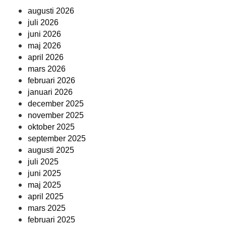
augusti 2026
juli 2026
juni 2026
maj 2026
april 2026
mars 2026
februari 2026
januari 2026
december 2025
november 2025
oktober 2025
september 2025
augusti 2025
juli 2025
juni 2025
maj 2025
april 2025
mars 2025
februari 2025