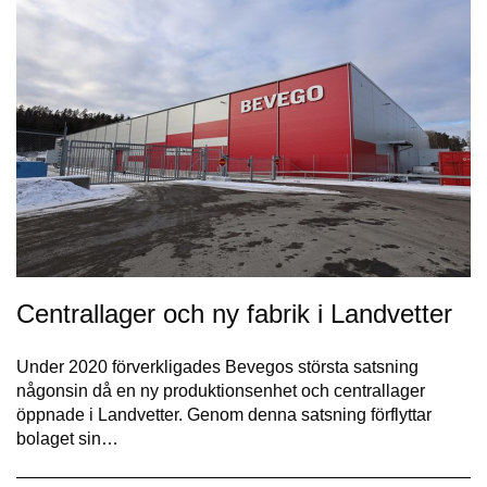
Centrallager och ny fabrik i Landvetter
Under 2020 förverkligades Bevegos största satsning
någonsin då en ny produktionsenhet och centrallager
öppnade i Landvetter. Genom denna satsning förflyttar
bolaget sin…