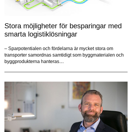
Stora möjligheter för besparingar med
smarta logistiklösningar
– Sparpotentialen och fördelarna är mycket stora om
transporter samordnas samtidigt som byggmaterialen och
byggprodukterna hanteras…