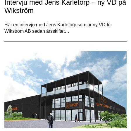
Intervju med Jens Karletorp – ny VD på
Wikström
Här en intervju med Jens Karletorp som är ny VD för
Wikström AB sedan årsskiftet…