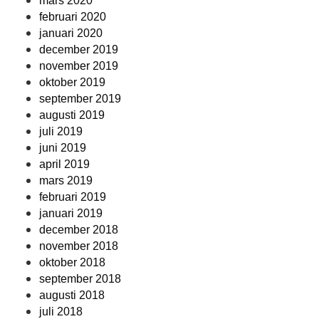
mars 2020
februari 2020
januari 2020
december 2019
november 2019
oktober 2019
september 2019
augusti 2019
juli 2019
juni 2019
april 2019
mars 2019
februari 2019
januari 2019
december 2018
november 2018
oktober 2018
september 2018
augusti 2018
juli 2018