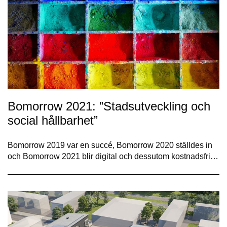
Bomorrow 2021: ”Stadsutveckling och
social hållbarhet”
Bomorrow 2019 var en succé, Bomorrow 2020 ställdes in
och Bomorrow 2021 blir digital och dessutom kostnadsfri…