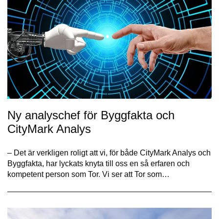
Ny analyschef för Byggfakta och
CityMark Analys
– Det är verkligen roligt att vi, för både CityMark Analys och
Byggfakta, har lyckats knyta till oss en så erfaren och
kompetent person som Tor. Vi ser att Tor som…