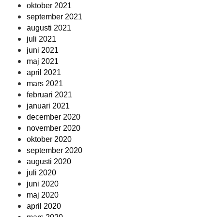
oktober 2021
september 2021
augusti 2021
juli 2021
juni 2021
maj 2021
april 2021
mars 2021
februari 2021
januari 2021
december 2020
november 2020
oktober 2020
september 2020
augusti 2020
juli 2020
juni 2020
maj 2020
april 2020