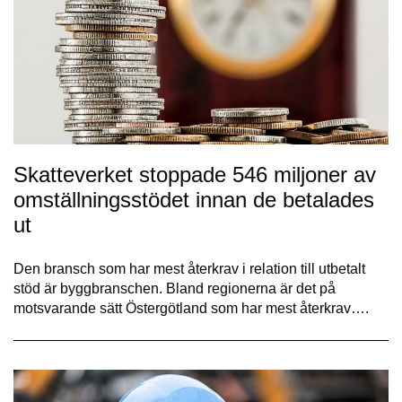
Skatteverket stoppade 546 miljoner av
omställningsstödet innan de betalades
ut
Den bransch som har mest återkrav i relation till utbetalt
stöd är byggbranschen. Bland regionerna är det på
motsvarande sätt Östergötland som har mest återkrav….