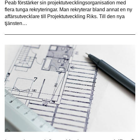
Peab förstärker sin projektutvecklingsorganisation med
flera tunga rekryteringar. Man rekryterar bland annat en ny
affärsutvecklare till Projektutveckling Riks. Till den nya
tjänsten…