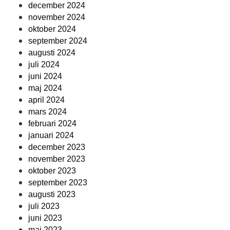
december 2024
november 2024
oktober 2024
september 2024
augusti 2024
juli 2024
juni 2024
maj 2024
april 2024
mars 2024
februari 2024
januari 2024
december 2023
november 2023
oktober 2023
september 2023
augusti 2023
juli 2023
juni 2023
maj 2023