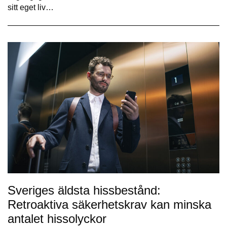
sitt eget liv…
Sveriges äldsta hissbestånd:
Retroaktiva säkerhetskrav kan minska
antalet hissolyckor