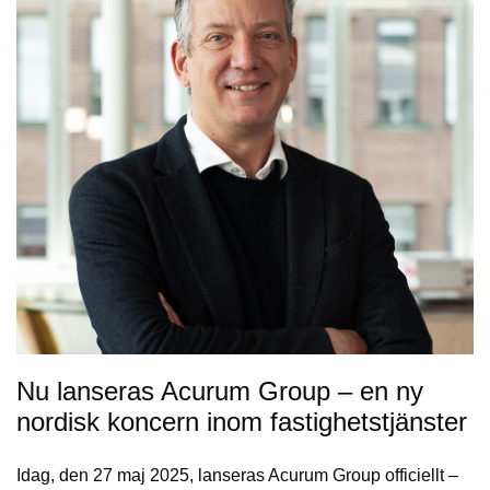
Nu lanseras Acurum Group – en ny
nordisk koncern inom fastighetstjänster
Idag, den 27 maj 2025, lanseras Acurum Group officiellt –