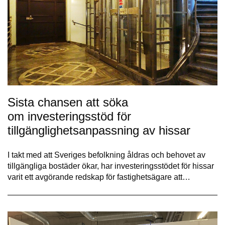
Sista chansen att söka
om investeringsstöd för
tillgänglighetsanpassning av hissar
I takt med att Sveriges befolkning åldras och behovet av
tillgängliga bostäder ökar, har investeringsstödet för hissar
varit ett avgörande redskap för fastighetsägare att…