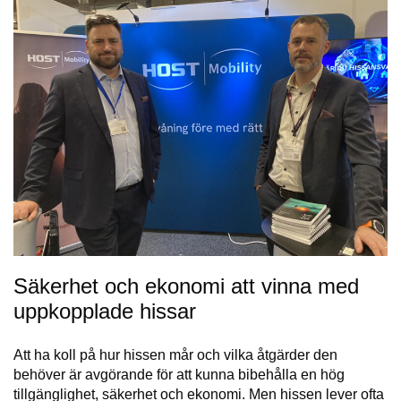
Säkerhet och ekonomi att vinna med
uppkopplade hissar
Att ha koll på hur hissen mår och vilka åtgärder den
behöver är avgörande för att kunna bibehålla en hög
tillgänglighet, säkerhet och ekonomi. Men hissen lever ofta