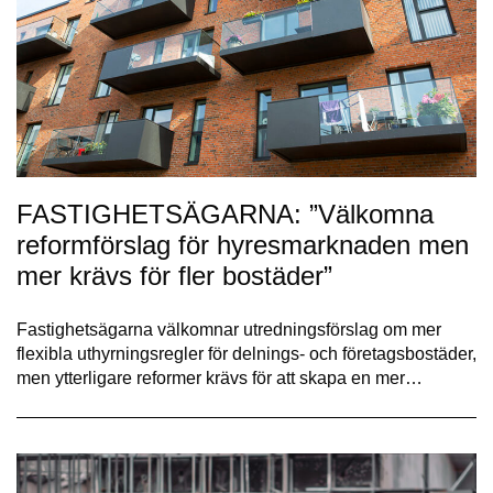
FASTIGHETSÄGARNA: ”Välkomna
reformförslag för hyresmarknaden men
mer krävs för fler bostäder”
Fastighetsägarna välkomnar utredningsförslag om mer
flexibla uthyrningsregler för delnings- och företagsbostäder,
men ytterligare reformer krävs för att skapa en mer…