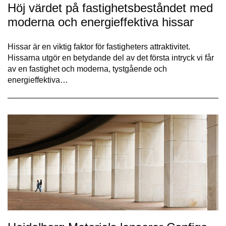
Höj värdet på fastighetsbeståndet med
moderna och energieffektiva hissar
Hissar är en viktig faktor för fastigheters attraktivitet.
Hissarna utgör en betydande del av det första intryck vi får
av en fastighet och moderna, tystgående och
energieffektiva…