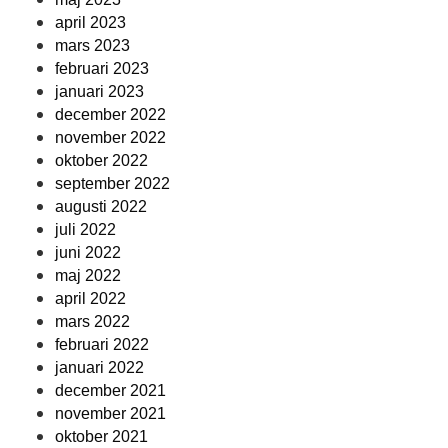
april 2023
mars 2023
februari 2023
januari 2023
december 2022
november 2022
oktober 2022
september 2022
augusti 2022
juli 2022
juni 2022
maj 2022
april 2022
mars 2022
februari 2022
januari 2022
december 2021
november 2021
oktober 2021