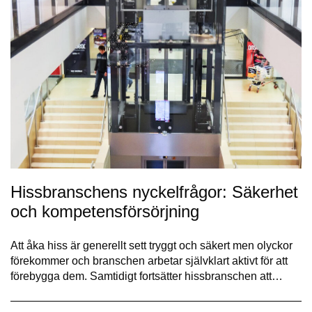
Hissbranschens nyckelfrågor: Säkerhet
och kompetensförsörjning
Att åka hiss är generellt sett tryggt och säkert men olyckor
förekommer och branschen arbetar självklart aktivt för att
förebygga dem. Samtidigt fortsätter hissbranschen att…