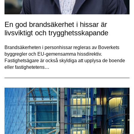
En god brandsäkerhet i hissar är
livsviktigt och trygghetsskapande
Brandsäkerheten i personhissar regleras av Boverkets
byggregler och EU-gemensamma hissdirektiv.
Fastighetsägare är också skyldiga att upplysa de boende
eller fastighetetens…