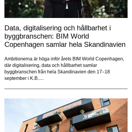
Data, digitalisering och hållbarhet i
byggbranschen: BIM World
Copenhagen samlar hela Skandinavien
Ambitionerna är höga inför årets BIM World Copenhagen,
där digitalisering, data och hållbarhet samlar
byggbranschen från hela Skandinavien den 17–18
september i K.B….