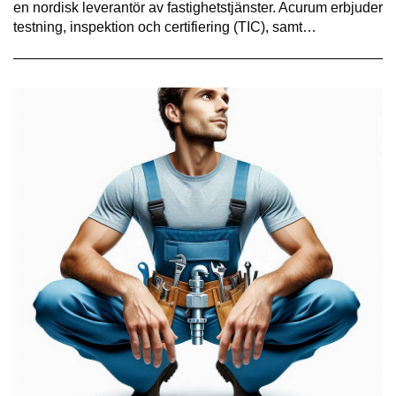
en nordisk leverantör av fastighetstjänster. Acurum erbjuder
testning, inspektion och certifiering (TIC), samt…