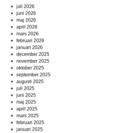
juli 2026
juni 2026
maj 2026
april 2026
mars 2026
februari 2026
januari 2026
december 2025
november 2025
oktober 2025
september 2025
augusti 2025
juli 2025
juni 2025
maj 2025
april 2025
mars 2025
februari 2025
januari 2025