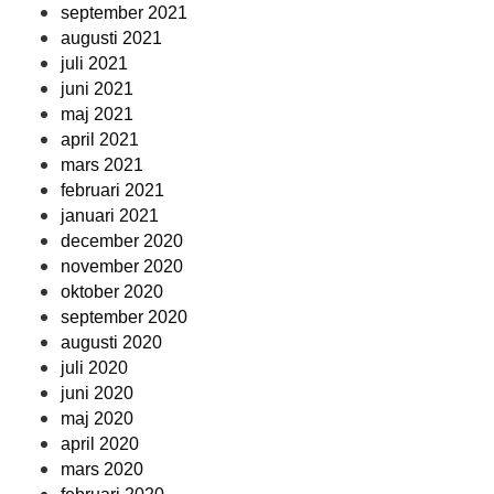
september 2021
augusti 2021
juli 2021
juni 2021
maj 2021
april 2021
mars 2021
februari 2021
januari 2021
december 2020
november 2020
oktober 2020
september 2020
augusti 2020
juli 2020
juni 2020
maj 2020
april 2020
mars 2020