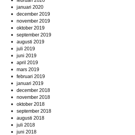
februari 2020
januari 2020
december 2019
november 2019
oktober 2019
september 2019
augusti 2019
juli 2019
juni 2019
april 2019
mars 2019
februari 2019
januari 2019
december 2018
november 2018
oktober 2018
september 2018
augusti 2018
juli 2018
juni 2018