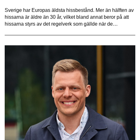
Sverige har Europas äldsta hissbestånd. Mer än hälften av
hissarna är äldre än 30 år, vilket bland annat beror på att
hissarna styrs av det regelverk som gällde när de…