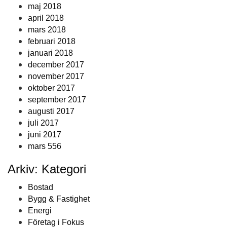
maj 2018
april 2018
mars 2018
februari 2018
januari 2018
december 2017
november 2017
oktober 2017
september 2017
augusti 2017
juli 2017
juni 2017
mars 556
Arkiv: Kategori
Bostad
Bygg & Fastighet
Energi
Företag i Fokus