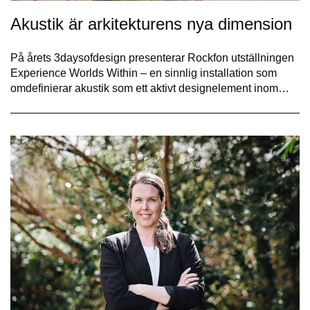
Akustik är arkitekturens nya dimension
På årets 3daysofdesign presenterar Rockfon utställningen
Experience Worlds Within – en sinnlig installation som
omdefinierar akustik som ett aktivt designelement inom…