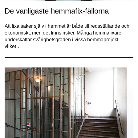
De vanligaste hemmafix-fällorna
Att fixa saker själv i hemmet är både tillfredsställande och
ekonomiskt, men det finns risker. Många hemmafixare
underskattar svårighetsgraden i vissa hemmaprojekt,
vilket…