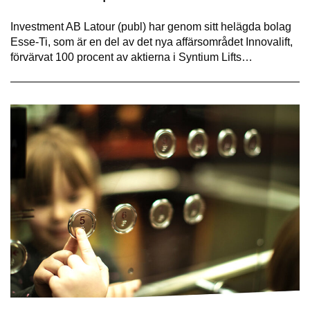
Investment AB Latour (publ) har genom sitt helägda bolag
Esse-Ti, som är en del av det nya affärsområdet Innovalift,
förvärvat 100 procent av aktierna i Syntium Lifts…