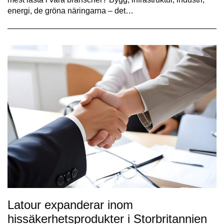
energi, de gröna näringarna – det…
Latour expanderar inom
hissäkerhetsprodukter i Storbritannien