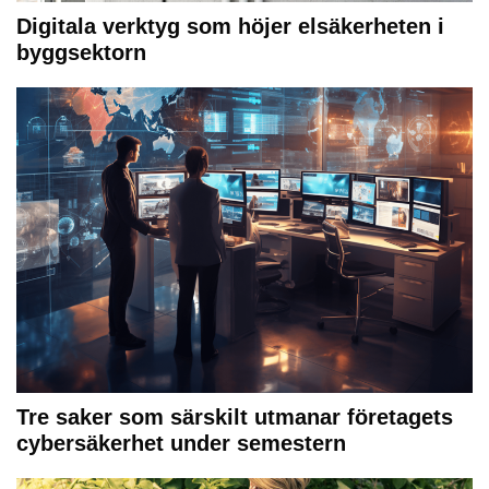
Digitala verktyg som höjer elsäkerheten i
byggsektorn
Tre saker som särskilt utmanar företagets
cybersäkerhet under semestern