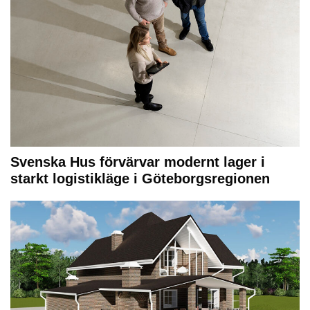
Svenska Hus förvärvar modernt lager i
starkt logistikläge i Göteborgsregionen