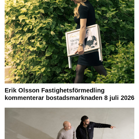
Erik Olsson Fastighetsförmedling
kommenterar bostadsmarknaden 8 juli 2026