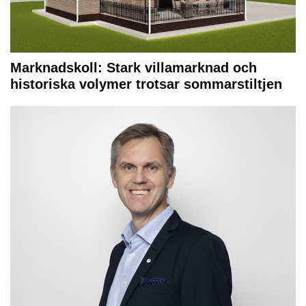
Marknadskoll: Stark villamarknad och
historiska volymer trotsar sommarstiltjen