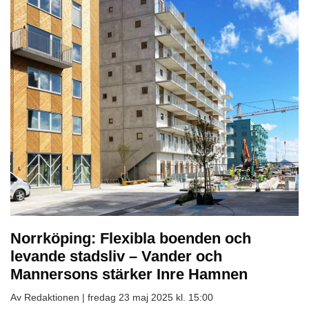
Norrköping: Flexibla boenden och
levande stadsliv – Vander och
Mannersons stärker Inre Hamnen
Av Redaktionen |
fredag 23 maj 2025 kl. 15:00