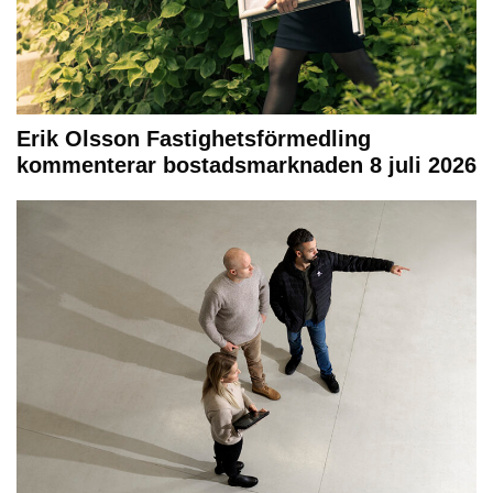
Erik Olsson Fastighetsförmedling
kommenterar bostadsmarknaden 8 juli 2026