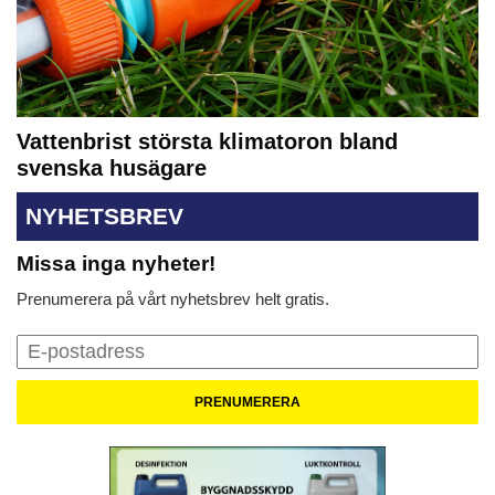
Vattenbrist största klimatoron bland
svenska husägare
NYHETSBREV
Missa inga nyheter!
Prenumerera på vårt nyhetsbrev helt gratis.