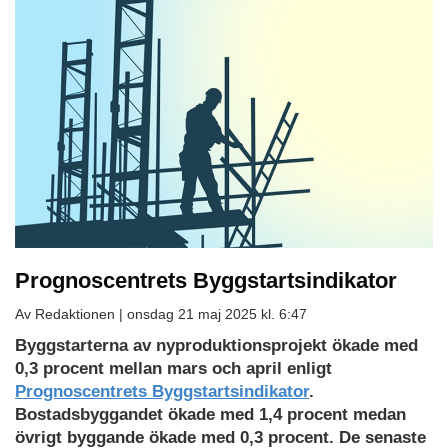
Prognoscentrets Byggstartsindikator
Av Redaktionen |
onsdag 21 maj 2025 kl. 6:47
Byggstarterna av nyproduktionsprojekt ökade med
0,3 procent mellan mars och april enligt
Prognoscentrets Byggstartsindikator
.
Bostadsbyggandet ökade med 1,4 procent medan
övrigt byggande ökade med 0,3 procent. De senaste