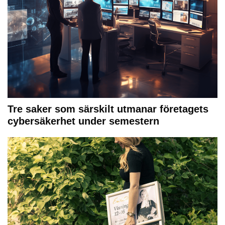
Tre saker som särskilt utmanar företagets
cybersäkerhet under semestern