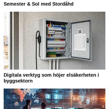
Semester & Sol med Stordåhd
Digitala verktyg som höjer elsäkerheten i
byggsektorn