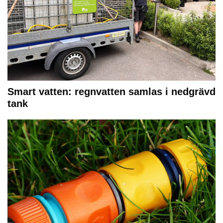
Smart vatten: regnvatten samlas i nedgrävd
tank