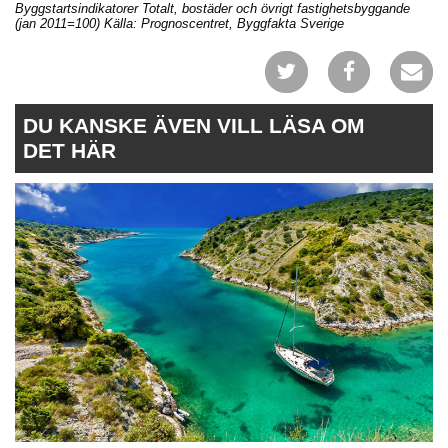
Byggstartsindikatorer Totalt, bostäder och övrigt fastighetsbyggande
(jan 2011=100) Källa: Prognoscentret, Byggfakta Sverige
DU KANSKE ÄVEN VILL LÄSA OM
DET HÄR