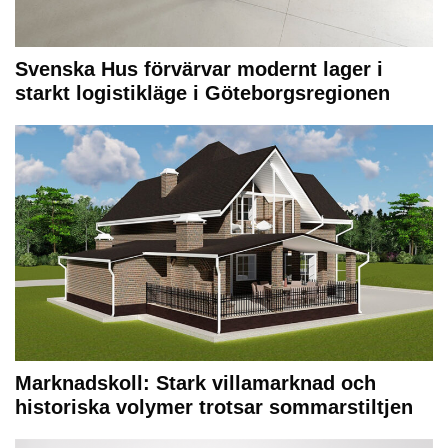
Svenska Hus förvärvar modernt lager i
starkt logistikläge i Göteborgsregionen
Marknadskoll: Stark villamarknad och
historiska volymer trotsar sommarstiltjen