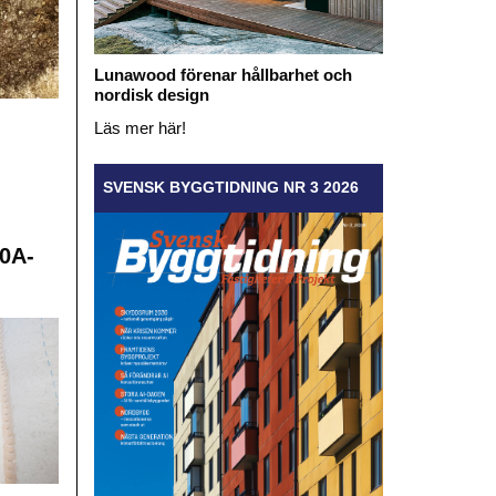
Lunawood förenar hållbarhet och
nordisk design
Läs mer här!
SVENSK BYGGTIDNING NR 3 2026
0A-