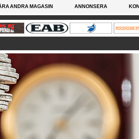
ÅRA ANDRA MAGASIN
ANNONSERA
KO