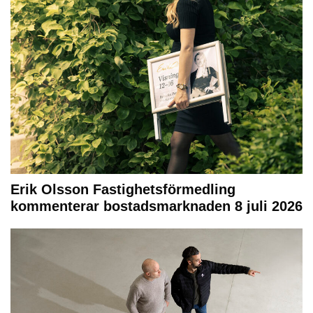
Erik Olsson Fastighetsförmedling
kommenterar bostadsmarknaden 8 juli 2026