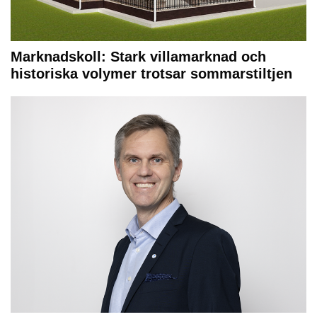
Marknadskoll: Stark villamarknad och
historiska volymer trotsar sommarstiltjen