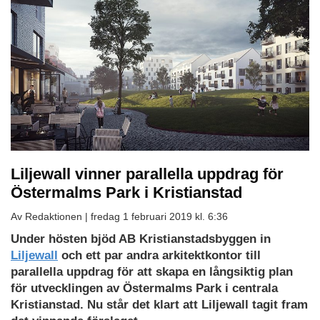
Liljewall vinner parallella uppdrag för
Östermalms Park i Kristianstad
Av Redaktionen |
fredag 1 februari 2019 kl. 6:36
Under hösten bjöd AB Kristianstadsbyggen in
Liljewall
och ett par andra arkitektkontor till
parallella uppdrag för att skapa en långsiktig plan
för utvecklingen av Östermalms Park i centrala
Kristianstad. Nu står det klart att Liljewall tagit fram