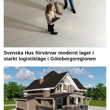
Svenska Hus förvärvar modernt lager i
starkt logistikläge i Göteborgsregionen