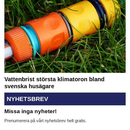
Vattenbrist största klimatoron bland
svenska husägare
NYHETSBREV
Missa inga nyheter!
Prenumerera på vårt nyhetsbrev helt gratis.