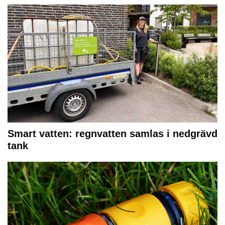
Smart vatten: regnvatten samlas i nedgrävd
tank