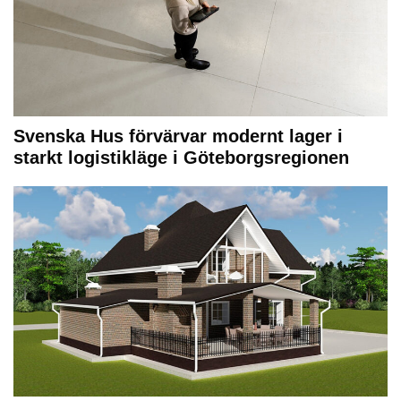
Svenska Hus förvärvar modernt lager i
starkt logistikläge i Göteborgsregionen