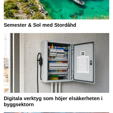
Semester & Sol med Stordåhd
Digitala verktyg som höjer elsäkerheten i
byggsektorn