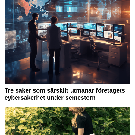
Tre saker som särskilt utmanar företagets
cybersäkerhet under semestern