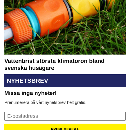
Vattenbrist största klimatoron bland
svenska husägare
NYHETSBREV
Missa inga nyheter!
Prenumerera på vårt nyhetsbrev helt gratis.