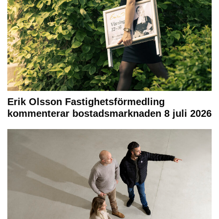
Erik Olsson Fastighetsförmedling
kommenterar bostadsmarknaden 8 juli 2026