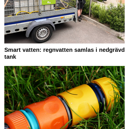
Smart vatten: regnvatten samlas i nedgrävd
tank