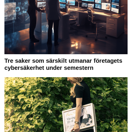
Tre saker som särskilt utmanar företagets
cybersäkerhet under semestern