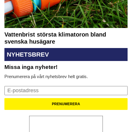
Vattenbrist största klimatoron bland
svenska husägare
NYHETSBREV
Missa inga nyheter!
Prenumerera på vårt nyhetsbrev helt gratis.