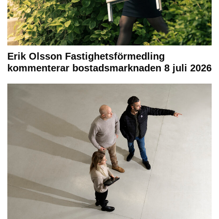
Erik Olsson Fastighetsförmedling
kommenterar bostadsmarknaden 8 juli 2026