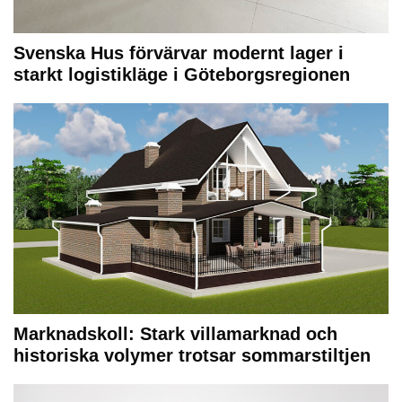
Svenska Hus förvärvar modernt lager i
starkt logistikläge i Göteborgsregionen
Marknadskoll: Stark villamarknad och
historiska volymer trotsar sommarstiltjen