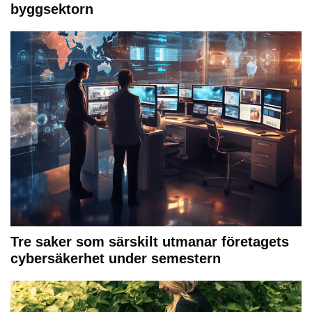
byggsektorn
Tre saker som särskilt utmanar företagets
cybersäkerhet under semestern