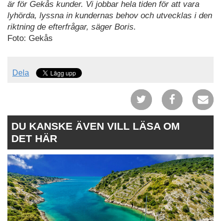
är för Gekås kunder. Vi jobbar hela tiden för att vara
lyhörda, lyssna in kundernas behov och utvecklas i den
riktning de efterfrågar, säger Boris.
Foto: Gekås
Dela
DU KANSKE ÄVEN VILL LÄSA OM
DET HÄR