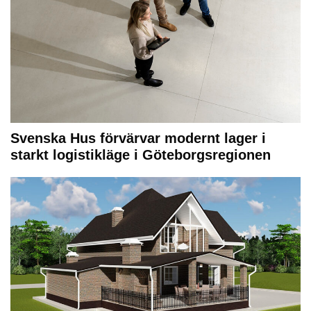
Svenska Hus förvärvar modernt lager i
starkt logistikläge i Göteborgsregionen