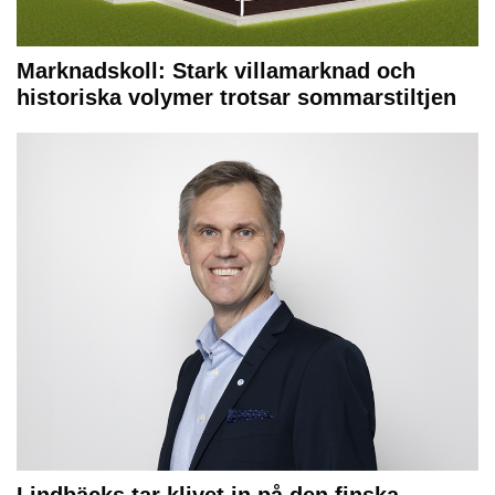
Marknadskoll: Stark villamarknad och
historiska volymer trotsar sommarstiltjen