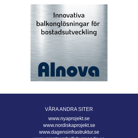
VÅRA ANDRA SITER
www.nyaprojekt.se
www.nordiskaprojekt.se
www.dagensinfrastruktur.se