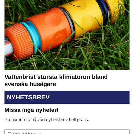
Vattenbrist största klimatoron bland
svenska husägare
NYHETSBREV
Missa inga nyheter!
Prenumerera på vårt nyhetsbrev helt gratis.