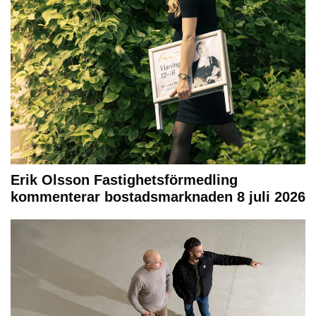
Erik Olsson Fastighetsförmedling
kommenterar bostadsmarknaden 8 juli 2026