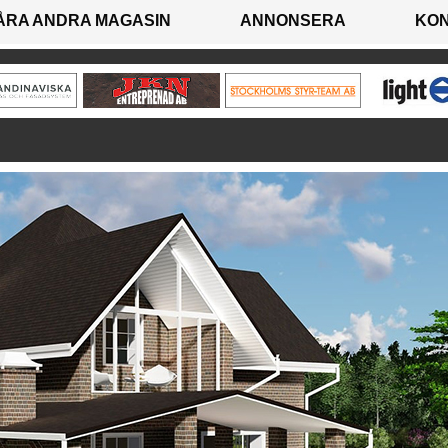
ÅRA ANDRA MAGASIN
ANNONSERA
KO