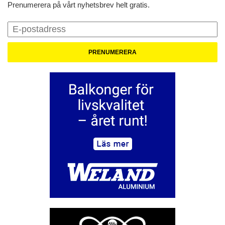
Prenumerera på vårt nyhetsbrev helt gratis.