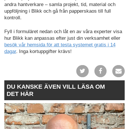
andra hantverkare – samla projekt, tid, material och
uppföljning i Blikk och gå från papperskaos till full
kontroll.
Fyll i formuläret nedan och låt en av våra experter visa
hur Blikk kan anpassas efter just din verksamhet eller
besök vår hemsida för att testa systemet gratis i 14
dagar
. Inga kortuppgifter krävs!
DU KANSKE ÄVEN VILL LÄSA OM
DET HÄR