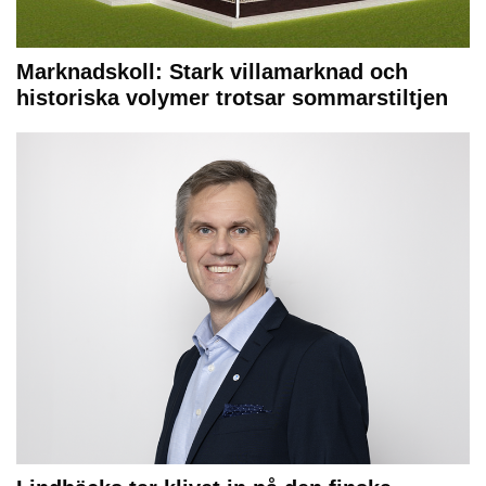
Marknadskoll: Stark villamarknad och
historiska volymer trotsar sommarstiltjen