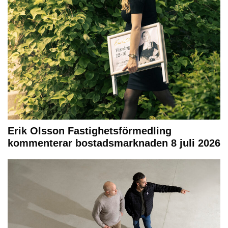
Erik Olsson Fastighetsförmedling
kommenterar bostadsmarknaden 8 juli 2026