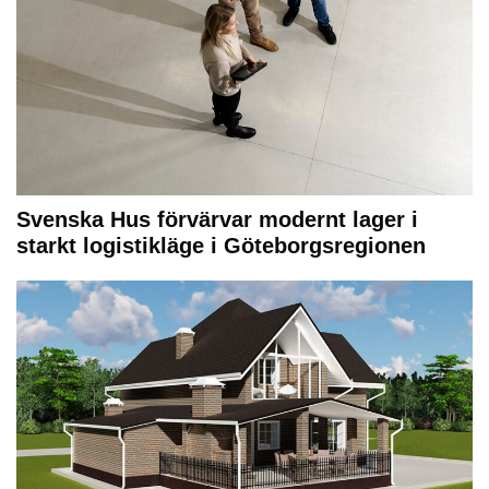
Svenska Hus förvärvar modernt lager i
starkt logistikläge i Göteborgsregionen