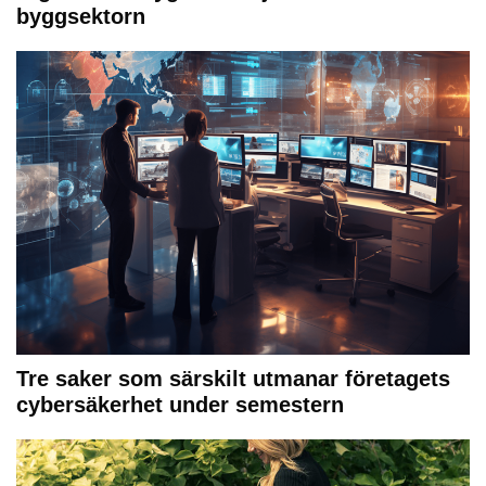
byggsektorn
Tre saker som särskilt utmanar företagets
cybersäkerhet under semestern