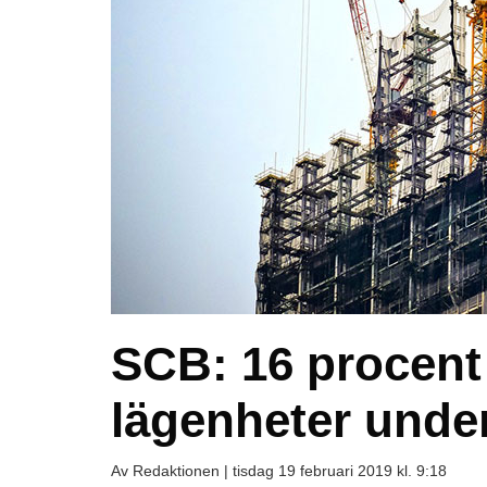
SCB: 16 procent 
lägenheter unde
Av Redaktionen |
tisdag 19 februari 2019 kl. 9:18