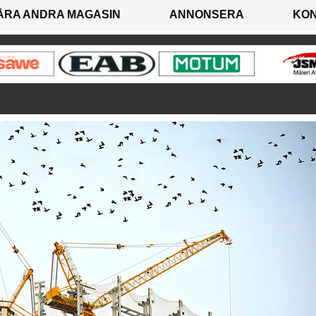
ÅRA ANDRA MAGASIN
ANNONSERA
KO