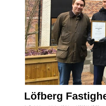
Löfberg Fastighet