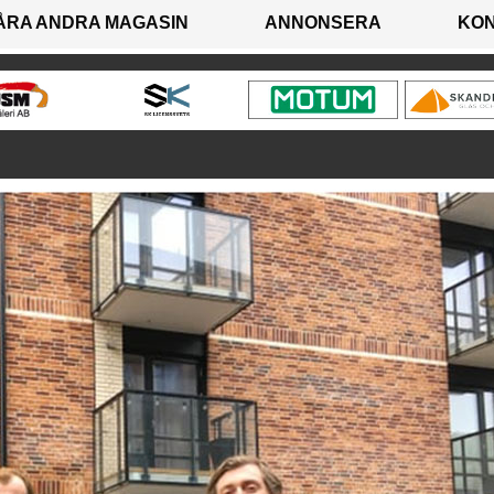
ÅRA ANDRA MAGASIN
ANNONSERA
KO