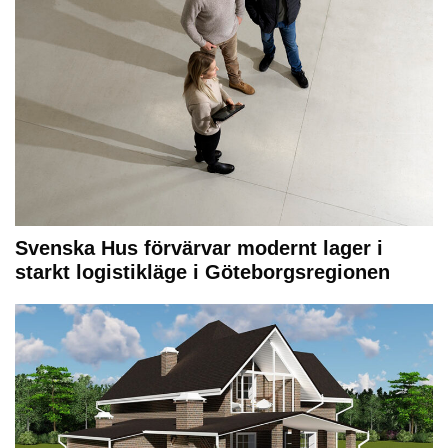
Svenska Hus förvärvar modernt lager i
starkt logistikläge i Göteborgsregionen