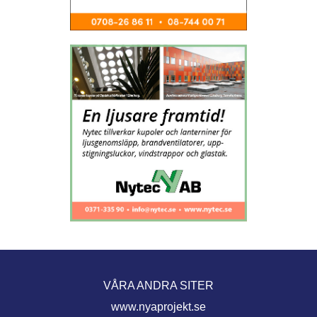
VÅRA ANDRA SITER
www.nyaprojekt.se