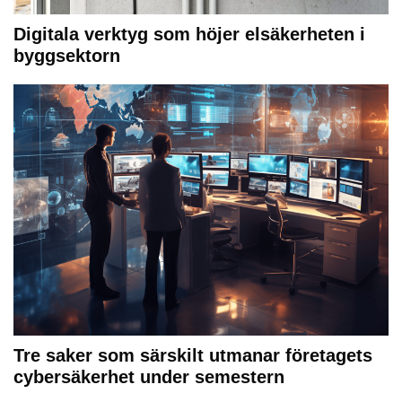
Digitala verktyg som höjer elsäkerheten i
byggsektorn
Tre saker som särskilt utmanar företagets
cybersäkerhet under semestern