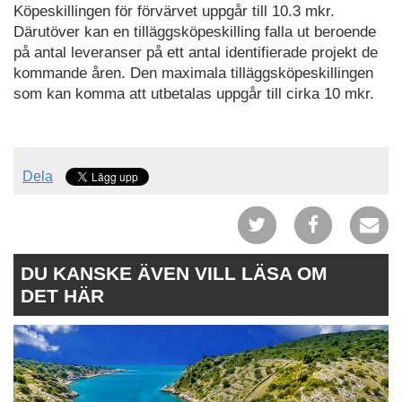
Köpeskillingen för förvärvet uppgår till 10.3 mkr.
Därutöver kan en tilläggsköpeskilling falla ut beroende
på antal leveranser på ett antal identifierade projekt de
kommande åren. Den maximala tilläggsköpeskillingen
som kan komma att utbetalas uppgår till cirka 10 mkr.
Dela
DU KANSKE ÄVEN VILL LÄSA OM
DET HÄR