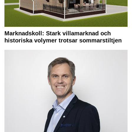
Marknadskoll: Stark villamarknad och
historiska volymer trotsar sommarstiltjen