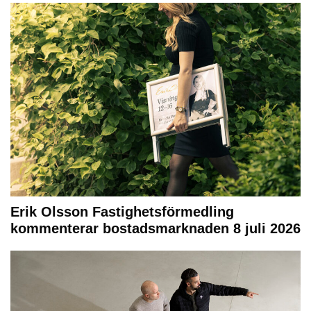
Erik Olsson Fastighetsförmedling
kommenterar bostadsmarknaden 8 juli 2026