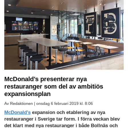
McDonald’s presenterar nya
restauranger som del av ambitiös
expansionsplan
Av Redaktionen |
onsdag 6 februari 2019 kl. 8:06
McDonald’s
expansion och etablering av nya
restauranger i Sverige tar form. I förra veckan blev
det klart med nya restauranger i både Bollnäs och