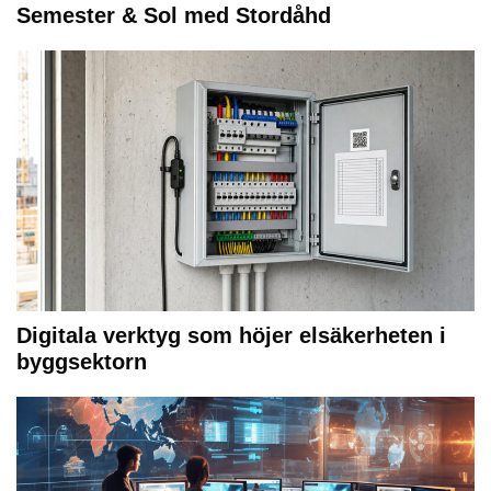
Semester & Sol med Stordåhd
Digitala verktyg som höjer elsäkerheten i
byggsektorn