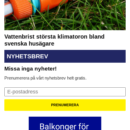
Vattenbrist största klimatoron bland
svenska husägare
NYHETSBREV
Missa inga nyheter!
Prenumerera på vårt nyhetsbrev helt gratis.