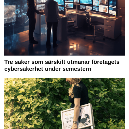
Tre saker som särskilt utmanar företagets
cybersäkerhet under semestern