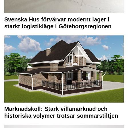
Svenska Hus förvärvar modernt lager i
starkt logistikläge i Göteborgsregionen
Marknadskoll: Stark villamarknad och
historiska volymer trotsar sommarstiltjen