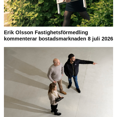
Erik Olsson Fastighetsförmedling
kommenterar bostadsmarknaden 8 juli 2026