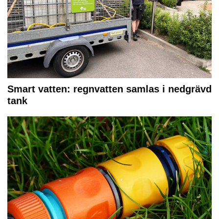
Smart vatten: regnvatten samlas i nedgrävd
tank