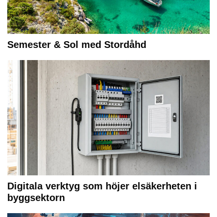
Semester & Sol med Stordåhd
Digitala verktyg som höjer elsäkerheten i
byggsektorn