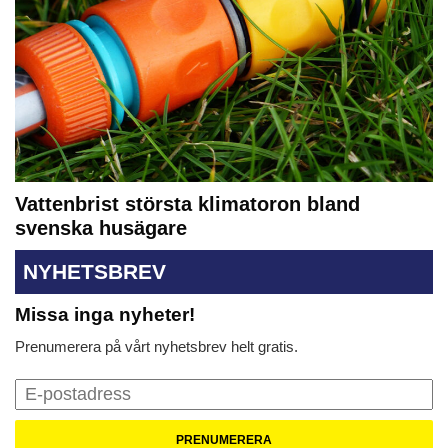
Vattenbrist största klimatoron bland
svenska husägare
NYHETSBREV
Missa inga nyheter!
Prenumerera på vårt nyhetsbrev helt gratis.