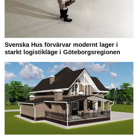
Svenska Hus förvärvar modernt lager i
starkt logistikläge i Göteborgsregionen