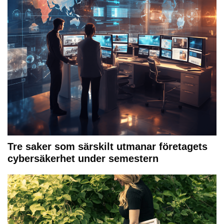
Tre saker som särskilt utmanar företagets
cybersäkerhet under semestern