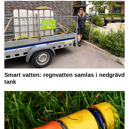
Smart vatten: regnvatten samlas i nedgrävd
tank