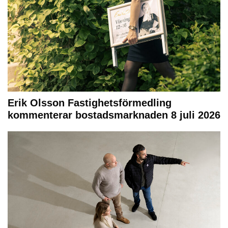
Erik Olsson Fastighetsförmedling
kommenterar bostadsmarknaden 8 juli 2026