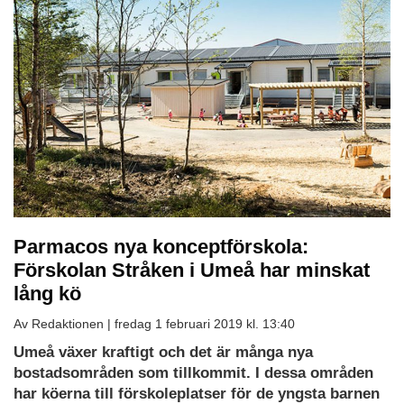
Parmacos nya konceptförskola:
Förskolan Stråken i Umeå har minskat
lång kö
Av Redaktionen |
fredag 1 februari 2019 kl. 13:40
Umeå växer kraftigt och det är många nya
bostadsområden som tillkommit. I dessa områden
har köerna till förskoleplatser för de yngsta barnen