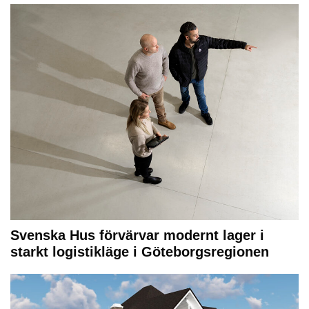
Svenska Hus förvärvar modernt lager i
starkt logistikläge i Göteborgsregionen