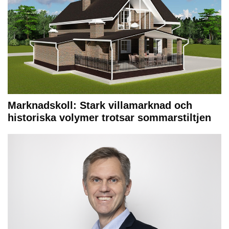
Marknadskoll: Stark villamarknad och
historiska volymer trotsar sommarstiltjen