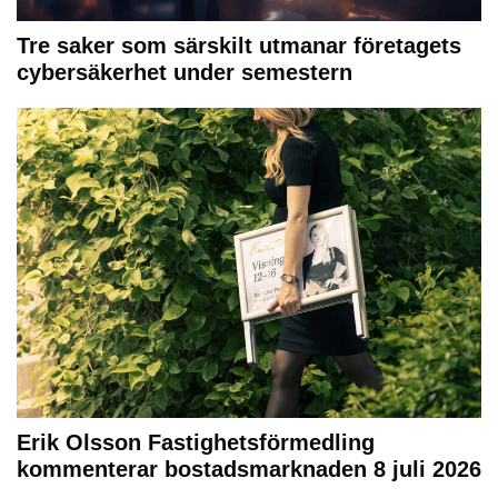
Tre saker som särskilt utmanar företagets
cybersäkerhet under semestern
Erik Olsson Fastighetsförmedling
kommenterar bostadsmarknaden 8 juli 2026