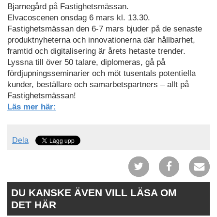
Bjarnegård på Fastighetsmässan.
Elvacoscenen onsdag 6 mars kl. 13.30.
Fastighetsmässan den 6-7 mars bjuder på de senaste
produktnyheterna och innovationerna där hållbarhet,
framtid och digitalisering är årets hetaste trender.
Lyssna till över 50 talare, diplomeras, gå på
fördjupningsseminarier och möt tusentals potentiella
kunder, beställare och samarbetspartners – allt på
Fastighetsmässan!
Läs mer här:
Dela
DU KANSKE ÄVEN VILL LÄSA OM
DET HÄR