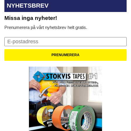
NYHETSBREV
Missa inga nyheter!
Prenumerera på vårt nyhetsbrev helt gratis.