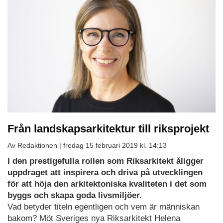
Från landskapsarkitektur till riksprojekt
Av Redaktionen |
fredag 15 februari 2019 kl. 14:13
I den prestigefulla rollen som Riksarkitekt åligger
uppdraget att inspirera och driva på utvecklingen
för att höja den arkitektoniska kvaliteten i det som
byggs och skapa goda livsmiljöer.
Vad betyder titeln egentligen och vem är människan
bakom? Möt Sveriges nya Riksarkitekt Helena