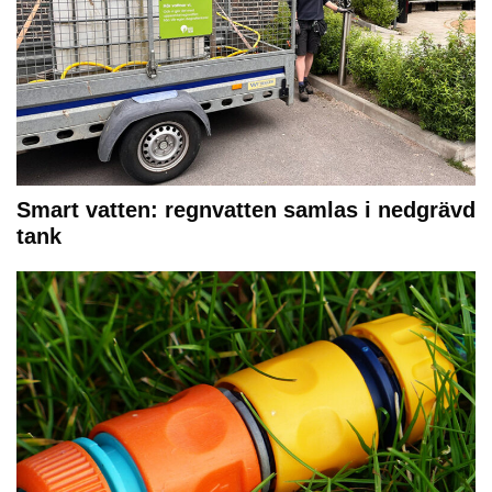
Smart vatten: regnvatten samlas i nedgrävd
tank