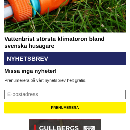
Vattenbrist största klimatoron bland
svenska husägare
NYHETSBREV
Missa inga nyheter!
Prenumerera på vårt nyhetsbrev helt gratis.