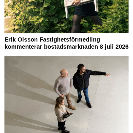
Erik Olsson Fastighetsförmedling
kommenterar bostadsmarknaden 8 juli 2026