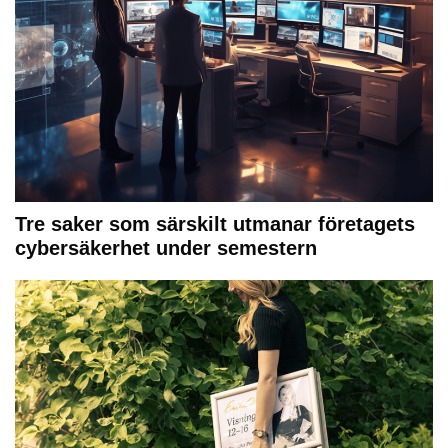
Tre saker som särskilt utmanar företagets
cybersäkerhet under semestern