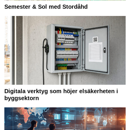
Semester & Sol med Stordåhd
Digitala verktyg som höjer elsäkerheten i
byggsektorn