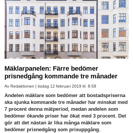
Mäklarpanelen: Färre bedömer
prisnedgång kommande tre månader
Av Redaktionen |
tisdag 12 februari 2019 kl. 8:58
Andelen mäklare som bedömer att bostadspriserna
ska sjunka kommande tre månader har minskat med
7 procent denna mätperiod, medan andelen som
bedömer ökande priser har ökat med 3 procent. Det
gör att det nästan är lika många mäklare som
bedömer prisnedgång som prisuppgång.