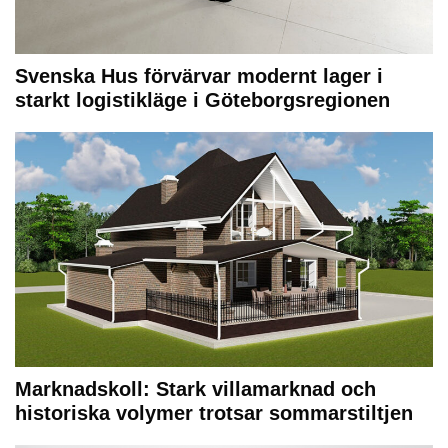
Svenska Hus förvärvar modernt lager i
starkt logistikläge i Göteborgsregionen
Marknadskoll: Stark villamarknad och
historiska volymer trotsar sommarstiltjen