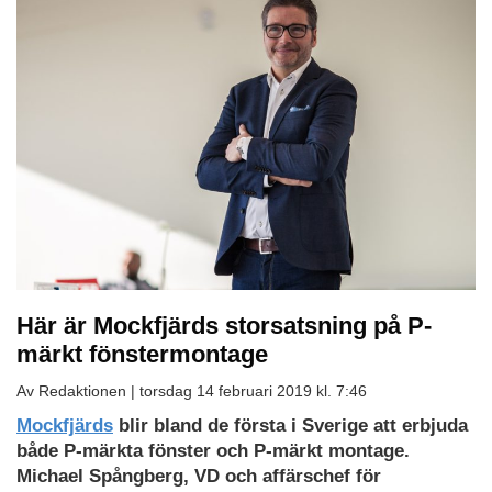
Här är Mockfjärds storsatsning på P-
märkt fönstermontage
Av Redaktionen |
torsdag 14 februari 2019 kl. 7:46
Mockfjärds
blir bland de första i Sverige att erbjuda
både P-märkta fönster och P-märkt montage.
Michael Spångberg, VD och affärschef för