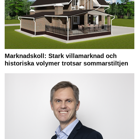
Marknadskoll: Stark villamarknad och
historiska volymer trotsar sommarstiltjen