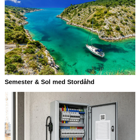
Semester & Sol med Stordåhd