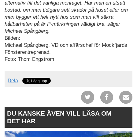
alternativ till det vanliga montaget. Har man en utsatt
bostad, om man tidigare sett skador på huset eller om
man bygger ett helt nytt hus som man vill säkra
hållbarheten på är P-märkningen väldigt bra, säger
Michael Spångberg.
Bilden:
Michael Spångberg, VD och affärschef för Mockfjärds
Fönsterentreprenad.
Foto: Thom Engström
Dela
DU KANSKE ÄVEN VILL LÄSA OM
DET HÄR