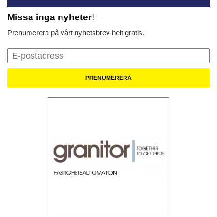
Missa inga nyheter!
Prenumerera på vårt nyhetsbrev helt gratis.