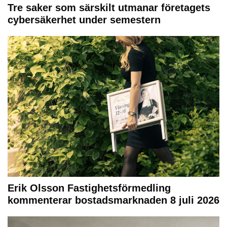
Tre saker som särskilt utmanar företagets
cybersäkerhet under semestern
Erik Olsson Fastighetsförmedling
kommenterar bostadsmarknaden 8 juli 2026