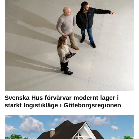
Svenska Hus förvärvar modernt lager i
starkt logistikläge i Göteborgsregionen