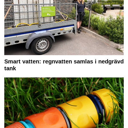
Smart vatten: regnvatten samlas i nedgrävd
tank