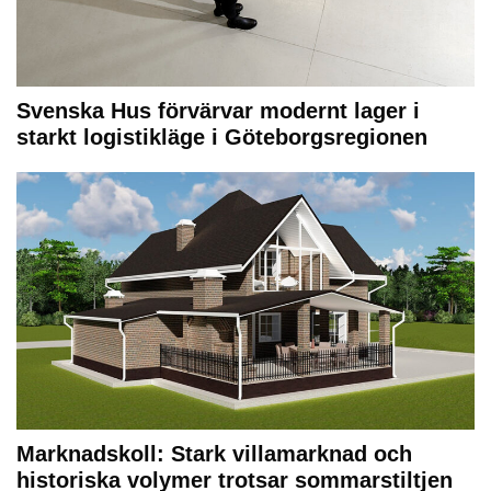
Svenska Hus förvärvar modernt lager i
starkt logistikläge i Göteborgsregionen
Marknadskoll: Stark villamarknad och
historiska volymer trotsar sommarstiltjen