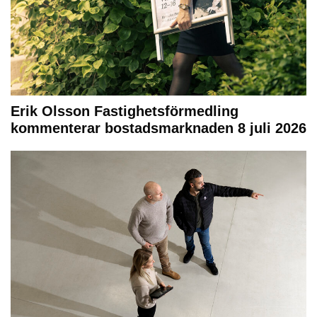
Erik Olsson Fastighetsförmedling
kommenterar bostadsmarknaden 8 juli 2026