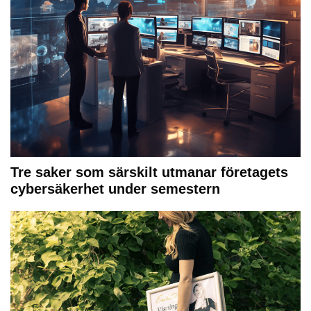
Tre saker som särskilt utmanar företagets
cybersäkerhet under semestern