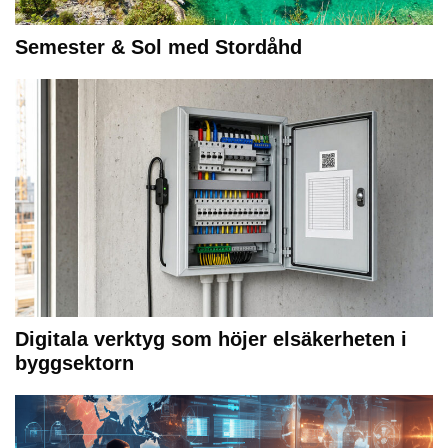
Semester & Sol med Stordåhd
Digitala verktyg som höjer elsäkerheten i
byggsektorn