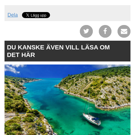
Dela
DU KANSKE ÄVEN VILL LÄSA OM
DET HÄR