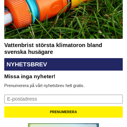
Vattenbrist största klimatoron bland
svenska husägare
NYHETSBREV
Missa inga nyheter!
Prenumerera på vårt nyhetsbrev helt gratis.