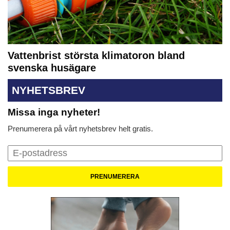
Vattenbrist största klimatoron bland
svenska husägare
NYHETSBREV
Missa inga nyheter!
Prenumerera på vårt nyhetsbrev helt gratis.