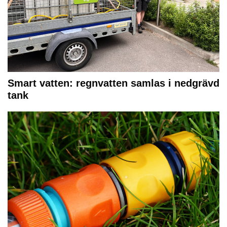
Smart vatten: regnvatten samlas i nedgrävd
tank