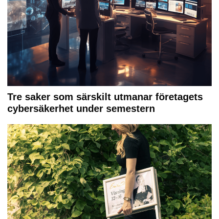
Tre saker som särskilt utmanar företagets
cybersäkerhet under semestern