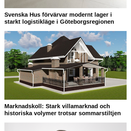
Svenska Hus förvärvar modernt lager i
starkt logistikläge i Göteborgsregionen
Marknadskoll: Stark villamarknad och
historiska volymer trotsar sommarstiltjen