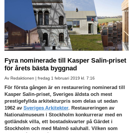
Fyra nominerade till Kasper Salin-priset
för årets bästa byggnad
Av Redaktionen |
fredag 1 februari 2019 kl. 7:16
För första gången är en restaurering nominerad till
Kasper Salin-priset, Sveriges äldsta och mest
prestigefyllda arkitekturpris som delas ut sedan
1962 av
Sveriges Arkitekter
. Restaureringen av
Nationalmuseum i Stockholm konkurrerar med en
gotländsk villa, ett bostadskvarter på Gärdet i
Stockholm och med Malmö saluhall. Vilken som