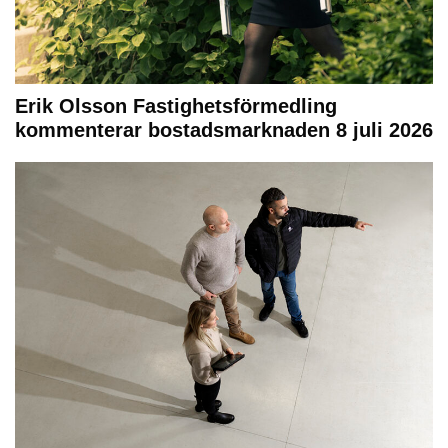
Erik Olsson Fastighetsförmedling
kommenterar bostadsmarknaden 8 juli 2026