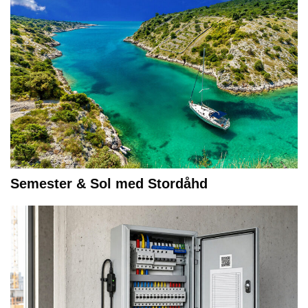
Semester & Sol med Stordåhd