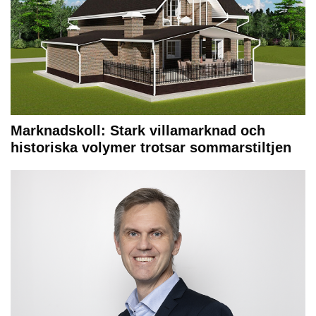
Marknadskoll: Stark villamarknad och
historiska volymer trotsar sommarstiltjen