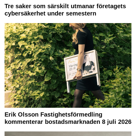
Tre saker som särskilt utmanar företagets
cybersäkerhet under semestern
Erik Olsson Fastighetsförmedling
kommenterar bostadsmarknaden 8 juli 2026