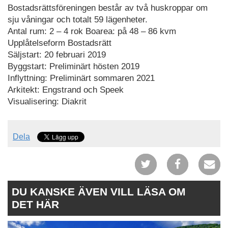
Bostadsrättsföreningen består av två huskroppar om
sju våningar och totalt 59 lägenheter.
Antal rum: 2 – 4 rok Boarea: på 48 – 86 kvm
Upplåtelseform Bostadsrätt
Säljstart: 20 februari 2019
Byggstart: Preliminärt hösten 2019
Inflyttning: Preliminärt sommaren 2021
Arkitekt: Engstrand och Speek
Visualisering: Diakrit
Dela
DU KANSKE ÄVEN VILL LÄSA OM
DET HÄR