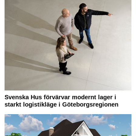
Svenska Hus förvärvar modernt lager i
starkt logistikläge i Göteborgsregionen