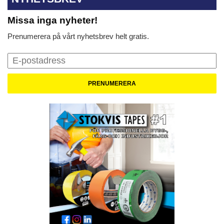
Missa inga nyheter!
Prenumerera på vårt nyhetsbrev helt gratis.