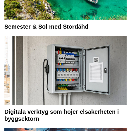
Semester & Sol med Stordåhd
Digitala verktyg som höjer elsäkerheten i
byggsektorn