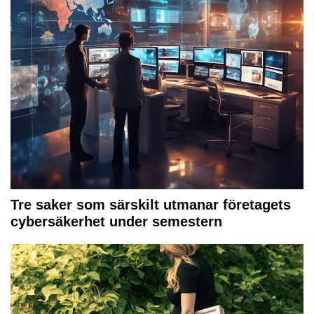
Tre saker som särskilt utmanar företagets
cybersäkerhet under semestern