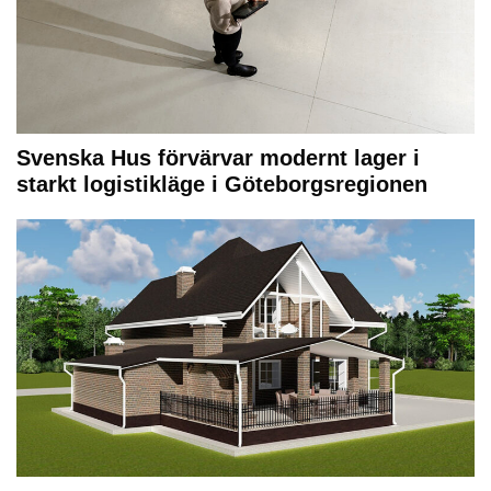
Svenska Hus förvärvar modernt lager i
starkt logistikläge i Göteborgsregionen