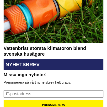
Vattenbrist största klimatoron bland
svenska husägare
NYHETSBREV
Missa inga nyheter!
Prenumerera på vårt nyhetsbrev helt gratis.