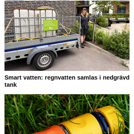
Smart vatten: regnvatten samlas i nedgrävd
tank