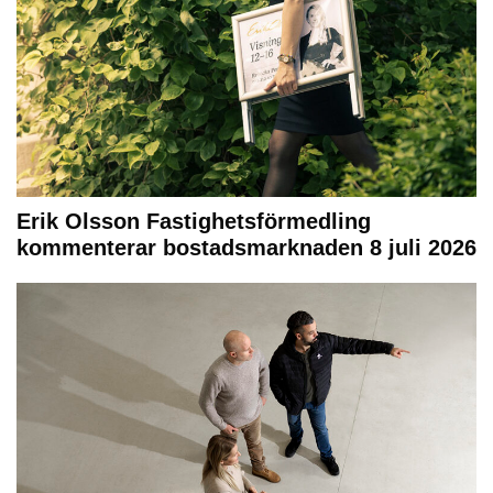
Erik Olsson Fastighetsförmedling
kommenterar bostadsmarknaden 8 juli 2026