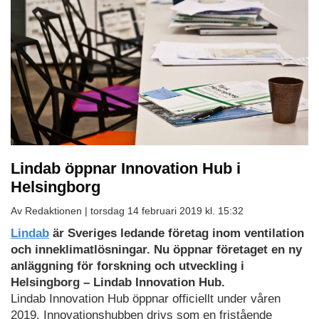
Lindab öppnar Innovation Hub i
Helsingborg
Av Redaktionen |
torsdag 14 februari 2019 kl. 15:32
Lindab
är Sveriges ledande företag inom ventilation
och inneklimatlösningar. Nu öppnar företaget en ny
anläggning för forskning och utveckling i
Helsingborg – Lindab Innovation Hub.
Lindab Innovation Hub öppnar officiellt under våren
2019. Innovationshubben drivs som en fristående