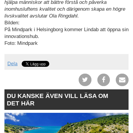
hjälpa människor att bättre förstå och påverka
inomhusluftens kvalitet och därigenom skapa en högre
livskvalitet avslutar Ola Ringdahl.
Bilden:
På Mindpark i Helsingborg kommer Lindab att öppna sin
innovationshub.
Foto: Mindpark
Dela
DU KANSKE ÄVEN VILL LÄSA OM
DET HÄR