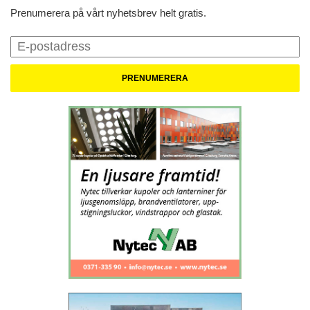
Prenumerera på vårt nyhetsbrev helt gratis.