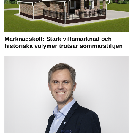
Marknadskoll: Stark villamarknad och
historiska volymer trotsar sommarstiltjen