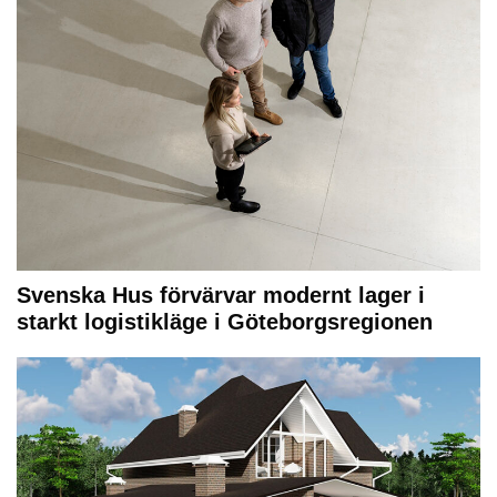
Svenska Hus förvärvar modernt lager i
starkt logistikläge i Göteborgsregionen