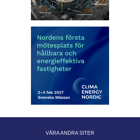
VÅRA ANDRA SITER