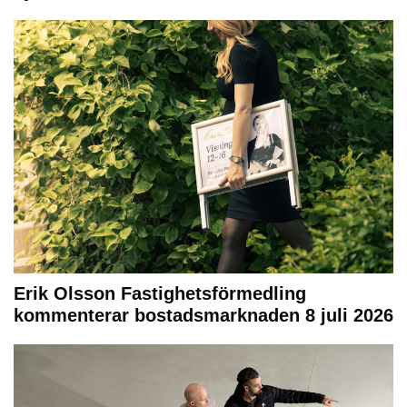
Erik Olsson Fastighetsförmedling
kommenterar bostadsmarknaden 8 juli 2026