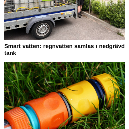
Smart vatten: regnvatten samlas i nedgrävd
tank