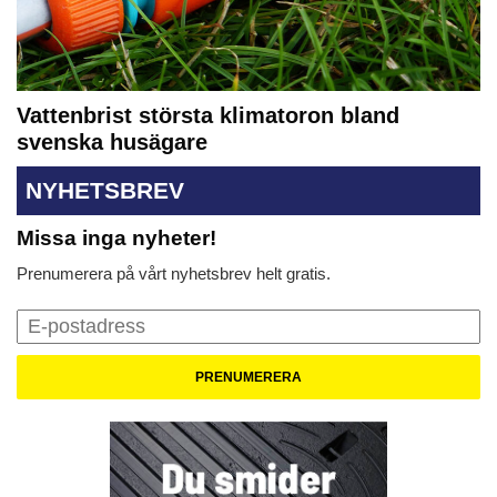
Vattenbrist största klimatoron bland
svenska husägare
NYHETSBREV
Missa inga nyheter!
Prenumerera på vårt nyhetsbrev helt gratis.