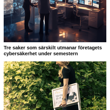
Tre saker som särskilt utmanar företagets
cybersäkerhet under semestern