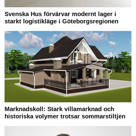
Svenska Hus förvärvar modernt lager i
starkt logistikläge i Göteborgsregionen
Marknadskoll: Stark villamarknad och
historiska volymer trotsar sommarstiltjen