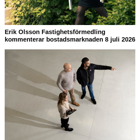
Erik Olsson Fastighetsförmedling
kommenterar bostadsmarknaden 8 juli 2026