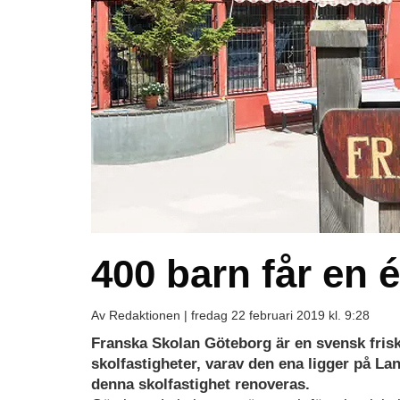
400 barn får en 
Av Redaktionen |
fredag 22 februari 2019 kl. 9:28
Franska Skolan Göteborg är en svensk frisk
skolfastigheter, varav den ena ligger på L
denna skolfastighet renoveras.