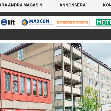
ÅRA ANDRA MAGASIN
ANNONSERA
KO