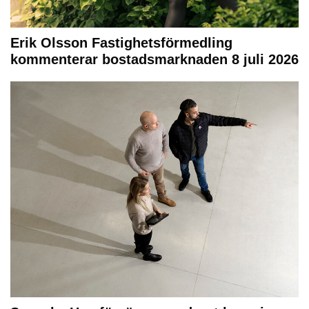
Erik Olsson Fastighetsförmedling
kommenterar bostadsmarknaden 8 juli 2026