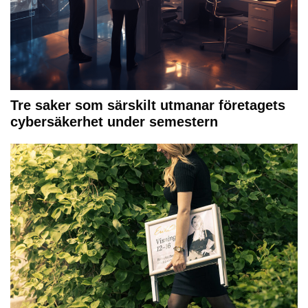
Tre saker som särskilt utmanar företagets
cybersäkerhet under semestern