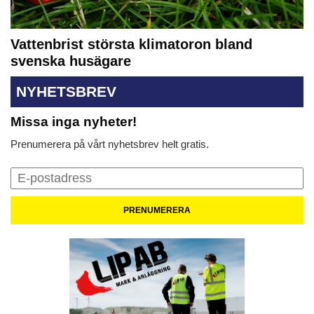
Vattenbrist största klimatoron bland
svenska husägare
NYHETSBREV
Missa inga nyheter!
Prenumerera på vårt nyhetsbrev helt gratis.