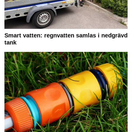
Smart vatten: regnvatten samlas i nedgrävd
tank