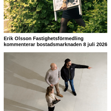
Erik Olsson Fastighetsförmedling
kommenterar bostadsmarknaden 8 juli 2026