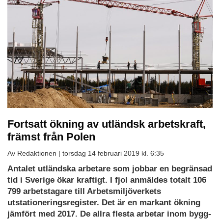
Fortsatt ökning av utländsk arbetskraft,
främst från Polen
Av Redaktionen |
torsdag 14 februari 2019 kl. 6:35
Antalet utländska arbetare som jobbar en begränsad
tid i Sverige ökar kraftigt. I fjol anmäldes totalt 106
799 arbetstagare till Arbetsmiljöverkets
utstationeringsregister. Det är en markant ökning
jämfört med 2017. De allra flesta arbetar inom bygg-