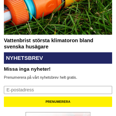
Vattenbrist största klimatoron bland
svenska husägare
NYHETSBREV
Missa inga nyheter!
Prenumerera på vårt nyhetsbrev helt gratis.