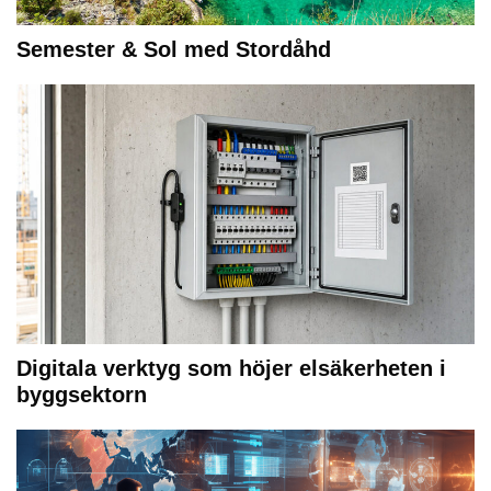
Semester & Sol med Stordåhd
Digitala verktyg som höjer elsäkerheten i
byggsektorn