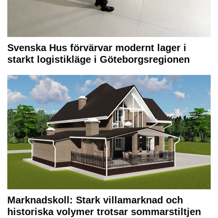
Svenska Hus förvärvar modernt lager i
starkt logistikläge i Göteborgsregionen
Marknadskoll: Stark villamarknad och
historiska volymer trotsar sommarstiltjen