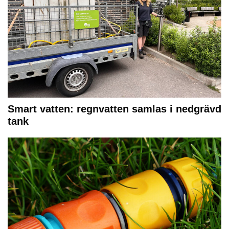
Smart vatten: regnvatten samlas i nedgrävd
tank