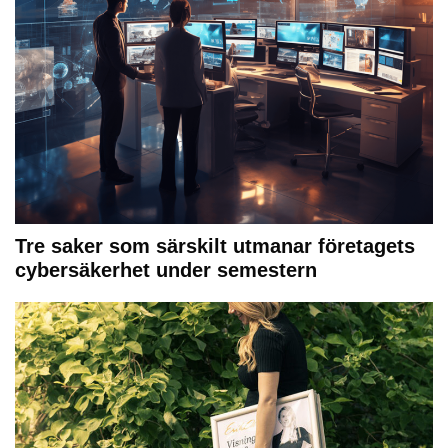
Tre saker som särskilt utmanar företagets
cybersäkerhet under semestern