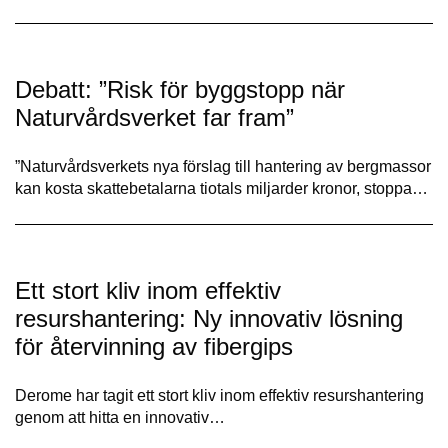
Debatt: ”Risk för byggstopp när
Naturvårdsverket far fram”
”Naturvårdsverkets nya förslag till hantering av bergmassor
kan kosta skatte­betalarna tiotals miljarder kronor, stoppa…
Ett stort kliv inom effektiv
resurshantering: Ny innovativ lösning
för återvinning av fibergips
Derome har tagit ett stort kliv inom effektiv resurshantering
genom att hitta en innovativ…