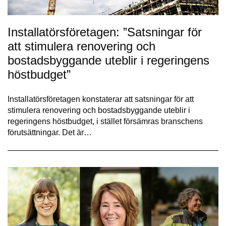
Installatörsföretagen: ”Satsningar för
att stimulera renovering och
bostadsbyggande uteblir i regeringens
höstbudget”
Installatörsföretagen konstaterar att satsningar för att
stimulera renovering och bostadsbyggande uteblir i
regeringens höstbudget, i stället försämras branschens
förutsättningar. Det är…