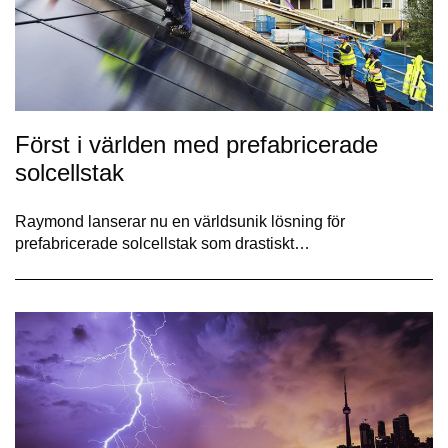
Först i världen med prefabricerade
solcellstak
Raymond lanserar nu en världsunik lösning för
prefabricerade solcellstak som drastiskt…