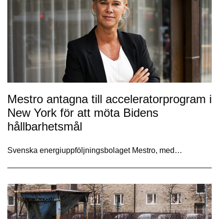
Mestro antagna till acceleratorprogram i
New York för att möta Bidens
hållbarhetsmål
Svenska energiuppföljningsbolaget Mestro, med…