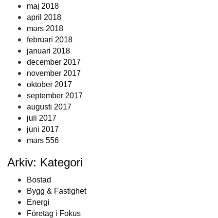
maj 2018
april 2018
mars 2018
februari 2018
januari 2018
december 2017
november 2017
oktober 2017
september 2017
augusti 2017
juli 2017
juni 2017
mars 556
Arkiv: Kategori
Bostad
Bygg & Fastighet
Energi
Företag i Fokus