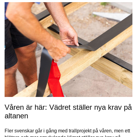
Våren är här: Vädret ställer nya krav på
altanen
Fler svenskar går i gång med trallprojekt på våren, men ett