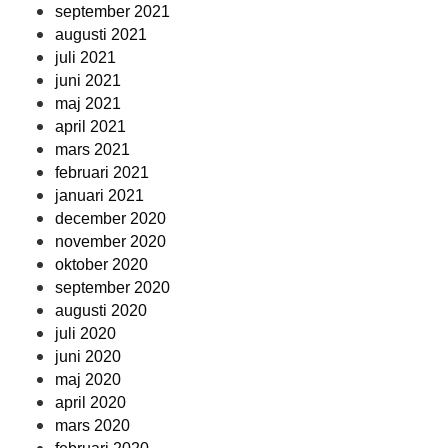
september 2021
augusti 2021
juli 2021
juni 2021
maj 2021
april 2021
mars 2021
februari 2021
januari 2021
december 2020
november 2020
oktober 2020
september 2020
augusti 2020
juli 2020
juni 2020
maj 2020
april 2020
mars 2020