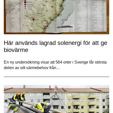
Här används lagrad solenergi för att ge
biovärme
En ny undersökning visar att 564 orter i Sverige får största
delen av sitt värmebehov från…