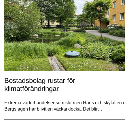
Bostadsbolag rustar för
klimatförändringar
Extrema väderhändelser som stormen Hans och skyfallen i
Bergslagen har blivit en väckarklocka. Det blir…