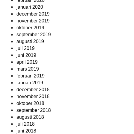
februari 2020
januari 2020
december 2019
november 2019
oktober 2019
september 2019
augusti 2019
juli 2019
juni 2019
april 2019
mars 2019
februari 2019
januari 2019
december 2018
november 2018
oktober 2018
september 2018
augusti 2018
juli 2018
juni 2018