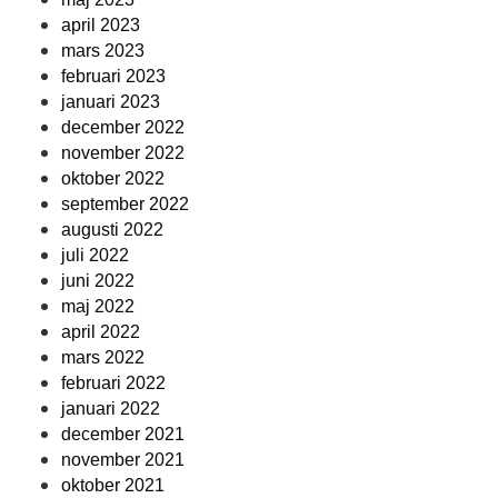
april 2023
mars 2023
februari 2023
januari 2023
december 2022
november 2022
oktober 2022
september 2022
augusti 2022
juli 2022
juni 2022
maj 2022
april 2022
mars 2022
februari 2022
januari 2022
december 2021
november 2021
oktober 2021