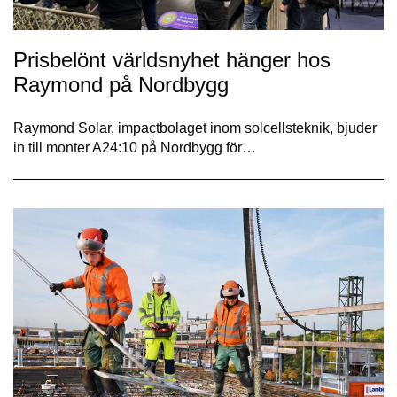
Prisbelönt världsnyhet hänger hos
Raymond på Nordbygg
Raymond Solar, impactbolaget inom solcellsteknik, bjuder
in till monter A24:10 på Nordbygg för…