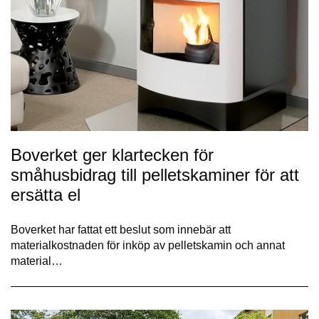
Boverket ger klartecken för
småhusbidrag till pelletskaminer för att
ersätta el
Boverket har fattat ett beslut som innebär att
materialkostnaden för inköp av pelletskamin och annat
material…