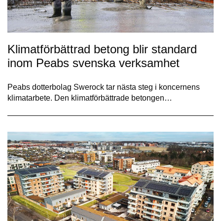
Klimatförbättrad betong blir standard
inom Peabs svenska verksamhet
Peabs dotterbolag Swerock tar nästa steg i koncernens
klimatarbete. Den klimatförbättrade betongen…