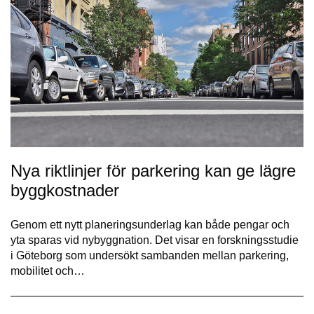
Nya riktlinjer för parkering kan ge lägre
byggkostnader
Genom ett nytt planeringsunderlag kan både pengar och
yta sparas vid nybyggnation. Det visar en forskningsstudie
i Göteborg som undersökt sambanden mellan parkering,
mobilitet och…