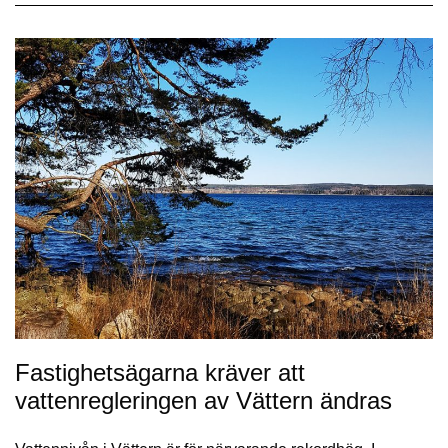
Fastighetsägarna kräver att
vattenregleringen av Vättern ändras