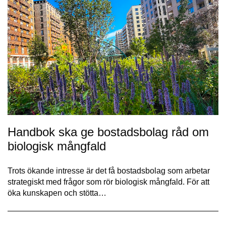
Handbok ska ge bostadsbolag råd om
biologisk mångfald
Trots ökande intresse är det få bostadsbolag som arbetar
strategiskt med frågor som rör biologisk mångfald. För att
öka kunskapen och stötta…