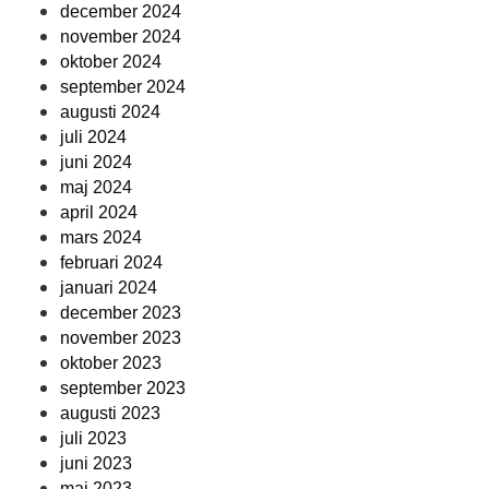
december 2024
november 2024
oktober 2024
september 2024
augusti 2024
juli 2024
juni 2024
maj 2024
april 2024
mars 2024
februari 2024
januari 2024
december 2023
november 2023
oktober 2023
september 2023
augusti 2023
juli 2023
juni 2023
maj 2023