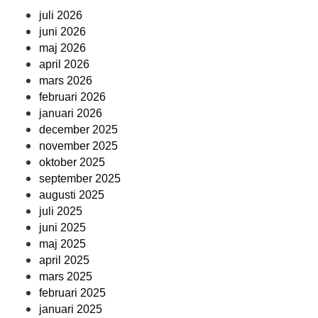
juli 2026
juni 2026
maj 2026
april 2026
mars 2026
februari 2026
januari 2026
december 2025
november 2025
oktober 2025
september 2025
augusti 2025
juli 2025
juni 2025
maj 2025
april 2025
mars 2025
februari 2025
januari 2025