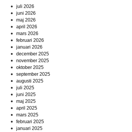
juli 2026
juni 2026
maj 2026
april 2026
mars 2026
februari 2026
januari 2026
december 2025
november 2025
oktober 2025
september 2025
augusti 2025
juli 2025
juni 2025
maj 2025
april 2025
mars 2025
februari 2025
januari 2025