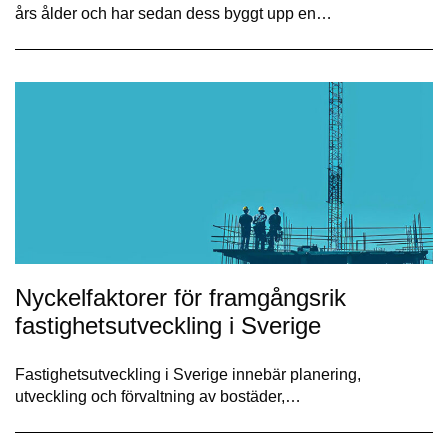
års ålder och har sedan dess byggt upp en…
Nyckelfaktorer för framgångsrik
fastighetsutveckling i Sverige
Fastighetsutveckling i Sverige innebär planering,
utveckling och förvaltning av bostäder,…