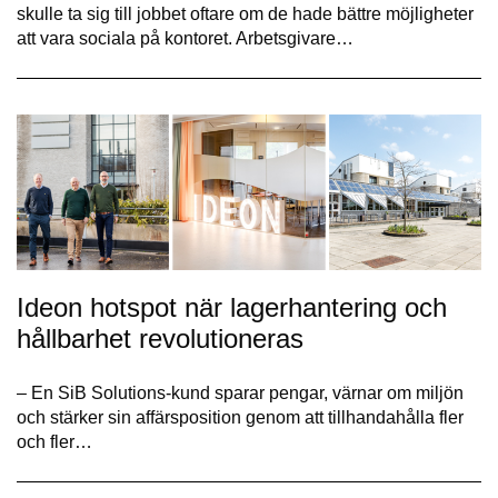
skulle ta sig till jobbet oftare om de hade bättre möjligheter
att vara sociala på kontoret. Arbetsgivare…
Ideon hotspot när lagerhantering och
hållbarhet revolutioneras
– En SiB Solutions-kund sparar pengar, värnar om miljön
och stärker sin affärsposition genom att tillhandahålla fler
och fler…