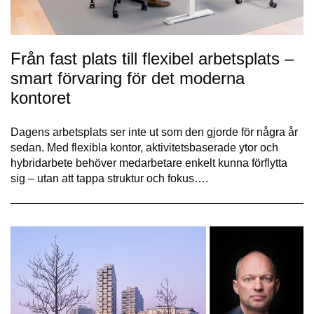
Från fast plats till flexibel arbetsplats –
smart förvaring för det moderna
kontoret
Dagens arbetsplats ser inte ut som den gjorde för några år
sedan. Med flexibla kontor, aktivitetsbaserade ytor och
hybridarbete behöver medarbetare enkelt kunna förflytta
sig – utan att tappa struktur och fokus….