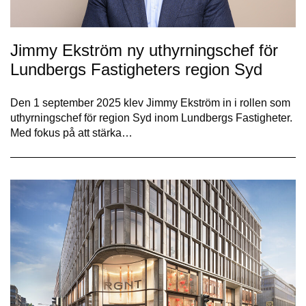
Jimmy Ekström ny uthyrningschef för
Lundbergs Fastigheters region Syd
Den 1 september 2025 klev Jimmy Ekström in i rollen som
uthyrningschef för region Syd inom Lundbergs Fastigheter.
Med fokus på att stärka…