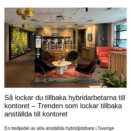
Så lockar du tillbaka hybridarbetarna till
kontoret – Trenden som lockar tillbaka
anställda till kontoret
En tredjedel av alla anställda hybridjobbare i Sverige