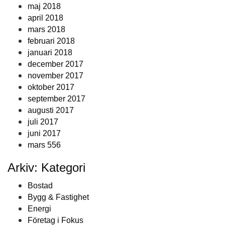
maj 2018
april 2018
mars 2018
februari 2018
januari 2018
december 2017
november 2017
oktober 2017
september 2017
augusti 2017
juli 2017
juni 2017
mars 556
Arkiv: Kategori
Bostad
Bygg & Fastighet
Energi
Företag i Fokus