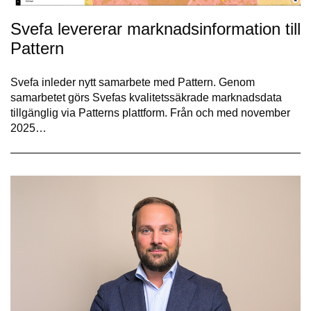
Svefa levererar marknadsinformation till
Pattern
Svefa inleder nytt samarbete med Pattern. Genom
samarbetet görs Svefas kvalitetssäkrade marknadsdata
tillgänglig via Patterns plattform. Från och med november
2025…