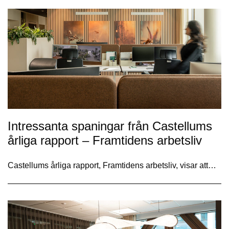
Intressanta spaningar från Castellums
årliga rapport – Framtidens arbetsliv
Castellums årliga rapport, Framtidens arbetsliv, visar att…