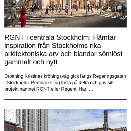
RGNT i centrala Stockholm: Hämtar
inspiration från Stockholms rika
arkitektoniska arv och blandar sömlöst
gammalt och nytt
Drottning Kristinas kröningsväg gick längs Regeringsgatan
i Stockholm. Pembroke tog fasta på detta och gav sitt
projekt namnet RGNT eller Regent. Här i…