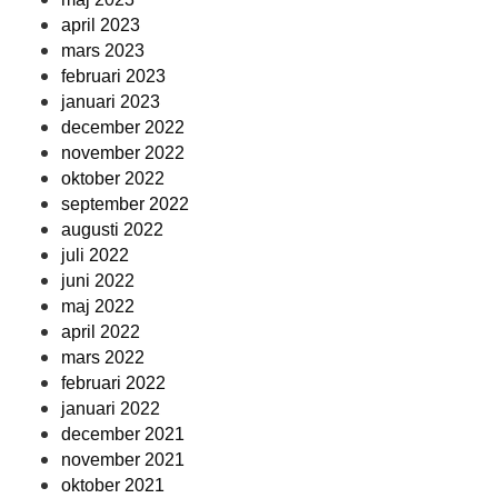
april 2023
mars 2023
februari 2023
januari 2023
december 2022
november 2022
oktober 2022
september 2022
augusti 2022
juli 2022
juni 2022
maj 2022
april 2022
mars 2022
februari 2022
januari 2022
december 2021
november 2021
oktober 2021