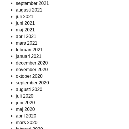
september 2021
augusti 2021
juli 2021
juni 2021
maj 2021
april 2021
mars 2021
februari 2021
januari 2021
december 2020
november 2020
oktober 2020
september 2020
augusti 2020
juli 2020
juni 2020
maj 2020
april 2020
mars 2020