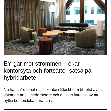
EY går mot strömmen – ökar
kontorsyta och fortsätter satsa på
hybridarbete
Nu har EY öppnat ett till kontor i Stockholm till följd av ett
växande antal medarbetare och ett stort intresse av att
nyttja kontorslokalerna. EY…