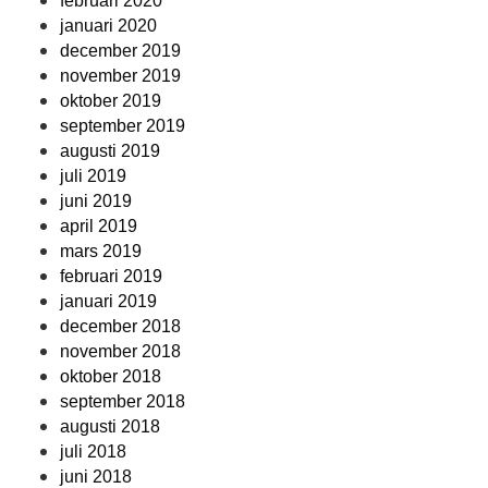
februari 2020
januari 2020
december 2019
november 2019
oktober 2019
september 2019
augusti 2019
juli 2019
juni 2019
april 2019
mars 2019
februari 2019
januari 2019
december 2018
november 2018
oktober 2018
september 2018
augusti 2018
juli 2018
juni 2018