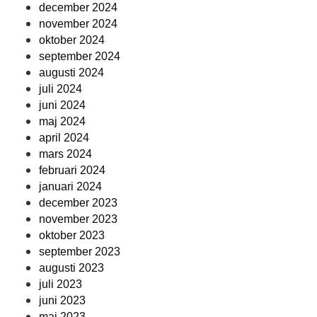
december 2024
november 2024
oktober 2024
september 2024
augusti 2024
juli 2024
juni 2024
maj 2024
april 2024
mars 2024
februari 2024
januari 2024
december 2023
november 2023
oktober 2023
september 2023
augusti 2023
juli 2023
juni 2023
maj 2023