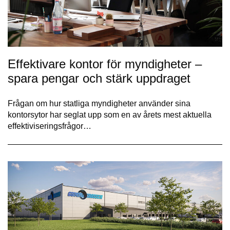
Effektivare kontor för myndigheter –
spara pengar och stärk uppdraget
Frågan om hur statliga myndigheter använder sina
kontorsytor har seglat upp som en av årets mest aktuella
effektiviseringsfrågor…