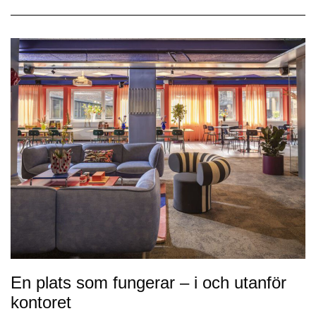
En plats som fungerar – i och utanför
kontoret