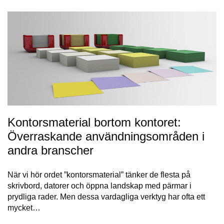
Kontorsmaterial bortom kontoret:
Överraskande användningsområden i
andra branscher
När vi hör ordet ”kontorsmaterial” tänker de flesta på
skrivbord, datorer och öppna landskap med pärmar i
prydliga rader. Men dessa vardagliga verktyg har ofta ett
mycket…