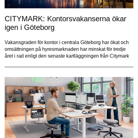
CITYMARK: Kontorsvakanserna ökar
igen i Göteborg
Vakansgraden för kontor i centrala Göteborg har ökat och
omsättningen på hyresmarknaden har minskat för tredje
året i rad enligt den senaste kartläggningen från Citymark