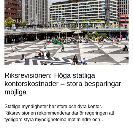
Riksrevisionen: Höga statliga
kontorskostnader – stora besparingar
möjliga
Statliga myndigheter har stora och dyra kontor.
Riksrevisionen rekommenderar därför regeringen att
tydligare styra myndigheterna mot mindre och…