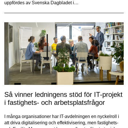
uppfördes av Svenska Dagbladet i…
Så vinner ledningens stöd för IT-projekt
i fastighets- och arbetsplatsfrågor
I många organisationer har IT-avdelningen en nyckelroll i
att driva digitalisering och effektivisering, men fastighets-