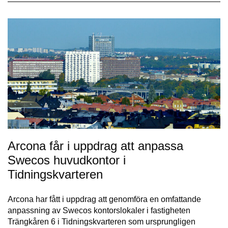
Arcona får i uppdrag att anpassa
Swecos huvudkontor i
Tidningskvarteren
Arcona har fått i uppdrag att genomföra en omfattande
anpassning av Swecos kontorslokaler i fastigheten
Trängkåren 6 i Tidningskvarteren som ursprungligen