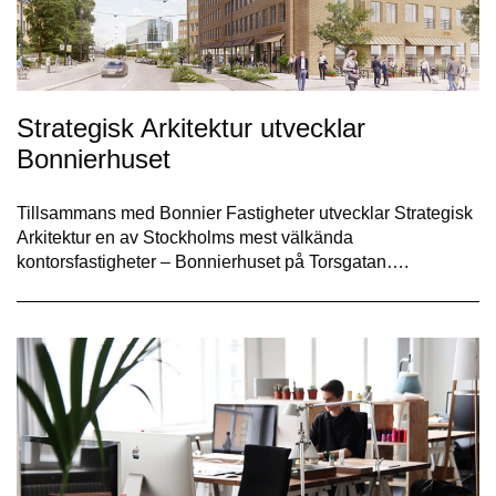
Strategisk Arkitektur utvecklar
Bonnierhuset
Tillsammans med Bonnier Fastigheter utvecklar Strategisk
Arkitektur en av Stockholms mest välkända
kontorsfastigheter – Bonnierhuset på Torsgatan….