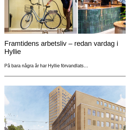
Framtidens arbetsliv – redan vardag i
Hyllie
På bara några år har Hyllie förvandlats…