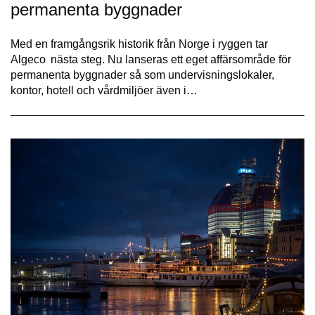
permanenta byggnader
Med en framgångsrik historik från Norge i ryggen tar
Algeco nästa steg. Nu lanseras ett eget affärsområde för
permanenta byggnader så som undervisningslokaler,
kontor, hotell och vårdmiljöer även i…