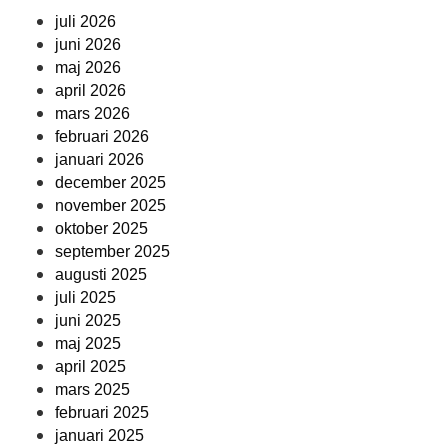
juli 2026
juni 2026
maj 2026
april 2026
mars 2026
februari 2026
januari 2026
december 2025
november 2025
oktober 2025
september 2025
augusti 2025
juli 2025
juni 2025
maj 2025
april 2025
mars 2025
februari 2025
januari 2025