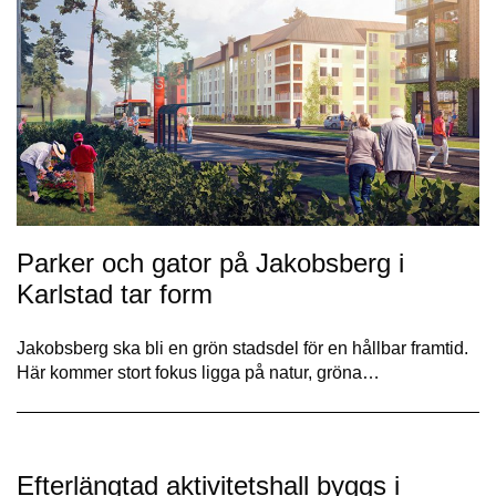
Parker och gator på Jakobsberg i
Karlstad tar form
Jakobsberg ska bli en grön stadsdel för en hållbar framtid.
Här kommer stort fokus ligga på natur, gröna…
Efterlängtad aktivitetshall byggs i