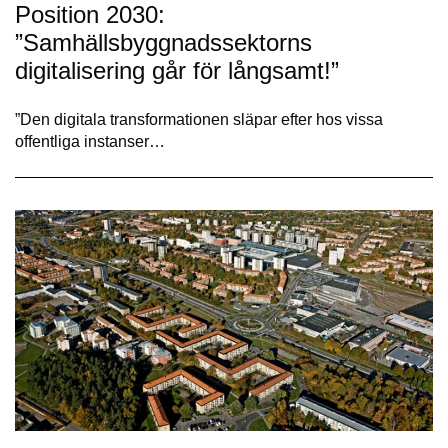
Position 2030:
”Samhällsbyggnadssektorns
digitalisering går för långsamt!”
”Den digitala transformationen släpar efter hos vissa
offentliga instanser…