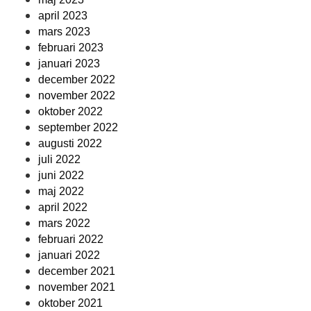
april 2023
mars 2023
februari 2023
januari 2023
december 2022
november 2022
oktober 2022
september 2022
augusti 2022
juli 2022
juni 2022
maj 2022
april 2022
mars 2022
februari 2022
januari 2022
december 2021
november 2021
oktober 2021