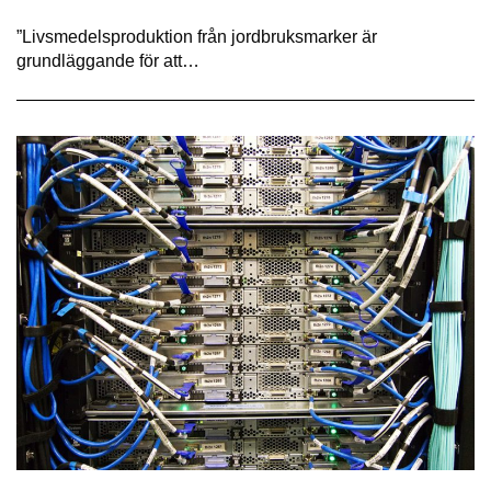
”Livsmedelsproduktion från jordbruksmarker är
grundläggande för att…