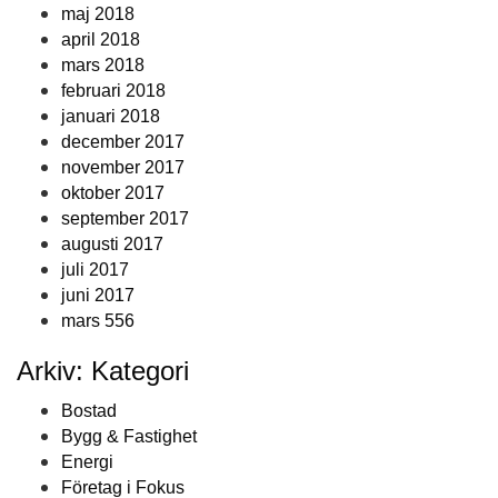
maj 2018
april 2018
mars 2018
februari 2018
januari 2018
december 2017
november 2017
oktober 2017
september 2017
augusti 2017
juli 2017
juni 2017
mars 556
Arkiv: Kategori
Bostad
Bygg & Fastighet
Energi
Företag i Fokus