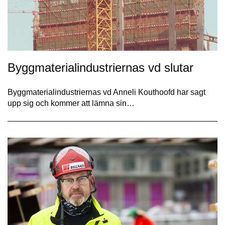
Byggmaterialindustriernas vd slutar
Byggmaterialindustriernas vd Anneli Kouthoofd har sagt
upp sig och kommer att lämna sin…