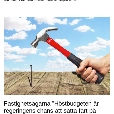
Fastighetsägarna ”Höstbudgeten är
regeringens chans att sätta fart på