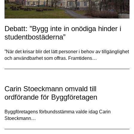
Debatt: ”Bygg inte in onödiga hinder i
studentbostäderna”
”När det krisar blir det lätt personer i behov av tillgänglighet
och användbarhet som offras. Framtidens…
Carin Stoeckmann omvald till
ordförande för Byggföretagen
Byggföretagens förbundsstämma valde idag Carin
Stoeckmann…