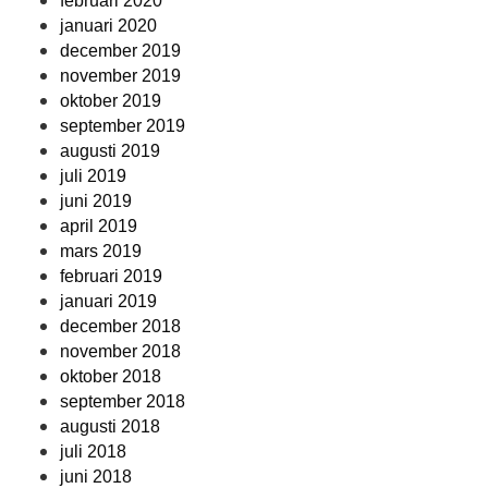
februari 2020
januari 2020
december 2019
november 2019
oktober 2019
september 2019
augusti 2019
juli 2019
juni 2019
april 2019
mars 2019
februari 2019
januari 2019
december 2018
november 2018
oktober 2018
september 2018
augusti 2018
juli 2018
juni 2018