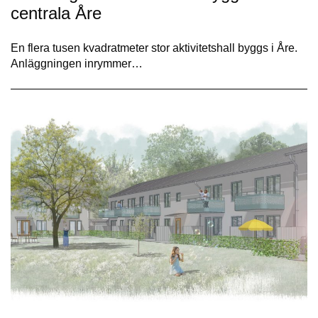
centrala Åre
En flera tusen kvadratmeter stor aktivitetshall byggs i Åre.
Anläggningen inrymmer…