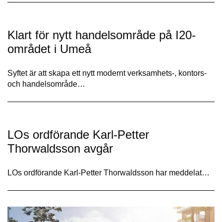
Klart för nytt handelsområde på I20-
området i Umeå
Syftet är att skapa ett nytt modernt verksamhets-, kontors-
och handelsområde…
LOs ordförande Karl-Petter
Thorwaldsson avgår
LOs ordförande Karl-Petter Thorwaldsson har meddelat…