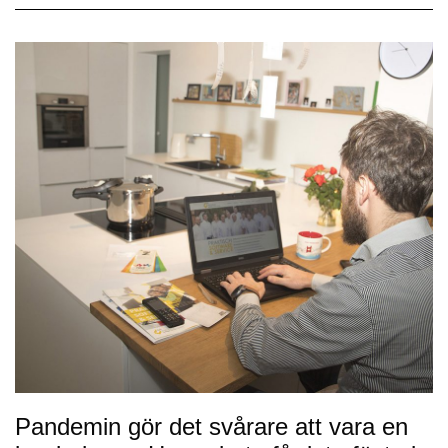
Pandemin gör det svårare att vara en