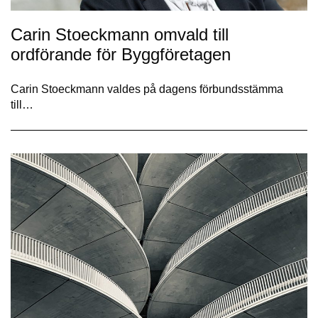
Carin Stoeckmann omvald till
ordförande för Byggföretagen
Carin Stoeckmann valdes på dagens förbundsstämma
till…