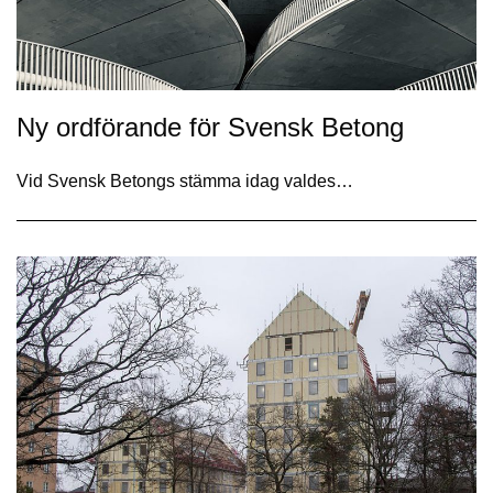
Ny ordförande för Svensk Betong
Vid Svensk Betongs stämma idag valdes…