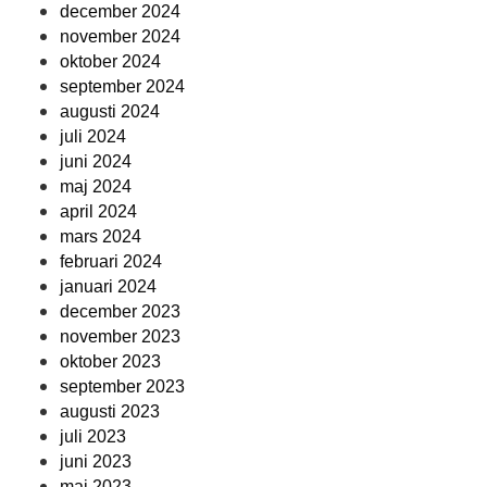
december 2024
november 2024
oktober 2024
september 2024
augusti 2024
juli 2024
juni 2024
maj 2024
april 2024
mars 2024
februari 2024
januari 2024
december 2023
november 2023
oktober 2023
september 2023
augusti 2023
juli 2023
juni 2023
maj 2023