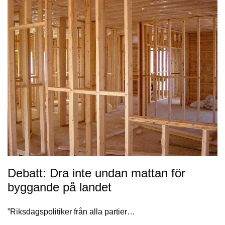
Debatt: Dra inte undan mattan för
byggande på landet
”Riksdagspolitiker från alla partier…