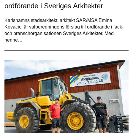
ordförande i Sveriges Arkitekter
Karlshamns stadsarkitekt, arkitekt SAR/MSA Emina
Kovacic, är valberedningens förslag till ordförande i fack-
och branschorganisationen Sveriges Arkitekter. Med
henne…