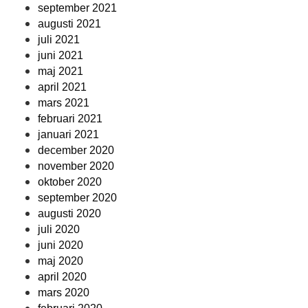
september 2021
augusti 2021
juli 2021
juni 2021
maj 2021
april 2021
mars 2021
februari 2021
januari 2021
december 2020
november 2020
oktober 2020
september 2020
augusti 2020
juli 2020
juni 2020
maj 2020
april 2020
mars 2020