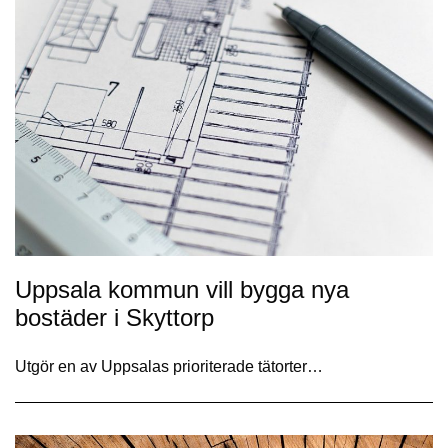
Uppsala kommun vill bygga nya
bostäder i Skyttorp
Utgör en av Uppsalas prioriterade tätorter…