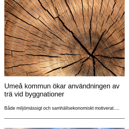
Umeå kommun ökar användningen av
trä vid byggnationer
Både miljömässigt och samhällsekonomiskt motiverat….