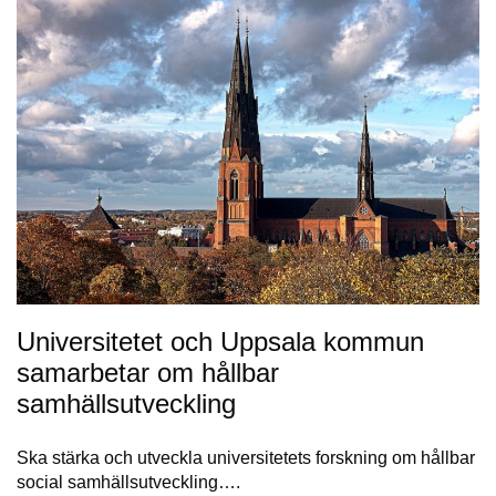
Universitetet och Uppsala kommun
samarbetar om hållbar
samhällsutveckling
Ska stärka och utveckla universitetets forskning om hållbar
social samhällsutveckling….