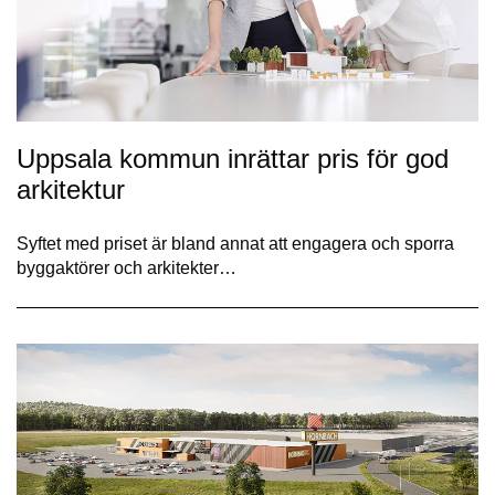
Uppsala kommun inrättar pris för god
arkitektur
Syftet med priset är bland annat att engagera och sporra
byggaktörer och arkitekter…