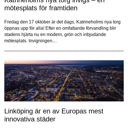
mötesplats för framtiden
Fredag den 17 oktober är det dags. Katrineholms nya torg
öppnas upp för alla! Efter en omfattande förvandling blir
stadens hjärta nu en modern, grön och inbjudande
mötesplats. Invigningen…
Linköping är en av Europas mest
innovativa städer