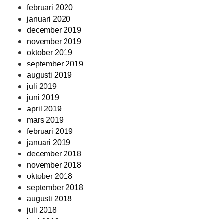
februari 2020
januari 2020
december 2019
november 2019
oktober 2019
september 2019
augusti 2019
juli 2019
juni 2019
april 2019
mars 2019
februari 2019
januari 2019
december 2018
november 2018
oktober 2018
september 2018
augusti 2018
juli 2018