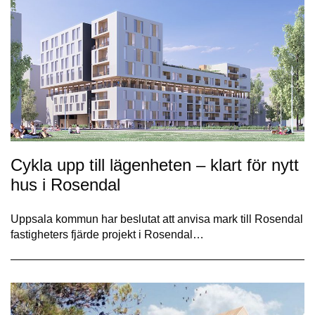
Cykla upp till lägenheten – klart för nytt
hus i Rosendal
Uppsala kommun har beslutat att anvisa mark till Rosendal
fastigheters fjärde projekt i Rosendal…