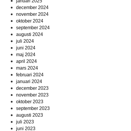
januari 2025
december 2024
november 2024
oktober 2024
september 2024
augusti 2024
juli 2024
juni 2024
maj 2024
april 2024
mars 2024
februari 2024
januari 2024
december 2023
november 2023
oktober 2023
september 2023
augusti 2023
juli 2023
juni 2023