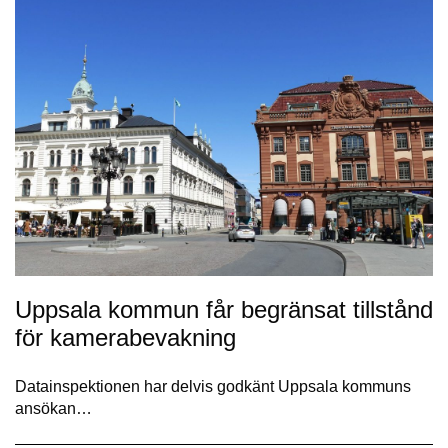
Uppsala kommun får begränsat tillstånd
för kamerabevakning
Datainspektionen har delvis godkänt Uppsala kommuns
ansökan…