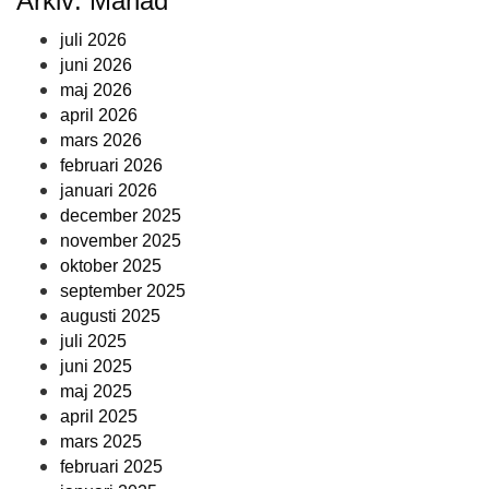
Arkiv: Månad
juli 2026
juni 2026
maj 2026
april 2026
mars 2026
februari 2026
januari 2026
december 2025
november 2025
oktober 2025
september 2025
augusti 2025
juli 2025
juni 2025
maj 2025
april 2025
mars 2025
februari 2025