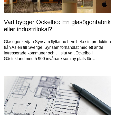
Vad bygger Ockelbo: En glasögonfabrik
eller industrilokal?
Glasögonkedjan Synsam flyttar nu hem hela sin produktion
från Asien till Sverige. Synsam förhandlat med ett antal
intresserade kommuner och till slut valt Ockelbo i
Gästrikland med 5 900 invånare som ny plats för…