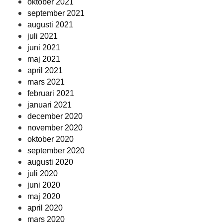
oktober 2021
september 2021
augusti 2021
juli 2021
juni 2021
maj 2021
april 2021
mars 2021
februari 2021
januari 2021
december 2020
november 2020
oktober 2020
september 2020
augusti 2020
juli 2020
juni 2020
maj 2020
april 2020
mars 2020