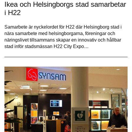
Ikea och Helsingborgs stad samarbetar
i H22
Samarbete är nyckelordet för H22 där Helsingborg stad i
nära samarbete med helsingborgarna, föreningar och
näringslivet tillsammans skapar en innovativ och hållbar
stad inför stadsmässan H22 City Expo…