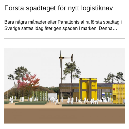
Första spadtaget för nytt logistiknav
Bara några månader efter Panattonis allra första spadtag i
Sverige sattes idag återigen spaden i marken. Denna…