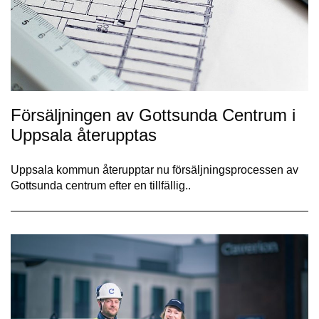
Försäljningen av Gottsunda Centrum i
Uppsala återupptas
Uppsala kommun återupptar nu försäljningsprocessen av
Gottsunda centrum efter en tillfällig..