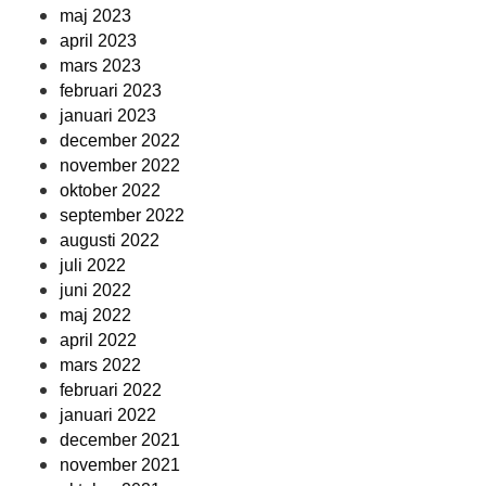
maj 2023
april 2023
mars 2023
februari 2023
januari 2023
december 2022
november 2022
oktober 2022
september 2022
augusti 2022
juli 2022
juni 2022
maj 2022
april 2022
mars 2022
februari 2022
januari 2022
december 2021
november 2021