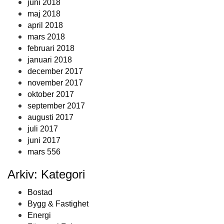
juni 2018
maj 2018
april 2018
mars 2018
februari 2018
januari 2018
december 2017
november 2017
oktober 2017
september 2017
augusti 2017
juli 2017
juni 2017
mars 556
Arkiv: Kategori
Bostad
Bygg & Fastighet
Energi