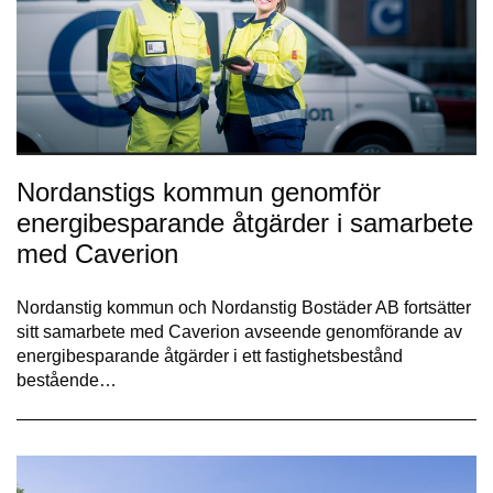
Nordanstigs kommun genomför
energibesparande åtgärder i samarbete
med Caverion
Nordanstig kommun och Nordanstig Bostäder AB fortsätter
sitt samarbete med Caverion avseende genomförande av
energibesparande åtgärder i ett fastighetsbestånd
bestående…