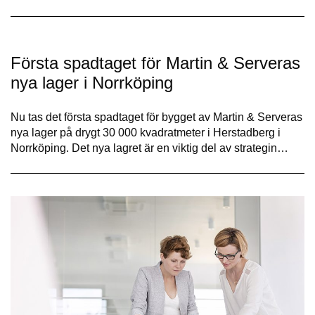
Första spadtaget för Martin & Serveras
nya lager i Norrköping
Nu tas det första spadtaget för bygget av Martin & Serveras
nya lager på drygt 30 000 kvadratmeter i Herstadberg i
Norrköping. Det nya lagret är en viktig del av strategin…