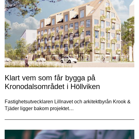
Klart vem som får bygga på
Kronodalsområdet i Höllviken
Fastighetsutvecklaren Lillnavet och arkitektbyrån Krook &
Tjäder ligger bakom projektet…