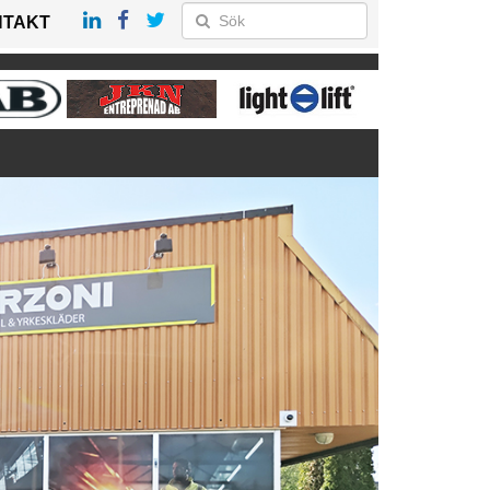
NTAKT