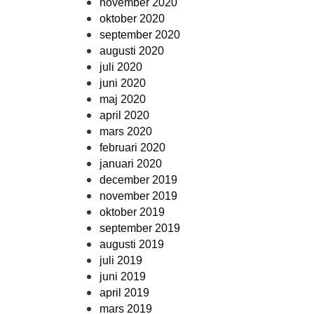
november 2020
oktober 2020
september 2020
augusti 2020
juli 2020
juni 2020
maj 2020
april 2020
mars 2020
februari 2020
januari 2020
december 2019
november 2019
oktober 2019
september 2019
augusti 2019
juli 2019
juni 2019
april 2019
mars 2019