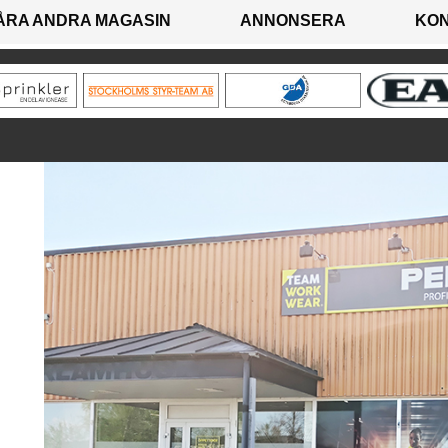
ÅRA ANDRA MAGASIN
ANNONSERA
KO