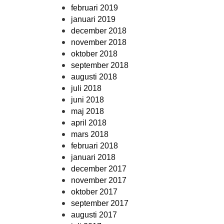
februari 2019
januari 2019
december 2018
november 2018
oktober 2018
september 2018
augusti 2018
juli 2018
juni 2018
maj 2018
april 2018
mars 2018
februari 2018
januari 2018
december 2017
november 2017
oktober 2017
september 2017
augusti 2017