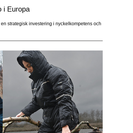
o i Europa
m en strategisk investering i nyckelkompetens och