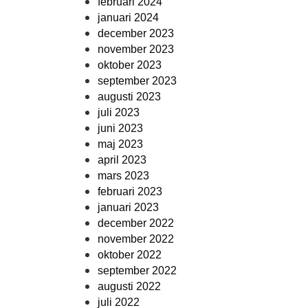
februari 2024
januari 2024
december 2023
november 2023
oktober 2023
september 2023
augusti 2023
juli 2023
juni 2023
maj 2023
april 2023
mars 2023
februari 2023
januari 2023
december 2022
november 2022
oktober 2022
september 2022
augusti 2022
juli 2022