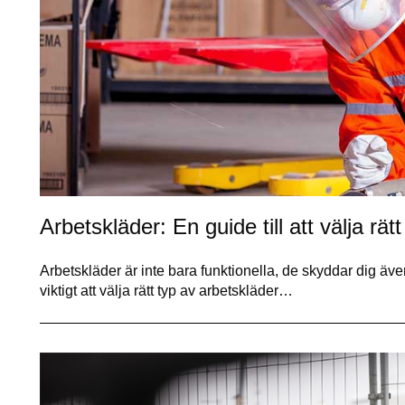
Arbetskläder: En guide till att välja rä
Arbetskläder är inte bara funktionella, de skyddar dig äv
viktigt att välja rätt typ av arbetskläder…