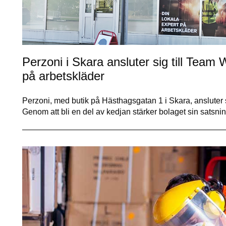
Perzoni i Skara ansluter sig till Team
på arbetskläder
Perzoni, med butik på Hästhagsgatan 1 i Skara, ansluter
Genom att bli en del av kedjan stärker bolaget sin satsni