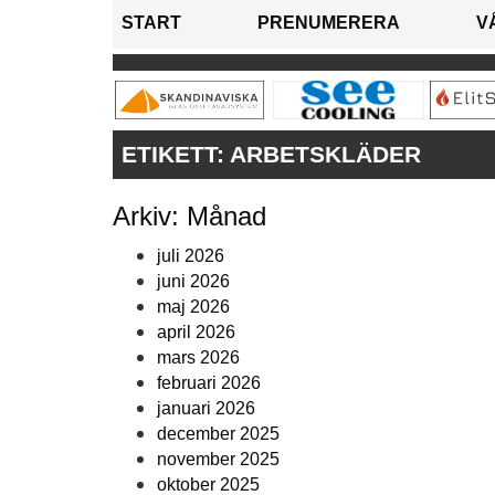
START
PRENUMERERA
V
ETIKETT:
ARBETSKLÄDER
Arkiv: Månad
juli 2026
juni 2026
maj 2026
april 2026
mars 2026
februari 2026
januari 2026
december 2025
november 2025
oktober 2025