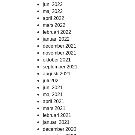
juni 2022
maj 2022
april 2022
mars 2022
februari 2022
januari 2022
december 2021
november 2021
oktober 2021
september 2021
augusti 2021
juli 2021
juni 2021
maj 2021
april 2021
mars 2021
februari 2021
januari 2021
december 2020