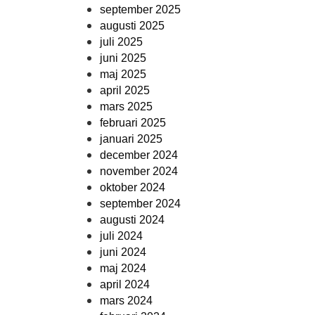
september 2025
augusti 2025
juli 2025
juni 2025
maj 2025
april 2025
mars 2025
februari 2025
januari 2025
december 2024
november 2024
oktober 2024
september 2024
augusti 2024
juli 2024
juni 2024
maj 2024
april 2024
mars 2024