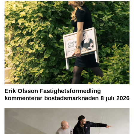
Erik Olsson Fastighetsförmedling
kommenterar bostadsmarknaden 8 juli 2026