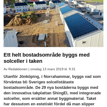
Ett helt bostadsområde byggs med
solceller i taken
Av Redaktionen |
onsdag 13 mars 2019 kl. 9:31
Utanför Jönköping, i Norrahammar, byggs vad som
förväntas bli Sveriges solcellstätaste
bostadsområde. De 29 nya bostäderna byggs med
den innovativa takplattan ShingEl, med integrerade
solceller, som ersätter annat byggmaterial. Taket
har dessutom en estetiskt fördel då man slipper