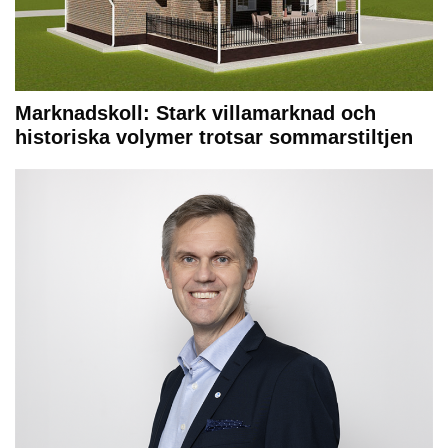
Marknadskoll: Stark villamarknad och
historiska volymer trotsar sommarstiltjen