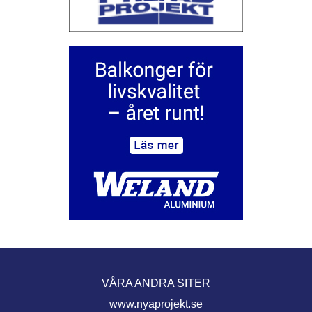
VÅRA ANDRA SITER
www.nyaprojekt.se