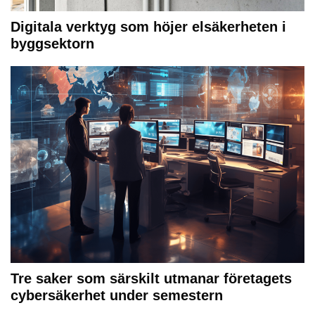
Digitala verktyg som höjer elsäkerheten i
byggsektorn
Tre saker som särskilt utmanar företagets
cybersäkerhet under semestern