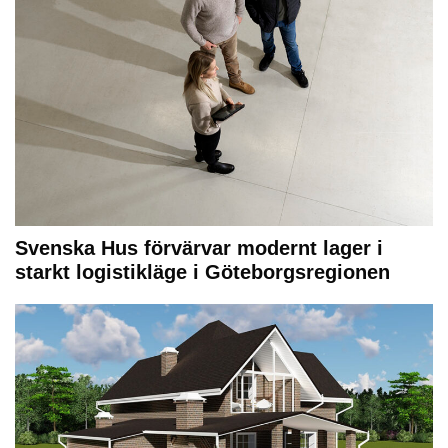
Svenska Hus förvärvar modernt lager i
starkt logistikläge i Göteborgsregionen