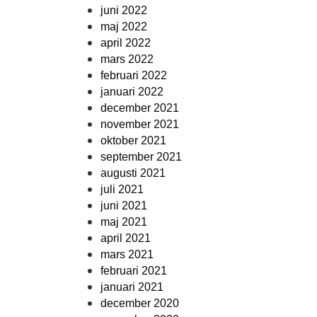
juni 2022
maj 2022
april 2022
mars 2022
februari 2022
januari 2022
december 2021
november 2021
oktober 2021
september 2021
augusti 2021
juli 2021
juni 2021
maj 2021
april 2021
mars 2021
februari 2021
januari 2021
december 2020