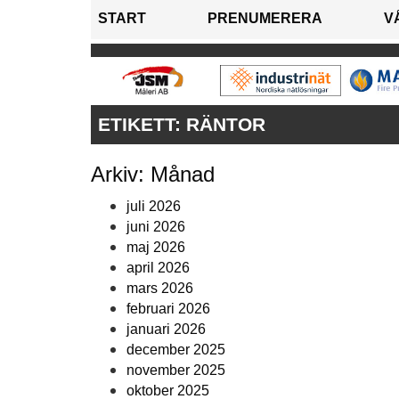
START
PRENUMERERA
V
ETIKETT:
RÄNTOR
Arkiv: Månad
juli 2026
juni 2026
maj 2026
april 2026
mars 2026
februari 2026
januari 2026
december 2025
november 2025
oktober 2025