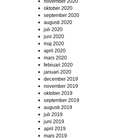
november 2020
oktober 2020
september 2020
augusti 2020
juli 2020
juni 2020
maj 2020
april 2020
mars 2020
februari 2020
januari 2020
december 2019
november 2019
oktober 2019
september 2019
augusti 2019
juli 2019
juni 2019
april 2019
mars 2019