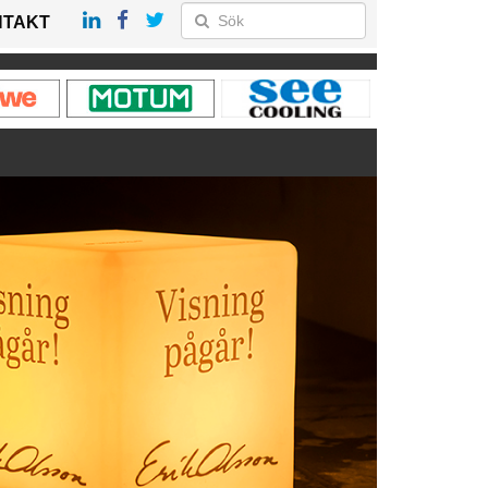
NTAKT