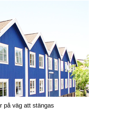
är på väg att stängas