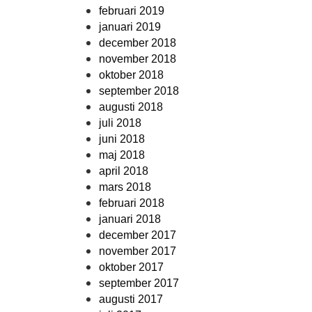
februari 2019
januari 2019
december 2018
november 2018
oktober 2018
september 2018
augusti 2018
juli 2018
juni 2018
maj 2018
april 2018
mars 2018
februari 2018
januari 2018
december 2017
november 2017
oktober 2017
september 2017
augusti 2017