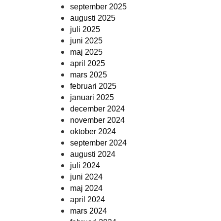
september 2025
augusti 2025
juli 2025
juni 2025
maj 2025
april 2025
mars 2025
februari 2025
januari 2025
december 2024
november 2024
oktober 2024
september 2024
augusti 2024
juli 2024
juni 2024
maj 2024
april 2024
mars 2024