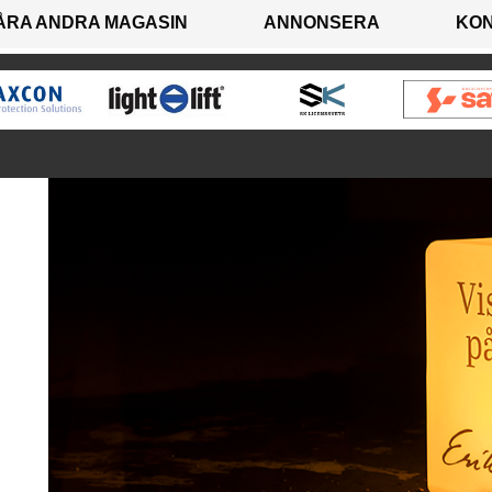
ÅRA ANDRA MAGASIN
ANNONSERA
KO