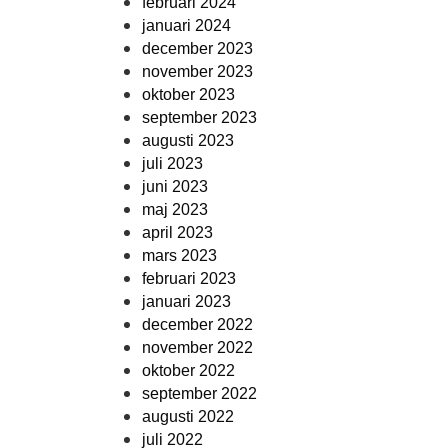
februari 2024
januari 2024
december 2023
november 2023
oktober 2023
september 2023
augusti 2023
juli 2023
juni 2023
maj 2023
april 2023
mars 2023
februari 2023
januari 2023
december 2022
november 2022
oktober 2022
september 2022
augusti 2022
juli 2022