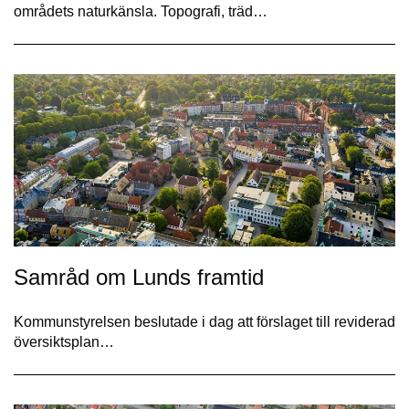
områdets naturkänsla. Topografi, träd…
Samråd om Lunds framtid
Kommunstyrelsen beslutade i dag att förslaget till reviderad
översiktsplan…