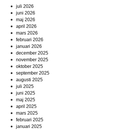
juli 2026
juni 2026
maj 2026
april 2026
mars 2026
februari 2026
januari 2026
december 2025
november 2025
oktober 2025
september 2025
augusti 2025
juli 2025
juni 2025
maj 2025
april 2025
mars 2025
februari 2025
januari 2025