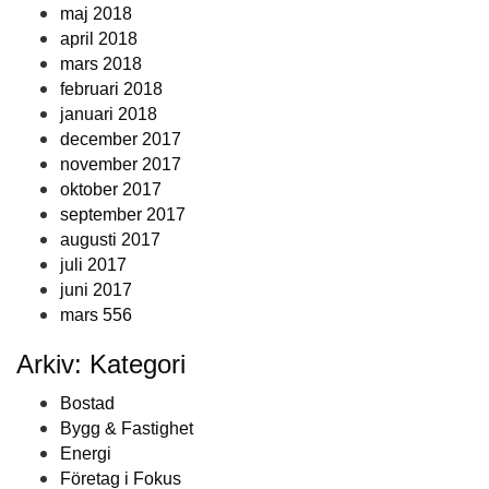
maj 2018
april 2018
mars 2018
februari 2018
januari 2018
december 2017
november 2017
oktober 2017
september 2017
augusti 2017
juli 2017
juni 2017
mars 556
Arkiv: Kategori
Bostad
Bygg & Fastighet
Energi
Företag i Fokus