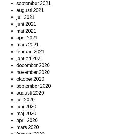
september 2021
augusti 2021
juli 2021
juni 2021
maj 2021
april 2021
mars 2021
februari 2021
januari 2021
december 2020
november 2020
oktober 2020
september 2020
augusti 2020
juli 2020
juni 2020
maj 2020
april 2020
mars 2020