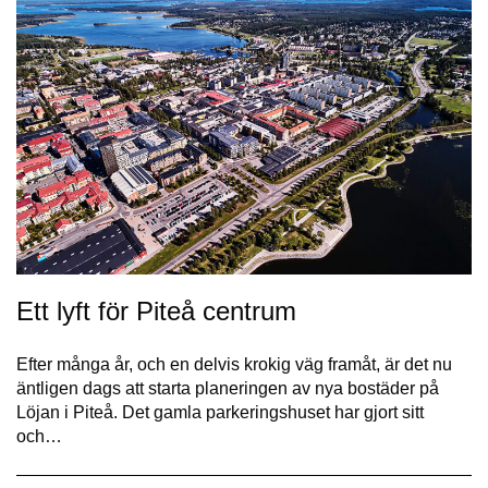
Ett lyft för Piteå centrum
Efter många år, och en delvis krokig väg framåt, är det nu
äntligen dags att starta planeringen av nya bostäder på
Löjan i Piteå. Det gamla parkeringshuset har gjort sitt
och…