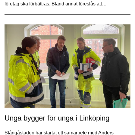
företag ska förbättras. Bland annat föreslås att…
Unga bygger för unga i Linköping
Stångåstaden har startat ett samarbete med Anders