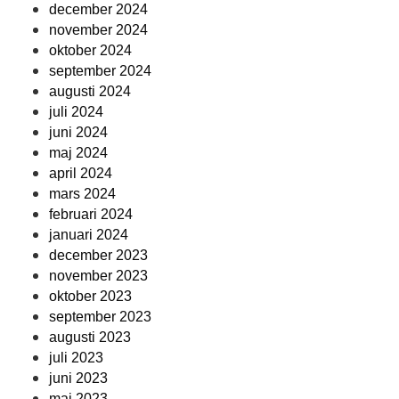
december 2024
november 2024
oktober 2024
september 2024
augusti 2024
juli 2024
juni 2024
maj 2024
april 2024
mars 2024
februari 2024
januari 2024
december 2023
november 2023
oktober 2023
september 2023
augusti 2023
juli 2023
juni 2023
maj 2023