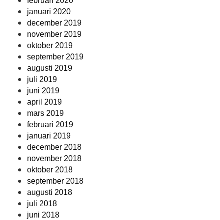
februari 2020
januari 2020
december 2019
november 2019
oktober 2019
september 2019
augusti 2019
juli 2019
juni 2019
april 2019
mars 2019
februari 2019
januari 2019
december 2018
november 2018
oktober 2018
september 2018
augusti 2018
juli 2018
juni 2018