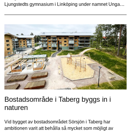
Ljungstedts gymnasium i Linköping under namnet Unga…
Bostadsområde i Taberg byggs in i
naturen
Vid bygget av bostadsområdet Sörsjön i Taberg har
ambitionen varit att behålla så mycket som möjligt av