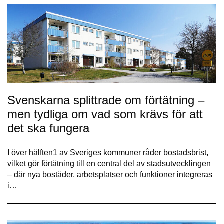
Svenskarna splittrade om förtätning –
men tydliga om vad som krävs för att
det ska fungera
I över hälften1 av Sveriges kommuner råder bostadsbrist,
vilket gör förtätning till en central del av stadsutvecklingen
– där nya bostäder, arbetsplatser och funktioner integreras
i…