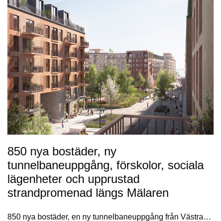
850 nya bostäder, ny
tunnelbaneuppgång, förskolor, sociala
lägenheter och upprustad
strandpromenad längs Mälaren
850 nya bostäder, en ny tunnelbaneuppgång från Västra…