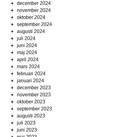
december 2024
november 2024
oktober 2024
september 2024
augusti 2024
juli 2024
juni 2024
maj 2024
april 2024
mars 2024
februari 2024
januari 2024
december 2023
november 2023
oktober 2023
september 2023
augusti 2023
juli 2023
juni 2023
maj 2023