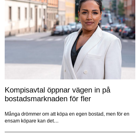
Kompisavtal öppnar vägen in på
bostadsmarknaden för fler
Många drömmer om att köpa en egen bostad, men för en
ensam köpare kan det…