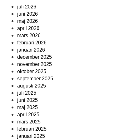
juli 2026
juni 2026
maj 2026
april 2026
mars 2026
februari 2026
januari 2026
december 2025
november 2025
oktober 2025
september 2025
augusti 2025
juli 2025
juni 2025
maj 2025
april 2025
mars 2025
februari 2025
januari 2025