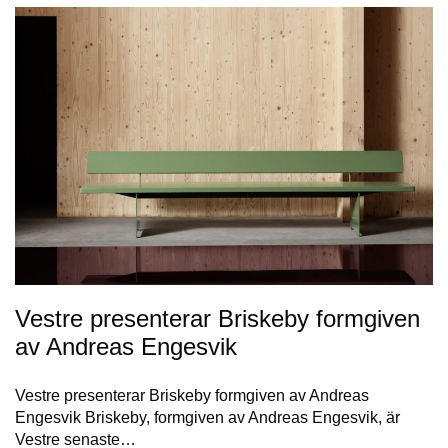
Vestre presenterar Briskeby formgiven
av Andreas Engesvik
Vestre presenterar Briskeby formgiven av Andreas
Engesvik Briskeby, formgiven av Andreas Engesvik, är
Vestre senaste…