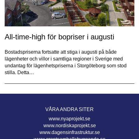
All-time-high för bopriser i augusti
Bostadspriserna fortsatte att stiga i augusti på både
lägenheter och villor i samtliga regioner i Sverige med
undantag för lägenhetspriserna i Storgöteborg som stod
stilla. Detta…
VÅRA ANDRA SITER
www.nyaprojekt.se
www.nordiskaprojekt.se
www.dagensinfrastruktur.se