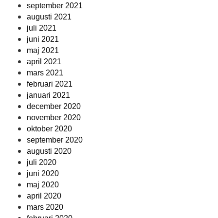
september 2021
augusti 2021
juli 2021
juni 2021
maj 2021
april 2021
mars 2021
februari 2021
januari 2021
december 2020
november 2020
oktober 2020
september 2020
augusti 2020
juli 2020
juni 2020
maj 2020
april 2020
mars 2020