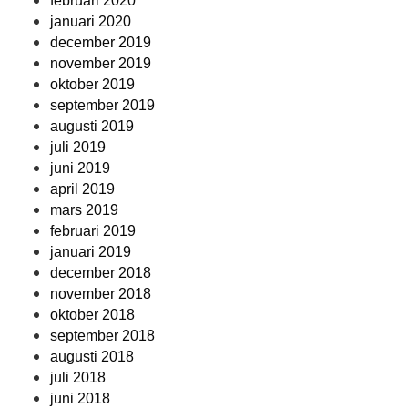
februari 2020
januari 2020
december 2019
november 2019
oktober 2019
september 2019
augusti 2019
juli 2019
juni 2019
april 2019
mars 2019
februari 2019
januari 2019
december 2018
november 2018
oktober 2018
september 2018
augusti 2018
juli 2018
juni 2018