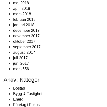
maj 2018
april 2018
mars 2018
februari 2018
januari 2018
december 2017
november 2017
oktober 2017
september 2017
augusti 2017
juli 2017
juni 2017
mars 556
Arkiv: Kategori
Bostad
Bygg & Fastighet
Energi
Företag i Fokus