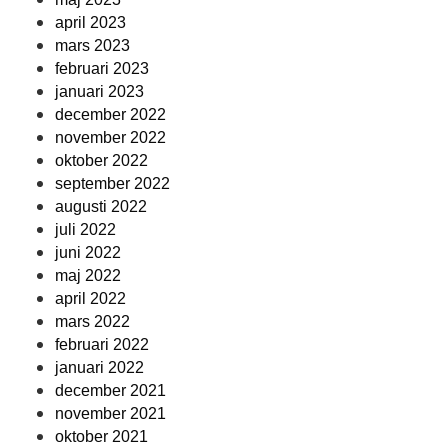
april 2023
mars 2023
februari 2023
januari 2023
december 2022
november 2022
oktober 2022
september 2022
augusti 2022
juli 2022
juni 2022
maj 2022
april 2022
mars 2022
februari 2022
januari 2022
december 2021
november 2021
oktober 2021