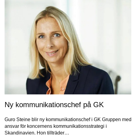
Ny kommunikationschef på GK
Guro Steine blir ny kommunikationschef i GK Gruppen med
ansvar för koncernens kommunikationsstrategi i
Skandinavien. Hon tillträder…