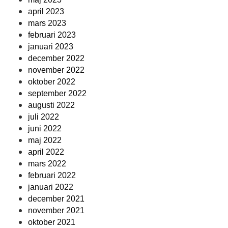
april 2023
mars 2023
februari 2023
januari 2023
december 2022
november 2022
oktober 2022
september 2022
augusti 2022
juli 2022
juni 2022
maj 2022
april 2022
mars 2022
februari 2022
januari 2022
december 2021
november 2021
oktober 2021