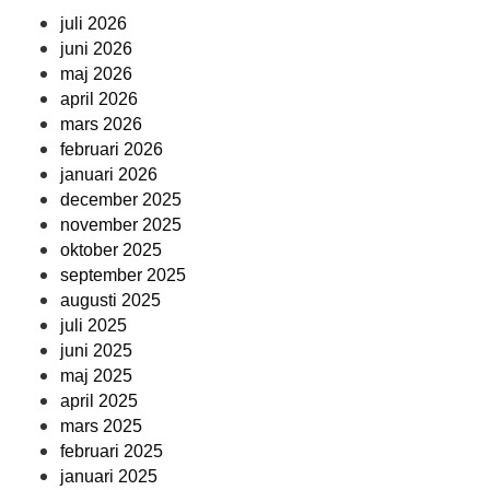
juli 2026
juni 2026
maj 2026
april 2026
mars 2026
februari 2026
januari 2026
december 2025
november 2025
oktober 2025
september 2025
augusti 2025
juli 2025
juni 2025
maj 2025
april 2025
mars 2025
februari 2025
januari 2025