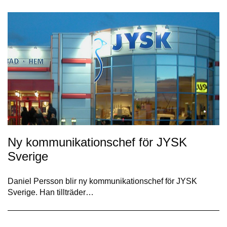
Ny kommunikationschef för JYSK
Sverige
Daniel Persson blir ny kommunikationschef för JYSK
Sverige. Han tillträder…