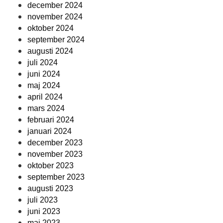
december 2024
november 2024
oktober 2024
september 2024
augusti 2024
juli 2024
juni 2024
maj 2024
april 2024
mars 2024
februari 2024
januari 2024
december 2023
november 2023
oktober 2023
september 2023
augusti 2023
juli 2023
juni 2023
maj 2023