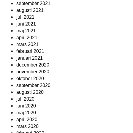
september 2021
augusti 2021
juli 2021
juni 2021
maj 2021
april 2021
mars 2021
februari 2021
januari 2021
december 2020
november 2020
oktober 2020
september 2020
augusti 2020
juli 2020
juni 2020
maj 2020
april 2020
mars 2020