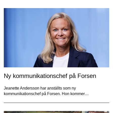
Ny kommunikationschef på Forsen
Jeanette Andersson har anställts som ny
kommunikationschef på Forsen. Hon kommer…