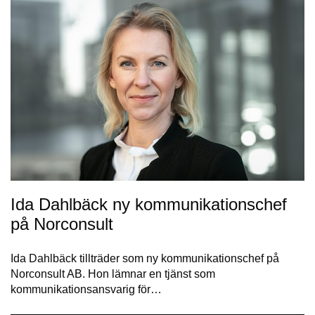
Ida Dahlbäck ny kommunikationschef
på Norconsult
Ida Dahlbäck tillträder som ny kommunikationschef på
Norconsult AB. Hon lämnar en tjänst som
kommunikationsansvarig för…