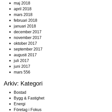
maj 2018
april 2018
mars 2018
februari 2018
januari 2018
december 2017
november 2017
oktober 2017
september 2017
augusti 2017
juli 2017
juni 2017
mars 556
Arkiv: Kategori
Bostad
Bygg & Fastighet
Energi
Företag i Fokus