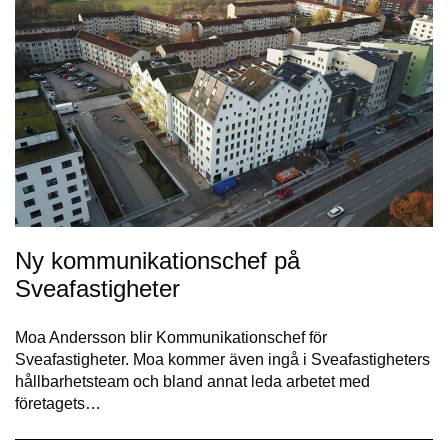
Ny kommunikationschef på
Sveafastigheter
Moa Andersson blir Kommunikationschef för
Sveafastigheter. Moa kommer även ingå i Sveafastigheters
hållbarhetsteam och bland annat leda arbetet med
företagets…