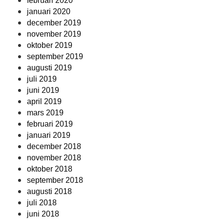
februari 2020
januari 2020
december 2019
november 2019
oktober 2019
september 2019
augusti 2019
juli 2019
juni 2019
april 2019
mars 2019
februari 2019
januari 2019
december 2018
november 2018
oktober 2018
september 2018
augusti 2018
juli 2018
juni 2018