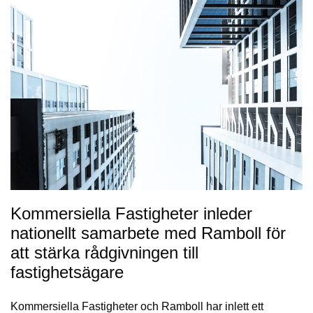
Kommersiella Fastigheter inleder
nationellt samarbete med Ramboll för
att stärka rådgivningen till
fastighetsägare
Kommersiella Fastigheter och Ramboll har inlett ett