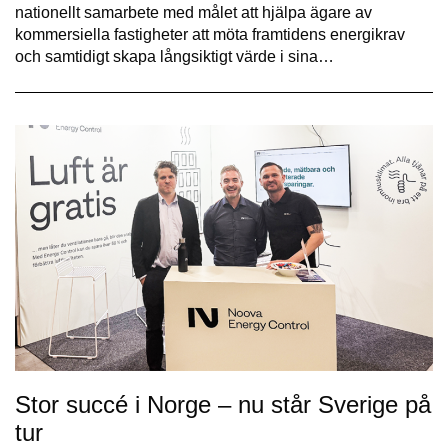
nationellt samarbete med målet att hjälpa ägare av
kommersiella fastigheter att möta framtidens energikrav
och samtidigt skapa långsiktigt värde i sina…
Stor succé i Norge – nu står Sverige på
tur