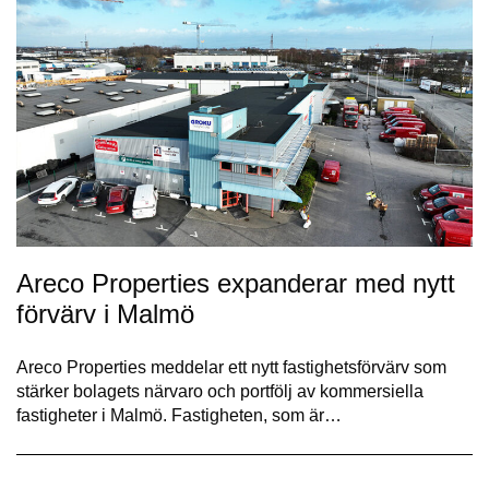
Areco Properties expanderar med nytt
förvärv i Malmö
Areco Properties meddelar ett nytt fastighetsförvärv som
stärker bolagets närvaro och portfölj av kommersiella
fastigheter i Malmö. Fastigheten, som är…