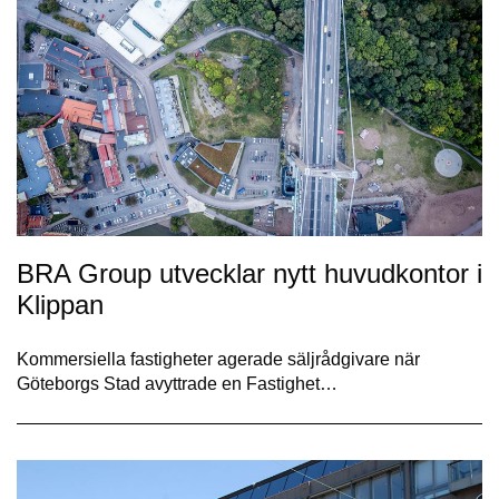
BRA Group utvecklar nytt huvudkontor i
Klippan
Kommersiella fastigheter agerade säljrådgivare när
Göteborgs Stad avyttrade en Fastighet…