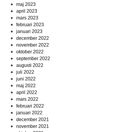
maj 2023
april 2023
mars 2023
februari 2023
januari 2023
december 2022
november 2022
oktober 2022
september 2022
augusti 2022
juli 2022
juni 2022
maj 2022
april 2022
mars 2022
februari 2022
januari 2022
december 2021
november 2021