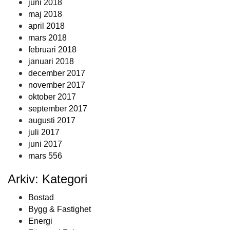
juni 2018
maj 2018
april 2018
mars 2018
februari 2018
januari 2018
december 2017
november 2017
oktober 2017
september 2017
augusti 2017
juli 2017
juni 2017
mars 556
Arkiv: Kategori
Bostad
Bygg & Fastighet
Energi