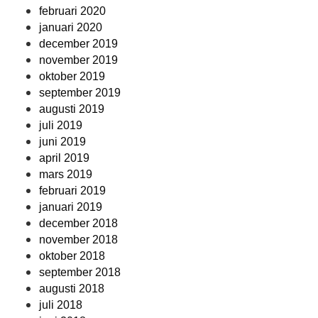
februari 2020
januari 2020
december 2019
november 2019
oktober 2019
september 2019
augusti 2019
juli 2019
juni 2019
april 2019
mars 2019
februari 2019
januari 2019
december 2018
november 2018
oktober 2018
september 2018
augusti 2018
juli 2018