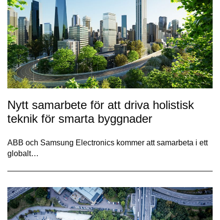
Nytt samarbete för att driva holistisk
teknik för smarta byggnader
ABB och Samsung Electronics kommer att samarbeta i ett
globalt…