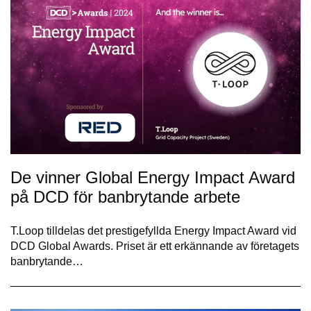
De vinner Global Energy Impact Award
på DCD för banbrytande arbete
T.Loop tilldelas det prestigefyllda Energy Impact Award vid
DCD Global Awards. Priset är ett erkännande av företagets
banbrytande…