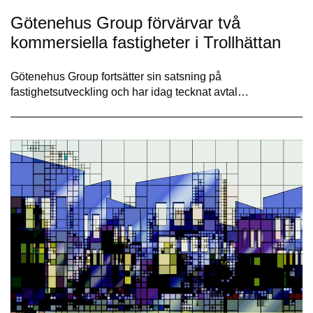
Götenehus Group förvärvar två
kommersiella fastigheter i Trollhättan
Götenehus Group fortsätter sin satsning på
fastighetsutveckling och har idag tecknat avtal…