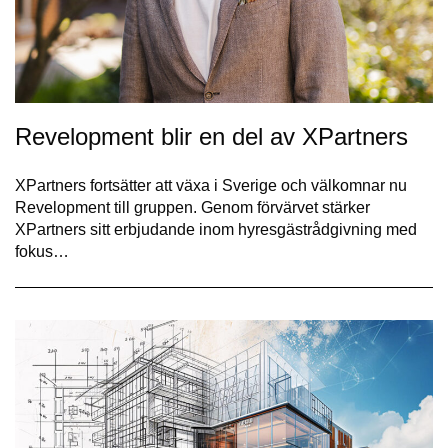
Revelopment blir en del av XPartners
XPartners fortsätter att växa i Sverige och välkomnar nu
Revelopment till gruppen. Genom förvärvet stärker
XPartners sitt erbjudande inom hyresgästrådgivning med
fokus…