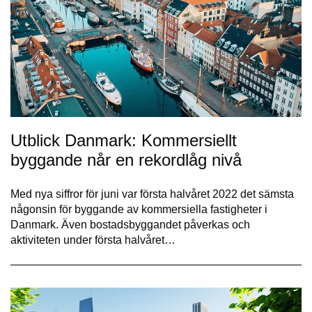
Utblick Danmark: Kommersiellt
byggande når en rekordlåg nivå
Med nya siffror för juni var första halvåret 2022 det sämsta
någonsin för byggande av kommersiella fastigheter i
Danmark. Även bostadsbyggandet påverkas och
aktiviteten under första halvåret…