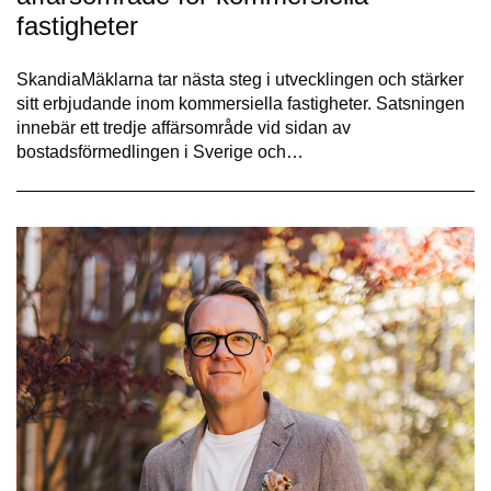
fastigheter
SkandiaMäklarna tar nästa steg i utvecklingen och stärker
sitt erbjudande inom kommersiella fastigheter. Satsningen
innebär ett tredje affärsområde vid sidan av
bostadsförmedlingen i Sverige och…