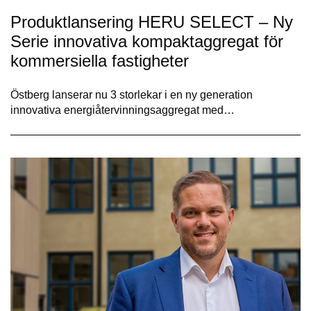
Produktlansering HERU SELECT – Ny
Serie innovativa kompaktaggregat för
kommersiella fastigheter
Östberg lanserar nu 3 storlekar i en ny generation
innovativa energiåtervinningsaggregat med…