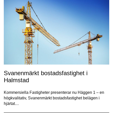
Svanenmärkt bostadsfastighet i
Halmstad
Kommersiella Fastigheter presenterar nu Häggen 1 – en
högkvalitativ, Svanenmärkt bostadsfastighet belägen i
hjärtat…