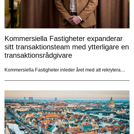
Kommersiella Fastigheter expanderar
sitt transaktionsteam med ytterligare en
transaktionsrådgivare
Kommersiella Fastigheter inleder året med att rekrytera…