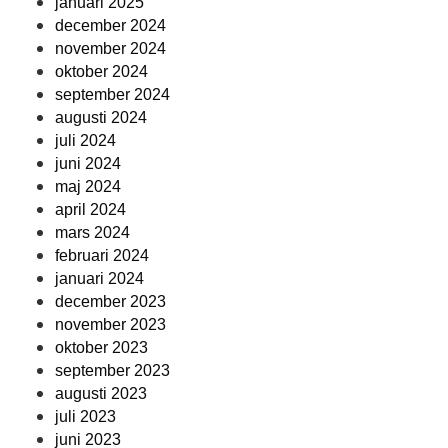
januari 2025
december 2024
november 2024
oktober 2024
september 2024
augusti 2024
juli 2024
juni 2024
maj 2024
april 2024
mars 2024
februari 2024
januari 2024
december 2023
november 2023
oktober 2023
september 2023
augusti 2023
juli 2023
juni 2023