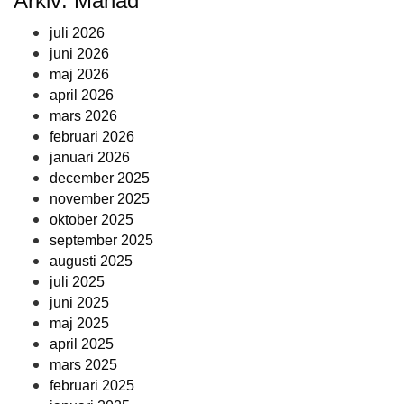
Arkiv: Månad
juli 2026
juni 2026
maj 2026
april 2026
mars 2026
februari 2026
januari 2026
december 2025
november 2025
oktober 2025
september 2025
augusti 2025
juli 2025
juni 2025
maj 2025
april 2025
mars 2025
februari 2025