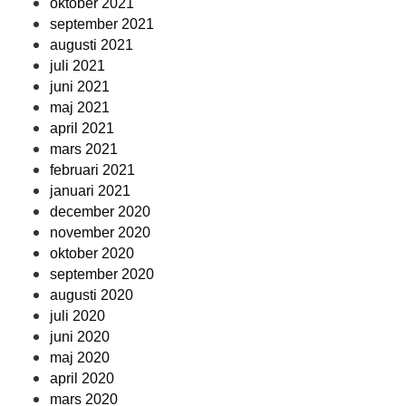
oktober 2021
september 2021
augusti 2021
juli 2021
juni 2021
maj 2021
april 2021
mars 2021
februari 2021
januari 2021
december 2020
november 2020
oktober 2020
september 2020
augusti 2020
juli 2020
juni 2020
maj 2020
april 2020
mars 2020