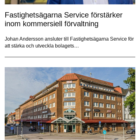
Fastighetsägarna Service förstärker
inom kommersiell förvaltning
Johan Andersson ansluter till Fastighetsägarna Service för
att stärka och utveckla bolagets…