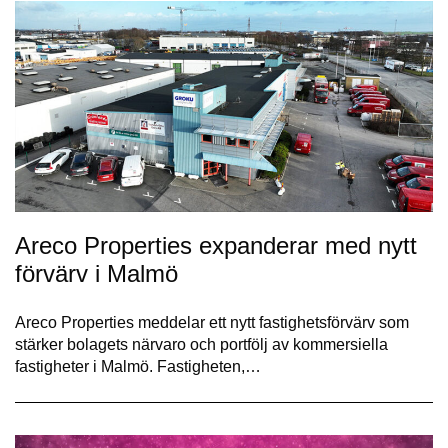
Areco Properties expanderar med nytt
förvärv i Malmö
Areco Properties meddelar ett nytt fastighetsförvärv som
stärker bolagets närvaro och portfölj av kommersiella
fastigheter i Malmö. Fastigheten,…