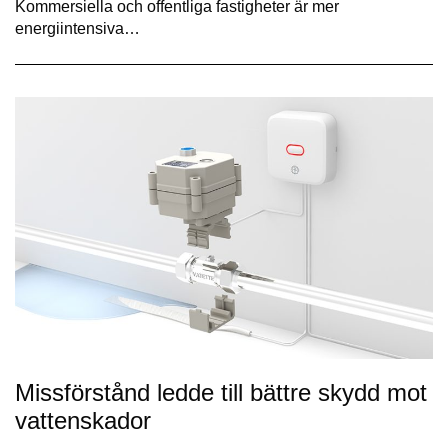
Kommersiella och offentliga fastigheter är mer
energiintensiva…
Missförstånd ledde till bättre skydd mot
vattenskador