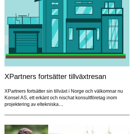
XPartners fortsätter tillväxtresan
XPartners fortsätter sin tillväxt i Norge och välkomnar nu
Konsel AS, ett erkänt och nischat konsultföretag inom
projektering av eltekniska…