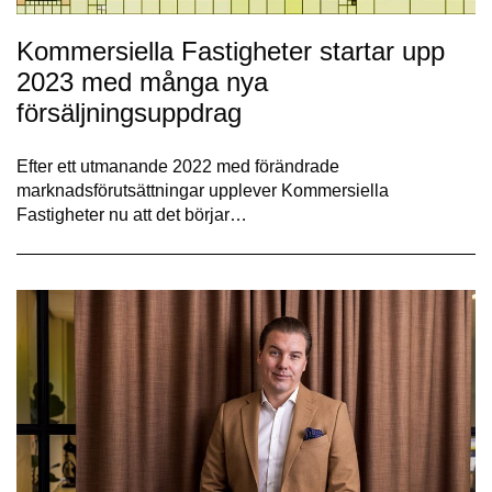
Kommersiella Fastigheter startar upp
2023 med många nya
försäljningsuppdrag
Efter ett utmanande 2022 med förändrade
marknadsförutsättningar upplever Kommersiella
Fastigheter nu att det börjar…