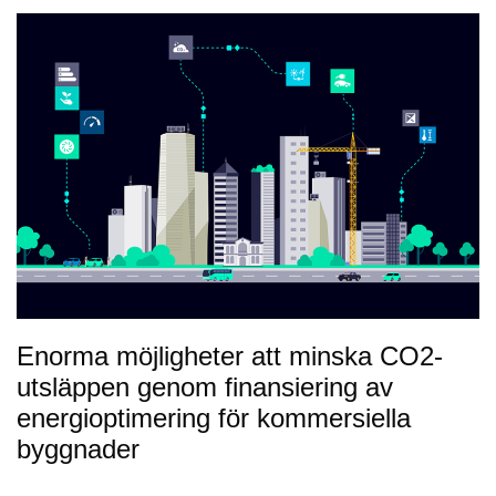
Enorma möjligheter att minska CO2-
utsläppen genom finansiering av
energioptimering för kommersiella
byggnader