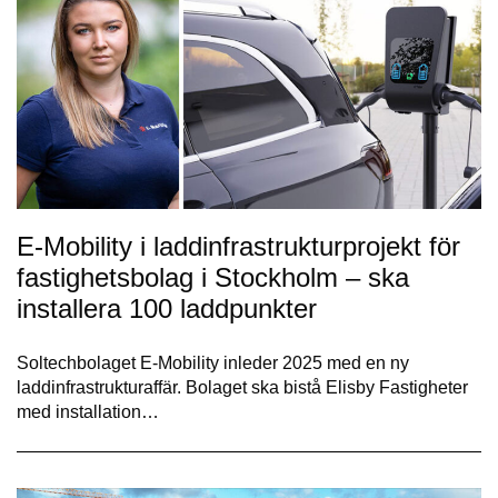
E-Mobility i laddinfrastrukturprojekt för
fastighetsbolag i Stockholm – ska
installera 100 laddpunkter
Soltechbolaget E-Mobility inleder 2025 med en ny
laddinfrastrukturaffär. Bolaget ska bistå Elisby Fastigheter
med installation…