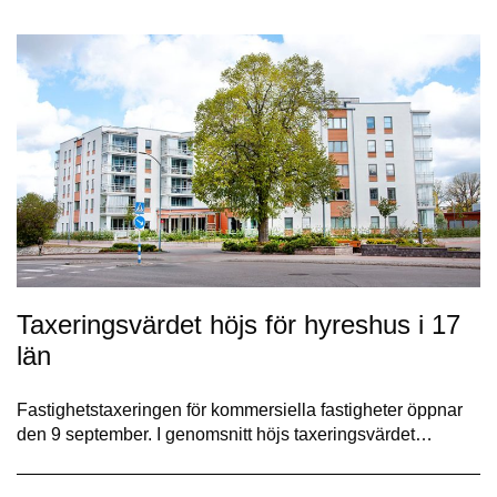
Taxeringsvärdet höjs för hyreshus i 17
län
Fastighetstaxeringen för kommersiella fastigheter öppnar
den 9 september. I genomsnitt höjs taxeringsvärdet…