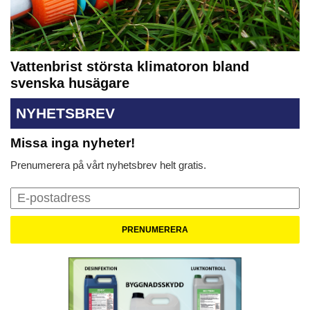
Vattenbrist största klimatoron bland
svenska husägare
NYHETSBREV
Missa inga nyheter!
Prenumerera på vårt nyhetsbrev helt gratis.