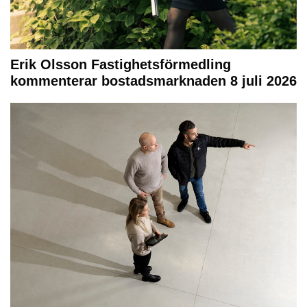
Erik Olsson Fastighetsförmedling
kommenterar bostadsmarknaden 8 juli 2026