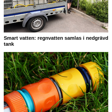
Smart vatten: regnvatten samlas i nedgrävd
tank