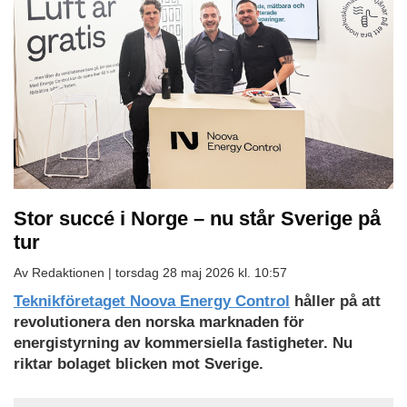
Stor succé i Norge – nu står Sverige på
tur
Av Redaktionen |
torsdag 28 maj 2026 kl. 10:57
Teknikföretaget Noova Energy Control
håller på att
revolutionera den norska marknaden för
energistyrning av kommersiella fastigheter. Nu
riktar bolaget blicken mot Sverige.