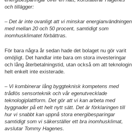
och tillägger:
– Det är inte ovanligt att vi minskar energianvändningen
med mellan 20 och 50 procent, samtidigt som
inomhusklimatet förbättras.
För bara några år sedan hade det bolaget nu gör varit
omöjligt. Det handlar inte bara om stora investeringar
och lång återbetalningstid, utan också om att teknologin
helt enkelt inte existerade.
– Vi kombinerar lång byggteknisk kompetens med
trådlös sensorteknik och vår egenutvecklade
teknologiplattform. Det gör att vi kan arbeta med
byggnader på ett helt nytt sätt. Det är förklaringen till
hur vi snabbt kan uppnå stora energibesparingar
samtidigt som vi säkerställer ett bra inomhusklimat,
avslutar Tommy Hagenes.