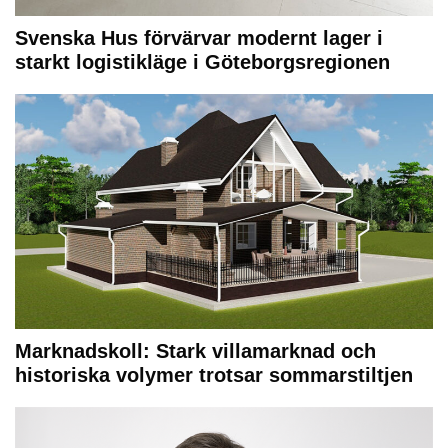
Svenska Hus förvärvar modernt lager i
starkt logistikläge i Göteborgsregionen
Marknadskoll: Stark villamarknad och
historiska volymer trotsar sommarstiltjen