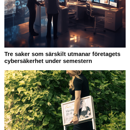
Tre saker som särskilt utmanar företagets
cybersäkerhet under semestern