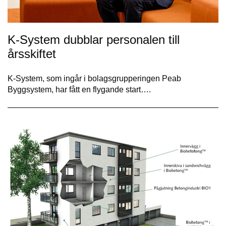
K-System dubblar personalen till
årsskiftet
K-System, som ingår i bolagsgrupperingen Peab
Byggsystem, har fått en flygande start….