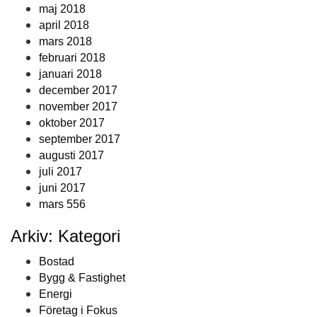
maj 2018
april 2018
mars 2018
februari 2018
januari 2018
december 2017
november 2017
oktober 2017
september 2017
augusti 2017
juli 2017
juni 2017
mars 556
Arkiv: Kategori
Bostad
Bygg & Fastighet
Energi
Företag i Fokus