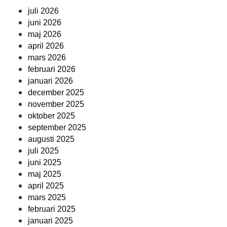
juli 2026
juni 2026
maj 2026
april 2026
mars 2026
februari 2026
januari 2026
december 2025
november 2025
oktober 2025
september 2025
augusti 2025
juli 2025
juni 2025
maj 2025
april 2025
mars 2025
februari 2025
januari 2025