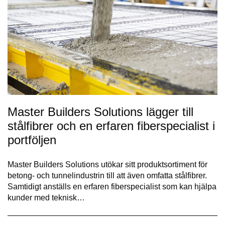
Master Builders Solutions lägger till
stålfibrer och en erfaren fiberspecialist i
portföljen
Master Builders Solutions utökar sitt produktsortiment för
betong- och tunnelindustrin till att även omfatta stålfibrer.
Samtidigt anställs en erfaren fiberspecialist som kan hjälpa
kunder med teknisk…