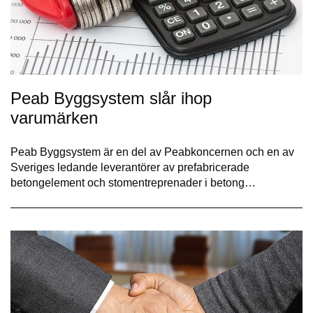
Peab Byggsystem slår ihop
varumärken
Peab Byggsystem är en del av Peabkoncernen och en av
Sveriges ledande leverantörer av prefabricerade
betongelement och stomentreprenader i betong…