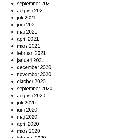
september 2021
augusti 2021
juli 2021
juni 2021
maj 2021
april 2021
mars 2021
februari 2021
januari 2021
december 2020
november 2020
oktober 2020
september 2020
augusti 2020
juli 2020
juni 2020
maj 2020
april 2020
mars 2020