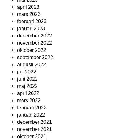
april 2023
mars 2023
februari 2023
januari 2023
december 2022
november 2022
oktober 2022
september 2022
augusti 2022
juli 2022
juni 2022
maj 2022
april 2022
mars 2022
februari 2022
januari 2022
december 2021
november 2021
oktober 2021