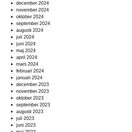
december 2024
november 2024
oktober 2024
september 2024
augusti 2024
juli 2024
juni 2024
maj 2024
april 2024
mars 2024
februari 2024
januari 2024
december 2023
november 2023
oktober 2023
september 2023
augusti 2023
juli 2023
juni 2023
maj 2023