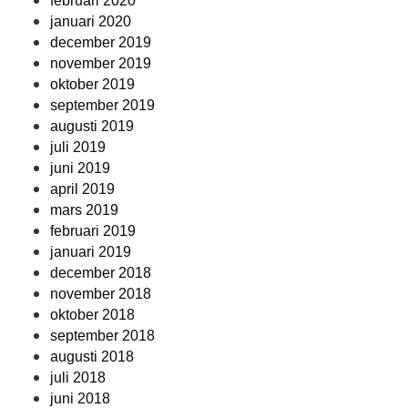
februari 2020
januari 2020
december 2019
november 2019
oktober 2019
september 2019
augusti 2019
juli 2019
juni 2019
april 2019
mars 2019
februari 2019
januari 2019
december 2018
november 2018
oktober 2018
september 2018
augusti 2018
juli 2018
juni 2018