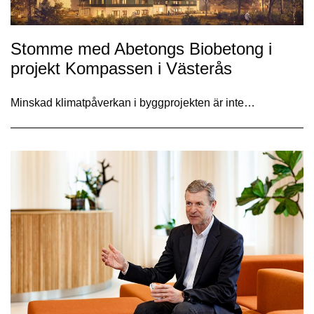
Stomme med Abetongs Biobetong i
projekt Kompassen i Västerås
Minskad klimatpåverkan i byggprojekten är inte…