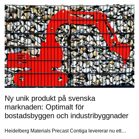
Ny unik produkt på svenska
marknaden: Optimalt för
bostadsbyggen och industribyggnader
Heidelberg Materials Precast Contiga levererar nu ett…